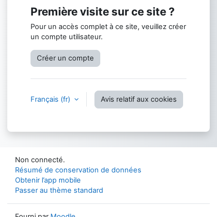
Première visite sur ce site ?
Pour un accès complet à ce site, veuillez créer
un compte utilisateur.
Créer un compte
Français ‎(fr)‎
Avis relatif aux cookies
Non connecté.
Résumé de conservation de données
Obtenir l’app mobile
Passer au thème standard
Fourni par
Moodle