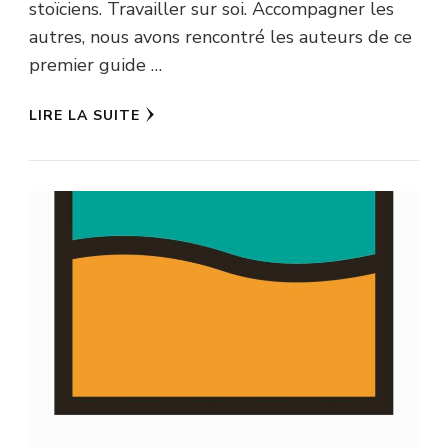
stoïciens. Travailler sur soi. Accompagner les
autres, nous avons rencontré les auteurs de ce
premier guide …
LIRE LA SUITE