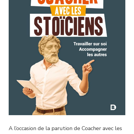
A l’occasion de la parution de Coacher avec les