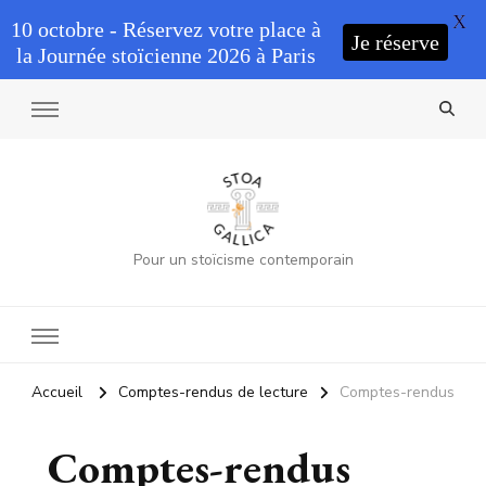
X
10 octobre - Réservez votre place à
Je réserve
la Journée stoïcienne 2026 à Paris
Pour un stoïcisme contemporain
Accueil
Comptes-rendus de lecture
Comptes-rendus
Comptes-rendus