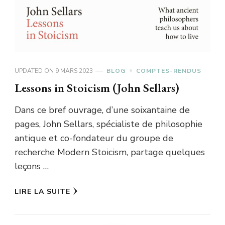
UPDATED ON
9 MARS 2023
BLOG
COMPTES-RENDUS
Lessons in Stoicism (John Sellars)
Dans ce bref ouvrage, d’une soixantaine de
pages, John Sellars, spécialiste de philosophie
antique et co-fondateur du groupe de
recherche Modern Stoicism, partage quelques
leçons …
LIRE LA SUITE