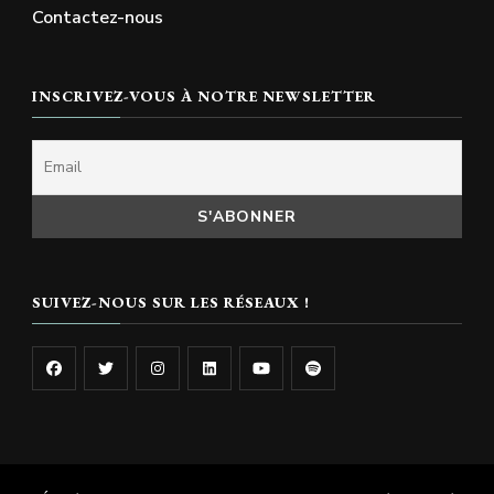
Contactez-nous
INSCRIVEZ-VOUS À NOTRE NEWSLETTER
SUIVEZ-NOUS SUR LES RÉSEAUX !