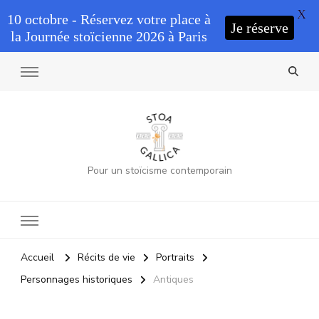
X
10 octobre - Réservez votre place à
Je réserve
la Journée stoïcienne 2026 à Paris
Pour un stoïcisme contemporain
Accueil
Récits de vie
Portraits
Personnages historiques
Antiques