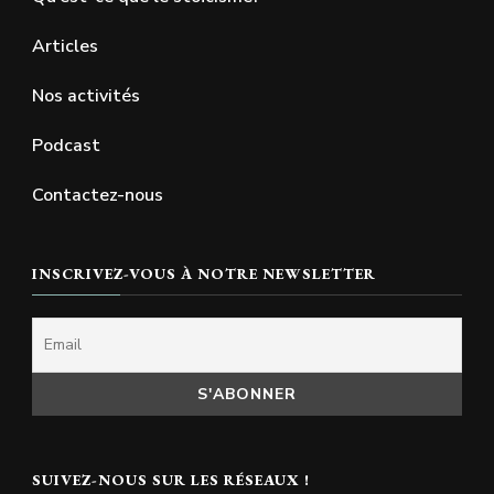
Articles
Nos activités
Podcast
Contactez-nous
INSCRIVEZ-VOUS À NOTRE NEWSLETTER
SUIVEZ-NOUS SUR LES RÉSEAUX !