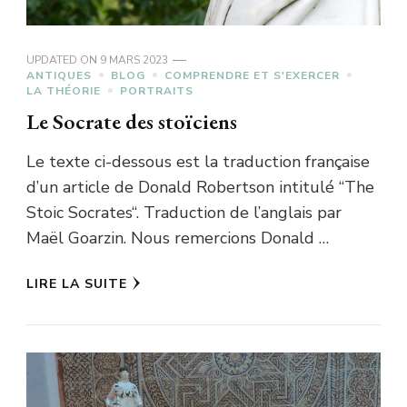
UPDATED ON
9 MARS 2023
ANTIQUES
BLOG
COMPRENDRE ET S'EXERCER
LA THÉORIE
PORTRAITS
Le Socrate des stoïciens
Le texte ci-dessous est la traduction française
d’un article de Donald Robertson intitulé “The
Stoic Socrates“. Traduction de l’anglais par
Maël Goarzin. Nous remercions Donald …
LIRE LA SUITE