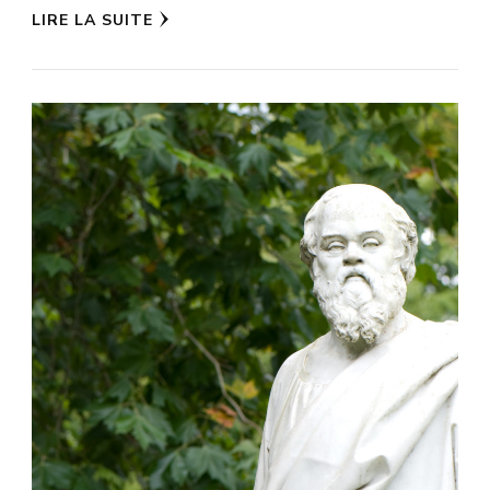
LIRE LA SUITE