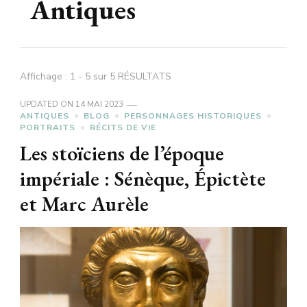
Antiques
Affichage : 1 - 5 sur 5 RÉSULTATS
UPDATED ON
14 MAI 2023
ANTIQUES
BLOG
PERSONNAGES HISTORIQUES
PORTRAITS
RÉCITS DE VIE
Les stoïciens de l’époque
impériale : Sénèque, Épictète
et Marc Aurèle