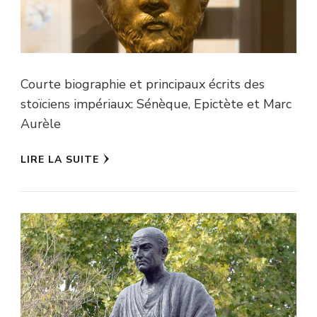
Courte biographie et principaux écrits des
stoïciens impériaux: Sénèque, Epictète et Marc
Aurèle
LIRE LA SUITE