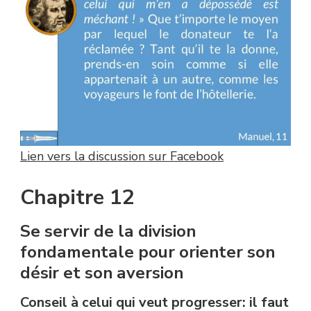
Lien vers la discussion sur Facebook
Chapitre 12
Se servir de la division
fondamentale pour orienter son
désir et son aversion
Conseil à celui qui veut progresser: il faut