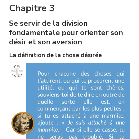
Chapitre 3
Se servir de la division
fondamentale pour orienter son
désir et son aversion
La définition de la chose désirée