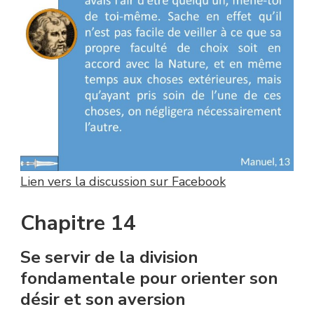
Lien vers la discussion sur Facebook
Chapitre 14
Se servir de la division
fondamentale pour orienter son
désir et son aversion