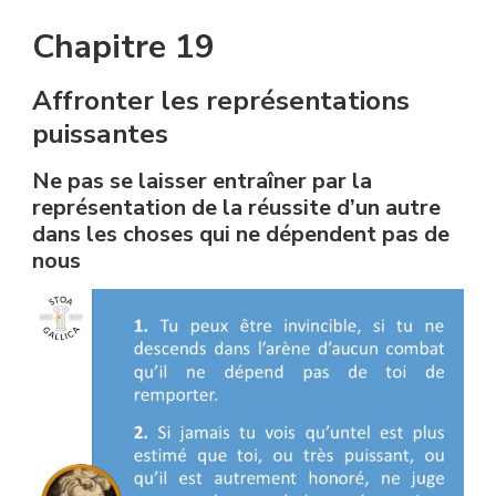
Chapitre 19
Affronter les représentations
puissantes
Ne pas se laisser entraîner par la
représentation de la réussite d’un autre
dans les choses qui ne dépendent pas de
nous