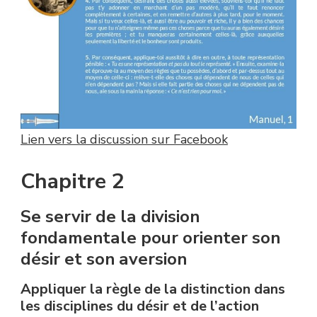
Lien vers la discussion sur Facebook
Chapitre 2
Se servir de la division
fondamentale pour orienter son
désir et son aversion
Appliquer la règle de la distinction dans
les disciplines du désir et de l’action