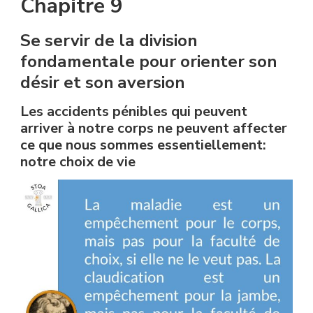
Chapitre 9
Se servir de la division
fondamentale pour orienter son
désir et son aversion
Les accidents pénibles qui peuvent
arriver à notre corps ne peuvent affecter
ce que nous sommes essentiellement:
notre choix de vie