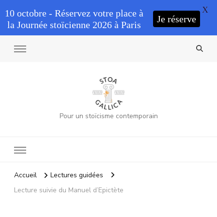
X
10 octobre - Réservez votre place à
Je réserve
la Journée stoïcienne 2026 à Paris
Pour un stoïcisme contemporain
Accueil
Lectures guidées
Lecture suivie du Manuel d’Epictète