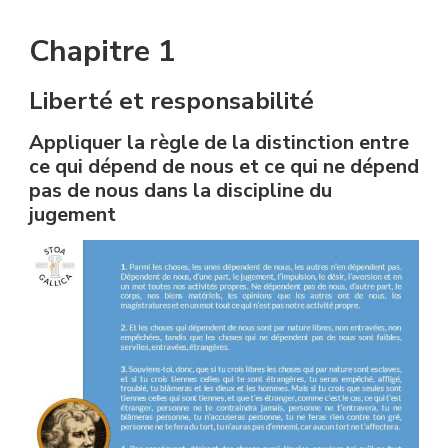
Chapitre 1
Liberté et responsabilité
Appliquer la règle de la distinction entre
ce qui dépend de nous et ce qui ne dépend
pas de nous dans la discipline du
jugement