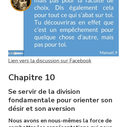
Lien vers la discussion sur Facebook
Chapitre 10
Se servir de la division
fondamentale pour orienter son
désir et son aversion
Nous avons en nous-mêmes la force de