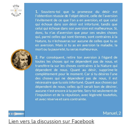
Lien vers la discussion sur Facebook