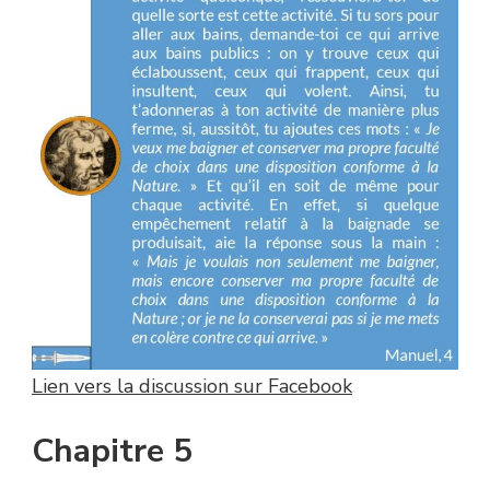
Lien vers la discussion sur Facebook
Chapitre 5