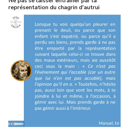
Ne pas se laisser entraîner par la
représentation du chagrin d’autrui