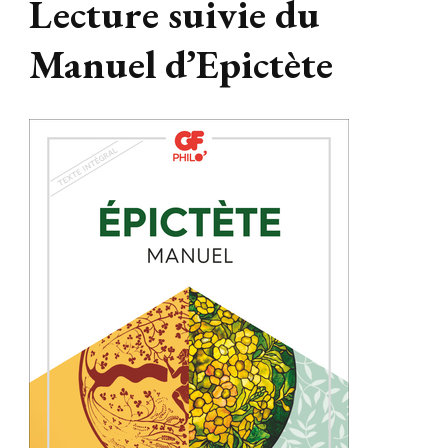
Lecture suivie du
Manuel d’Epictète