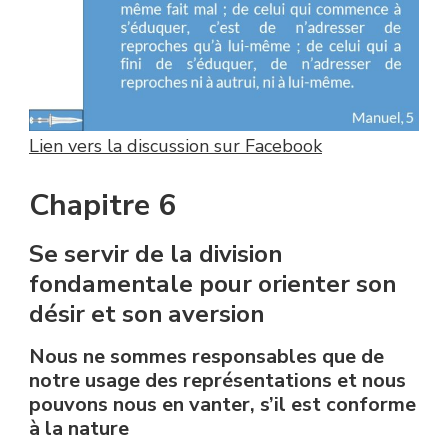
Lien vers la discussion sur Facebook
Chapitre 6
Se servir de la division
fondamentale pour orienter son
désir et son aversion
Nous ne sommes responsables que de
notre usage des représentations et nous
pouvons nous en vanter, s’il est conforme
à la nature