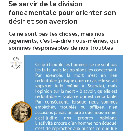
Se servir de la division
fondamentale pour orienter son
désir et son aversion
Ce ne sont pas les choses, mais nos
jugements, c’est-à-dire nous-mêmes, qui
sommes responsables de nos troubles