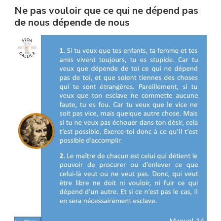
Ne pas vouloir que ce qui ne dépend pas
de nous dépende de nous