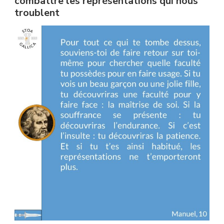
combattre les représentations qui nous
troublent