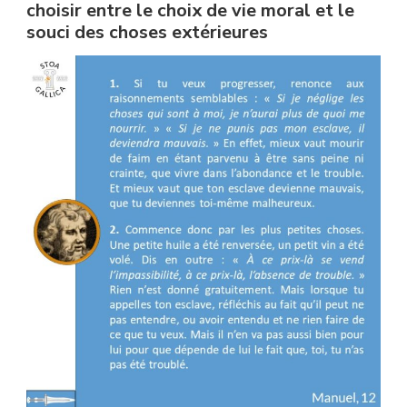
choisir entre le choix de vie moral et le
souci des choses extérieures