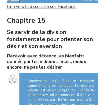
Lien vers la discussion sur Facebook
Chapitre 15
Se servir de la division
fondamentale pour orienter son
désir et son aversion
Recevoir avec décence les bienfaits
donnés par les « dieux », mais, mieux
encore, ne pas les désirer