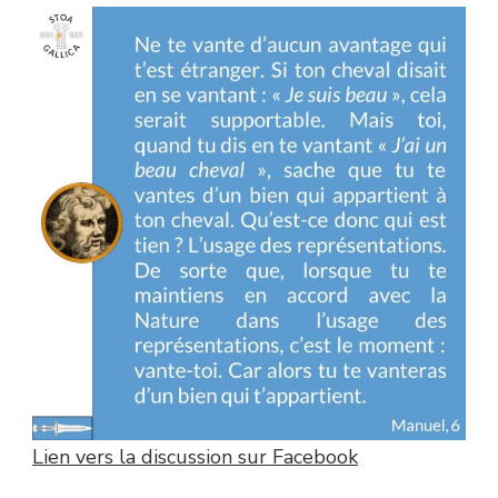
Lien vers la discussion sur Facebook