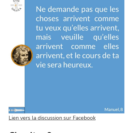
Lien vers la discussion sur Facebook