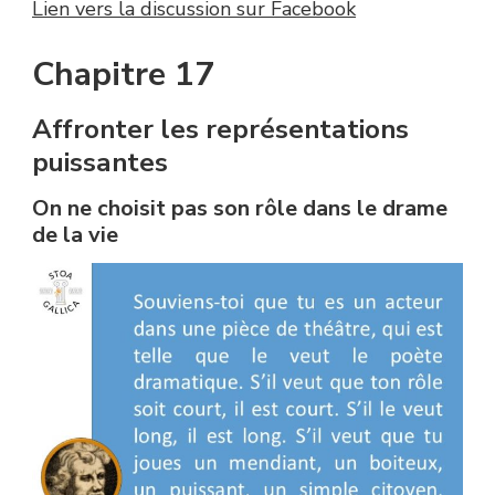
Lien vers la discussion sur Facebook
Chapitre 17
Affronter les représentations
puissantes
On ne choisit pas son rôle dans le drame
de la vie