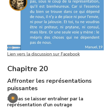
Lien vers la discussion sur Facebook
Chapitre 20
Affronter les représentations
puissantes
Ne pas se laisser entraîner par la
représentation d’un outrage