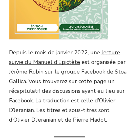
Depuis le mois de janvier 2022, une
lecture
suivie du Manuel d’Epictète
est organisée par
Jérôme Robin
sur le
groupe Facebook
de Stoa
Gallica. Vous trouverez sur cette page un
récapitulatif des discussions ayant eu lieu sur
Facebook. La traduction est celle d’Olivier
D’Jeranian. Les titres et sous-titres sont
d’Olivier D’Jeranian et de Pierre Hadot.