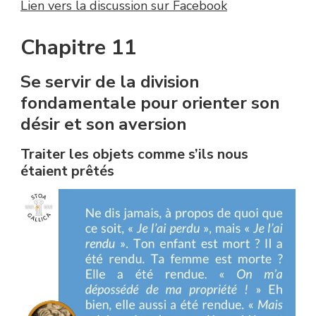
Lien vers la discussion sur Facebook
Chapitre 11
Se servir de la division
fondamentale pour orienter son
désir et son aversion
Traiter les objets comme s’ils nous
étaient prêtés