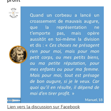
profit
Lien vers la discussion sur Facebook