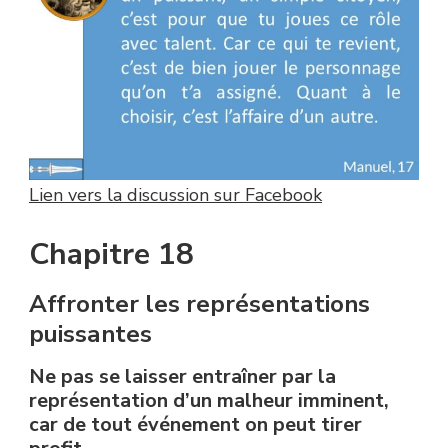
Lien vers la discussion sur Facebook
Chapitre 18
Affronter les représentations
puissantes
Ne pas se laisser entraîner par la
représentation d’un malheur imminent,
car de tout événement on peut tirer