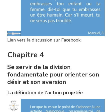
Lien vers la discussion sur Facebook
Chapitre 4
Se servir de la division
fondamentale pour orienter son
désir et son aversion
La définition de l’action projetée