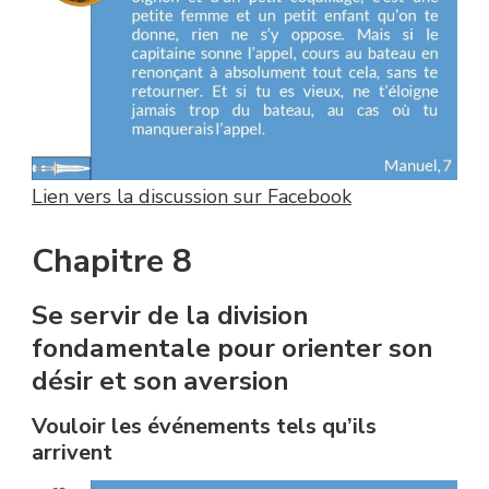
Lien vers la discussion sur Facebook
Chapitre 8
Se servir de la division
fondamentale pour orienter son
désir et son aversion
Vouloir les événements tels qu’ils
arrivent