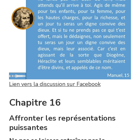
Lien vers la discussion sur Facebook
Chapitre 16
Affronter les représentations
puissantes