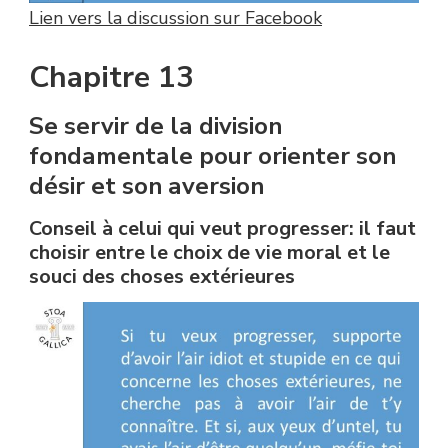
Lien vers la discussion sur Facebook
Chapitre 13
Se servir de la division
fondamentale pour orienter son
désir et son aversion
Conseil à celui qui veut progresser: il faut
choisir entre le choix de vie moral et le
souci des choses extérieures