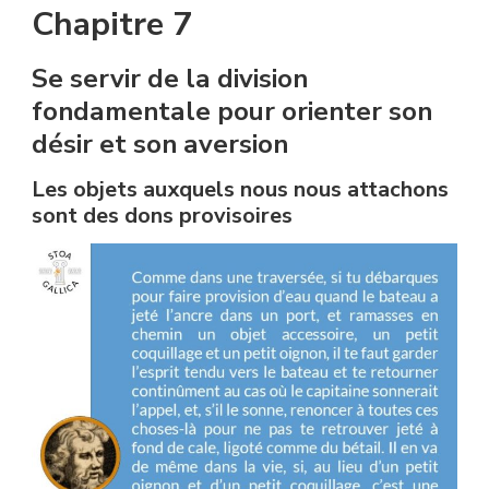
Chapitre 7
Se servir de la division
fondamentale pour orienter son
désir et son aversion
Les objets auxquels nous nous attachons
sont des dons provisoires