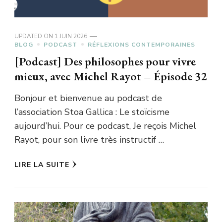
UPDATED ON
1 JUIN 2026
BLOG
PODCAST
RÉFLEXIONS CONTEMPORAINES
[Podcast] Des philosophes pour vivre
mieux, avec Michel Rayot – Épisode 32
Bonjour et bienvenue au podcast de
l’association Stoa Gallica : Le stoïcisme
aujourd’hui. Pour ce podcast, Je reçois Michel
Rayot, pour son livre très instructif …
LIRE LA SUITE