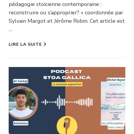
pédagogie stoïcienne contemporaine :
reconstruire ou s’approprier? » coordonnée par
Sylvain Margot et Jérôme Robin. Cet article est
…
LIRE LA SUITE