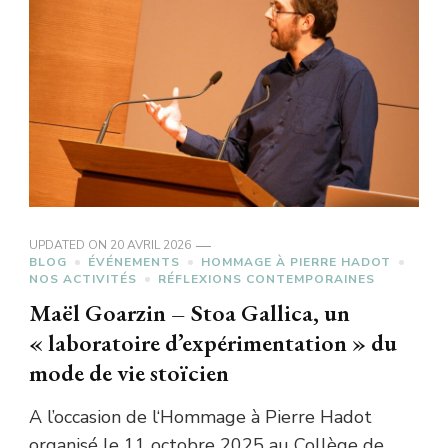
UPDATED ON
20 AVRIL 2026
BLOG
ÉVÉNEMENTS
HOMMAGE À PIERRE HADOT
NOS ACTIVITÉS
RÉFLEXIONS CONTEMPORAINES
Maël Goarzin – Stoa Gallica, un
« laboratoire d’expérimentation » du
mode de vie stoïcien
A l’occasion de l‘Hommage à Pierre Hadot
organisé le 11 octobre 2025 au Collège de