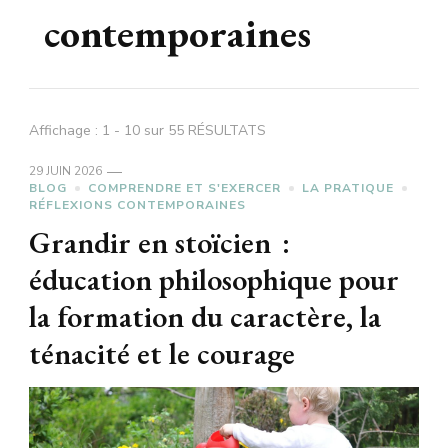
contemporaines
Affichage : 1 - 10 sur 55 RÉSULTATS
29 JUIN 2026
BLOG
COMPRENDRE ET S'EXERCER
LA PRATIQUE
RÉFLEXIONS CONTEMPORAINES
Grandir en stoïcien :
éducation philosophique pour
la formation du caractère, la
ténacité et le courage