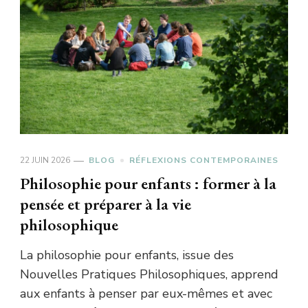
22 JUIN 2026
BLOG
RÉFLEXIONS CONTEMPORAINES
Philosophie pour enfants : former à la
pensée et préparer à la vie
philosophique
La philosophie pour enfants, issue des
Nouvelles Pratiques Philosophiques, apprend
aux enfants à penser par eux-mêmes et avec