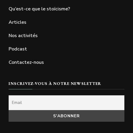
Qu’est-ce que le stoïcisme?
Articles
Nos activités
Podcast
Contactez-nous
INSCRIVEZ-VOUS À NOTRE NEWSLETTER