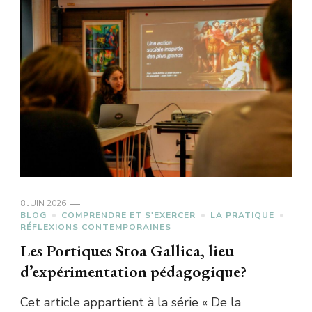
8 JUIN 2026
BLOG
COMPRENDRE ET S'EXERCER
LA PRATIQUE
RÉFLEXIONS CONTEMPORAINES
Les Portiques Stoa Gallica, lieu
d’expérimentation pédagogique?
Cet article appartient à la série « De la