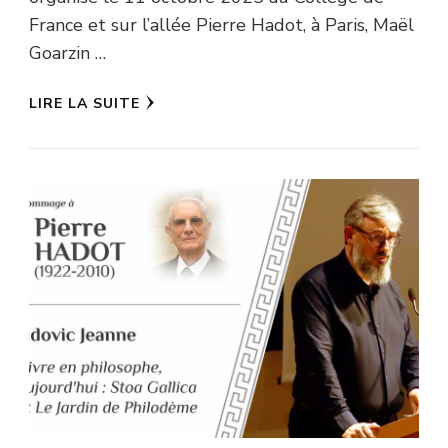
France et sur l’allée Pierre Hadot, à Paris, Maël
Goarzin …
LIRE LA SUITE