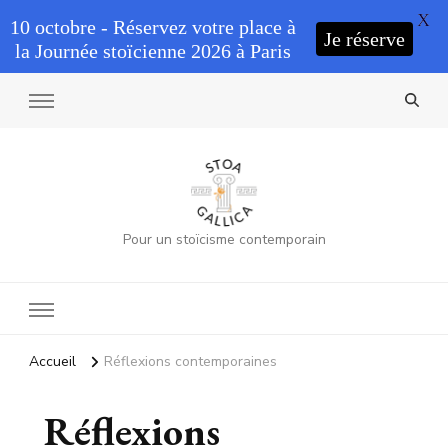
X
10 octobre - Réservez votre place à
Je réserve
la Journée stoïcienne 2026 à Paris
Pour un stoïcisme contemporain
Accueil
Réflexions contemporaines
Réflexions