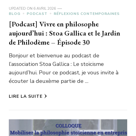
UPDATED ON
6 AVRIL 2026
BLOG
PODCAST
RÉFLEXIONS CONTEMPORAINES
[Podcast] Vivre en philosophe
aujourd’hui : Stoa Gallica et le Jardin
de Philodème – Épisode 30
Bonjour et bienvenue au podcast de
l’association Stoa Gallica : Le stoïcisme
aujourd’hui. Pour ce podcast, je vous invite à
écouter la deuxème partie de …
LIRE LA SUITE