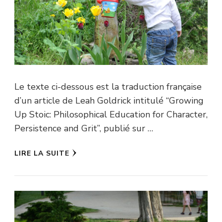
Le texte ci-dessous est la traduction française
d’un article de Leah Goldrick intitulé “Growing
Up Stoic: Philosophical Education for Character,
Persistence and Grit”, publié sur …
LIRE LA SUITE