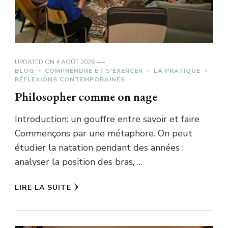
UPDATED ON
4 AOÛT 2026
BLOG
COMPRENDRE ET S'EXERCER
LA PRATIQUE
RÉFLEXIONS CONTEMPORAINES
Philosopher comme on nage
Introduction: un gouffre entre savoir et faire
Commençons par une métaphore. On peut
étudier la natation pendant des années :
analyser la position des bras, …
LIRE LA SUITE