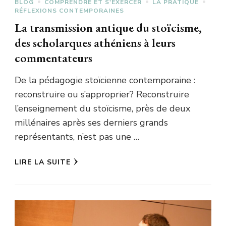
BLOG
COMPRENDRE ET S'EXERCER
LA PRATIQUE
RÉFLEXIONS CONTEMPORAINES
La transmission antique du stoïcisme,
des scholarques athéniens à leurs
commentateurs
De la pédagogie stoïcienne contemporaine :
reconstruire ou s’approprier? Reconstruire
l’enseignement du stoïcisme, près de deux
millénaires après ses derniers grands
représentants, n’est pas une …
LIRE LA SUITE