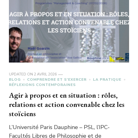
UPDATED ON
2 AVRIL 2026
BLOG
COMPRENDRE ET S'EXERCER
LA PRATIQUE
RÉFLEXIONS CONTEMPORAINES
Agir à propos et en situation : rôles,
relations et action convenable chez les
stoïciens
L’Université Paris Dauphine – PSL, l’IPC-
Facultés Libres de Philosophie et de