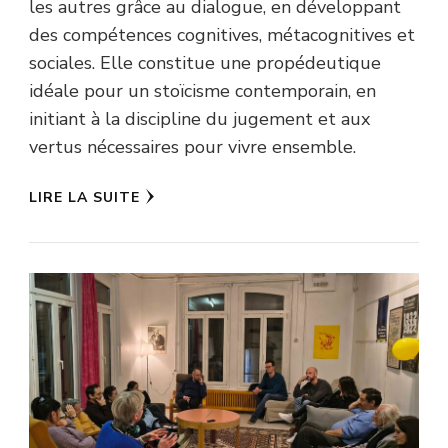
les autres grâce au dialogue, en développant
des compétences cognitives, métacognitives et
sociales. Elle constitue une propédeutique
idéale pour un stoïcisme contemporain, en
initiant à la discipline du jugement et aux
vertus nécessaires pour vivre ensemble.
LIRE LA SUITE