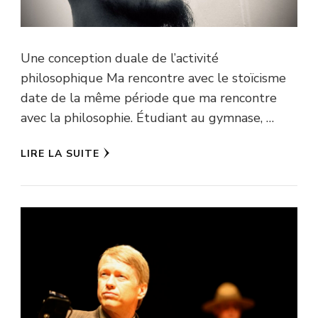
Une conception duale de l’activité
philosophique Ma rencontre avec le stoïcisme
date de la même période que ma rencontre
avec la philosophie. Étudiant au gymnase, …
LIRE LA SUITE