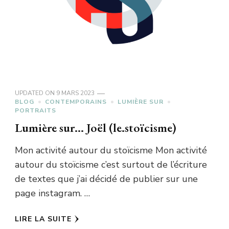
UPDATED ON
9 MARS 2023
BLOG
CONTEMPORAINS
LUMIÈRE SUR
PORTRAITS
Lumière sur… Joël (le.stoïcisme)
Mon activité autour du stoïcisme Mon activité
autour du stoïcisme c’est surtout de l’écriture
de textes que j’ai décidé de publier sur une
page instagram. …
LIRE LA SUITE