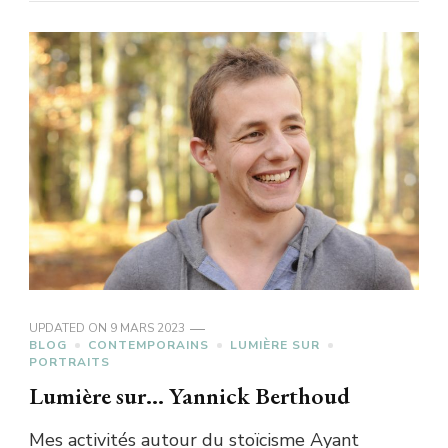
UPDATED ON
9 MARS 2023
BLOG
CONTEMPORAINS
LUMIÈRE SUR
PORTRAITS
Lumière sur… Yannick Berthoud
Mes activités autour du stoïcisme Ayant