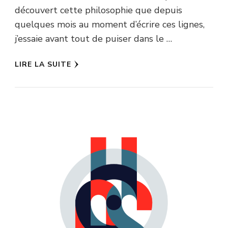
découvert cette philosophie que depuis
quelques mois au moment d’écrire ces lignes,
j’essaie avant tout de puiser dans le …
LIRE LA SUITE