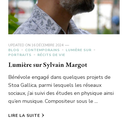
UPDATED ON
16 DÉCEMBRE 2024
BLOG
CONTEMPORAINS
LUMIÈRE SUR
PORTRAITS
RÉCITS DE VIE
Lumière sur Sylvain Margot
Bénévole engagé dans quelques projets de
Stoa Gallica, parmi lesquels les réseaux
sociaux, j’ai suivi des études en physique ainsi
qu’en musique. Compositeur sous le …
LIRE LA SUITE