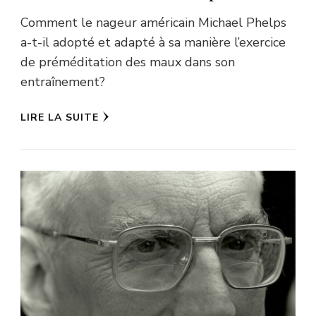
Comment le nageur américain Michael Phelps
a-t-il adopté et adapté à sa manière l’exercice
de préméditation des maux dans son
entraînement?
LIRE LA SUITE