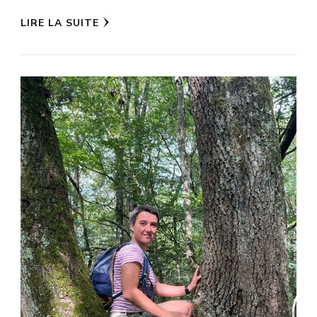
LIRE LA SUITE