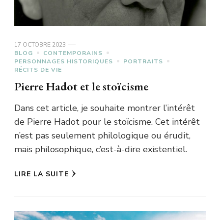
17 OCTOBRE 2023
BLOG
CONTEMPORAINS
PERSONNAGES HISTORIQUES
PORTRAITS
RÉCITS DE VIE
Pierre Hadot et le stoïcisme
Dans cet article, je souhaite montrer l’intérêt
de Pierre Hadot pour le stoïcisme. Cet intérêt
n’est pas seulement philologique ou érudit,
mais philosophique, c’est-à-dire existentiel.
LIRE LA SUITE