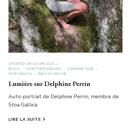
UPDATED ON
18 JUIN 2024
BLOG
CONTEMPORAINS
LUMIÈRE SUR
PORTRAITS
RÉCITS DE VIE
Lumière sur Delphine Perrin
Auto-portrait de Delphine Perrin, membre de
Stoa Gallica.
LIRE LA SUITE