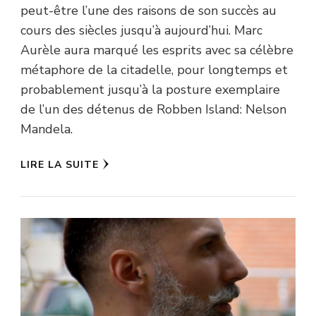
peut-être l’une des raisons de son succès au
cours des siècles jusqu’à aujourd’hui. Marc
Aurèle aura marqué les esprits avec sa célèbre
métaphore de la citadelle, pour longtemps et
probablement jusqu’à la posture exemplaire
de l’un des détenus de Robben Island: Nelson
Mandela.
LIRE LA SUITE