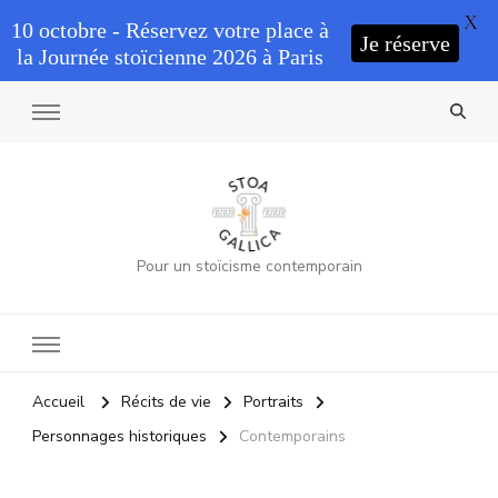
X
10 octobre - Réservez votre place à
Je réserve
la Journée stoïcienne 2026 à Paris
Pour un stoïcisme contemporain
Accueil
Récits de vie
Portraits
Personnages historiques
Contemporains