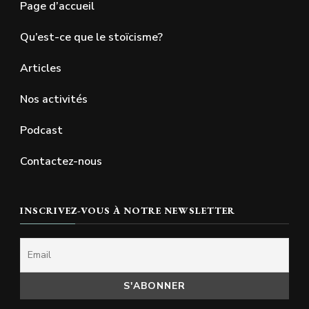
Page d’accueil
Qu’est-ce que le stoïcisme?
Articles
Nos activités
Podcast
Contactez-nous
INSCRIVEZ-VOUS À NOTRE NEWSLETTER