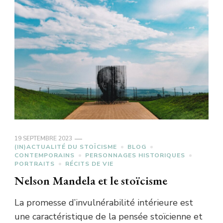
19 SEPTEMBRE 2023
(IN)ACTUALITÉ DU STOÏCISME
BLOG
CONTEMPORAINS
PERSONNAGES HISTORIQUES
PORTRAITS
RÉCITS DE VIE
Nelson Mandela et le stoïcisme
La promesse d’invulnérabilité intérieure est
une caractéristique de la pensée stoïcienne et