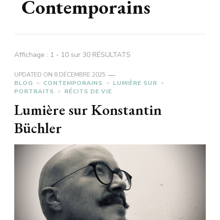
Contemporains
Affichage : 1 - 10 sur 30 RÉSULTATS
UPDATED ON
8 DÉCEMBRE 2025
BLOG
CONTEMPORAINS
LUMIÈRE SUR
PORTRAITS
RÉCITS DE VIE
Lumière sur Konstantin
Büchler