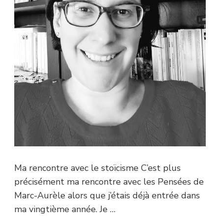
Ma rencontre avec le stoïcisme C’est plus
précisément ma rencontre avec les Pensées de
Marc-Aurèle alors que j’étais déjà entrée dans
ma vingtième année. Je …