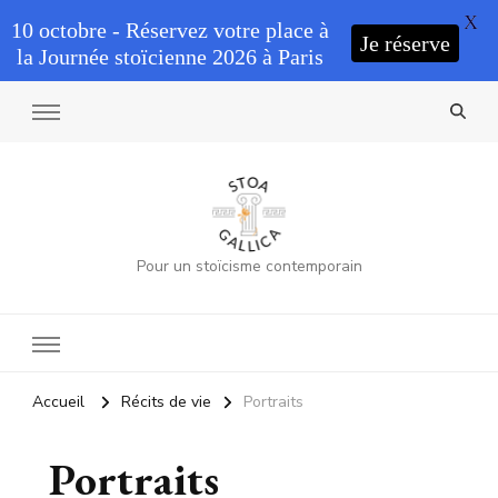
X
10 octobre - Réservez votre place à
Je réserve
la Journée stoïcienne 2026 à Paris
Pour un stoïcisme contemporain
Accueil
Récits de vie
Portraits
Portraits