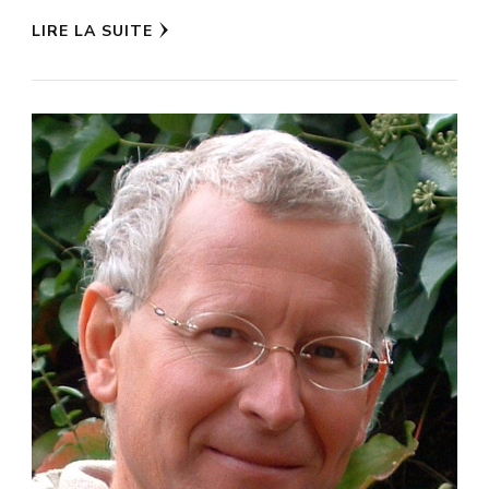
LIRE LA SUITE