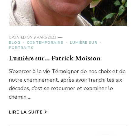
UPDATED ON
9 MARS 2023
BLOG
CONTEMPORAINS
LUMIÈRE SUR
PORTRAITS
Lumière sur… Patrick Moisson
S’exercer à la vie Témoigner de nos choix et de
notre cheminement, après avoir franchi les six
décades, c’est se retourner et examiner le
chemin …
LIRE LA SUITE