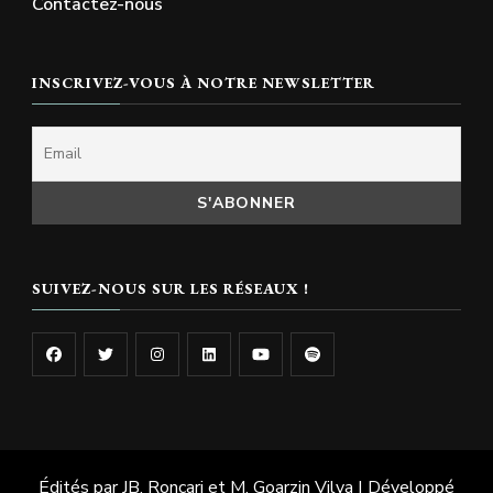
Contactez-nous
INSCRIVEZ-VOUS À NOTRE NEWSLETTER
SUIVEZ-NOUS SUR LES RÉSEAUX !
Édités par JB. Roncari et M. Goarzin
Vilva | Développé