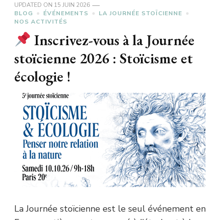
UPDATED ON
15 JUIN 2026
BLOG
ÉVÉNEMENTS
LA JOURNÉE STOÏCIENNE
NOS ACTIVITÉS
Inscrivez-vous à la Journée
stoïcienne 2026 : Stoïcisme et
écologie !
La Journée stoïcienne est le seul événement en