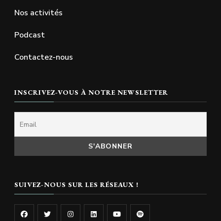
Nos activités
Podcast
Contactez-nous
INSCRIVEZ-VOUS À NOTRE NEWSLETTER
SUIVEZ-NOUS SUR LES RÉSEAUX !