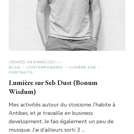
UPDATED ON
9 MARS 2023
BLOG
CONTEMPORAINS
LUMIÈRE SUR
PORTRAITS
Lumière sur Seb Dust (Bonum
Wisdum)
Mes activités autour du stoïcisme J’habite à
Antibes, et je travaille en business
development. Je fais également un peu de
musique. J’ai d’ailleurs sorti 3 …