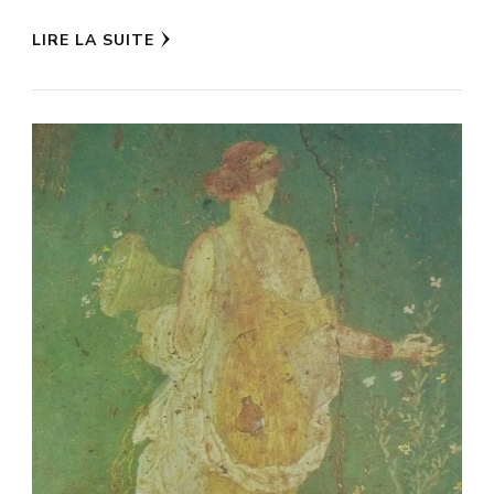
LIRE LA SUITE