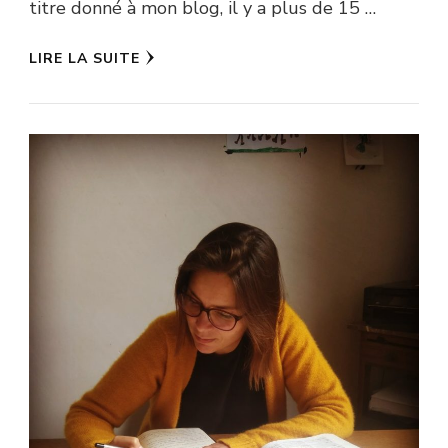
titre donné à mon blog, il y a plus de 15 …
LIRE LA SUITE