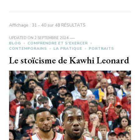
Affichage : 31 - 40 sur 48 RÉSULTATS
UPDATED ON
2 SEPTEMBRE 2024
BLOG
COMPRENDRE ET S'EXERCER
CONTEMPORAINS
LA PRATIQUE
PORTRAITS
Le stoïcisme de Kawhi Leonard