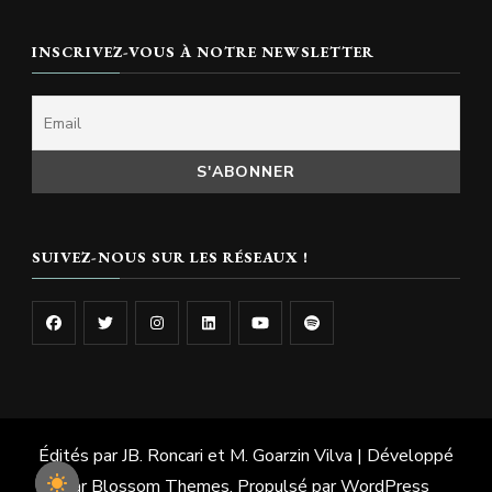
INSCRIVEZ-VOUS À NOTRE NEWSLETTER
SUIVEZ-NOUS SUR LES RÉSEAUX !
Édités par JB. Roncari et M. Goarzin
Vilva | Développé
par
Blossom Themes
. Propulsé par
WordPress