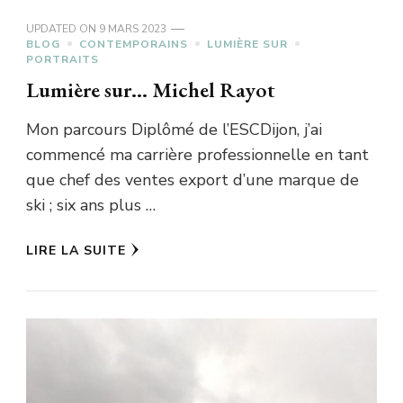
UPDATED ON
9 MARS 2023
BLOG
CONTEMPORAINS
LUMIÈRE SUR
PORTRAITS
Lumière sur… Michel Rayot
Mon parcours Diplômé de l’ESCDijon, j’ai
commencé ma carrière professionnelle en tant
que chef des ventes export d’une marque de
ski ; six ans plus …
LIRE LA SUITE