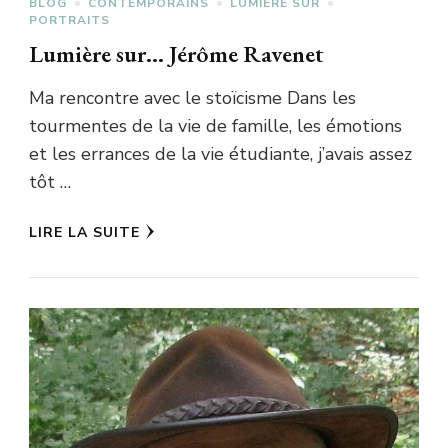
BLOG
CONTEMPORAINS
LUMIÈRE SUR
PORTRAITS
Lumière sur… Jérôme Ravenet
Ma rencontre avec le stoïcisme Dans les
tourmentes de la vie de famille, les émotions
et les errances de la vie étudiante, j’avais assez
tôt …
LIRE LA SUITE