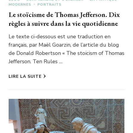
MODERNES
PORTRAITS
Le stoïcisme de Thomas Jefferson. Dix
règles à suivre dans la vie quotidienne
Le texte ci-dessous est une traduction en
français, par Maël Goarzin, de l’article du blog
de Donald Robertson « The stoicism of Thomas
Jefferson. Ten Rules …
LIRE LA SUITE