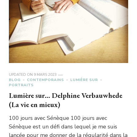
UPDATED ON
9 MARS 2023
BLOG
CONTEMPORAINS
LUMIÈRE SUR
PORTRAITS
Lumière sur… Delphine Verbauwhede
(La vie en mieux)
100 jours avec Sénèque 100 jours avec
Sénèque est un défi dans lequel je me suis
lancée pour me donner de la régularité dans la