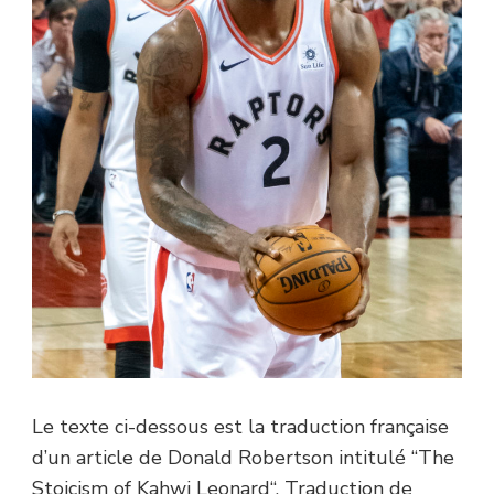
Le texte ci-dessous est la traduction française
d’un article de Donald Robertson intitulé “The
Stoicism of Kahwi Leonard“. Traduction de