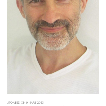
UPDATED ON
9 MARS 2023