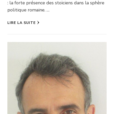
: la forte présence des stoïciens dans la sphère
politique romaine. …
LIRE LA SUITE