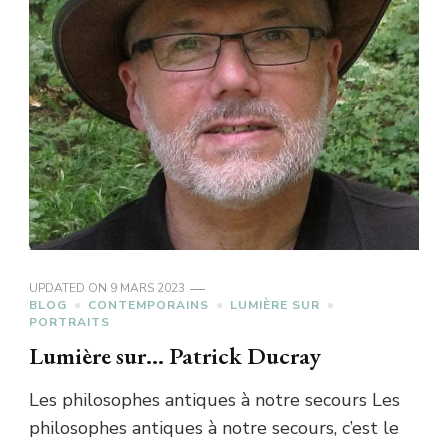
UPDATED ON
9 MARS 2023
BLOG
CONTEMPORAINS
LUMIÈRE SUR
PORTRAITS
Lumière sur… Patrick Ducray
Les philosophes antiques à notre secours Les
philosophes antiques à notre secours, c’est le