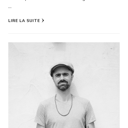
…
LIRE LA SUITE