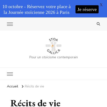
X
10 octobre - Réservez votre place à
Je réserve
la Journée stoïcienne 2026 à Paris
Pour un stoïcisme contemporain
Accueil
Récits de vie
Récits de vie