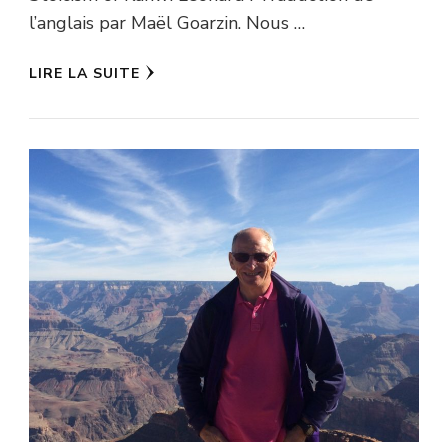
l’anglais par Maël Goarzin. Nous …
LIRE LA SUITE