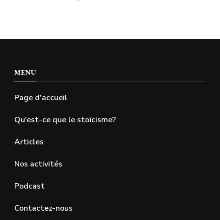
publications
MENU
Page d’accueil
Qu’est-ce que le stoïcisme?
Articles
Nos activités
Podcast
Contactez-nous