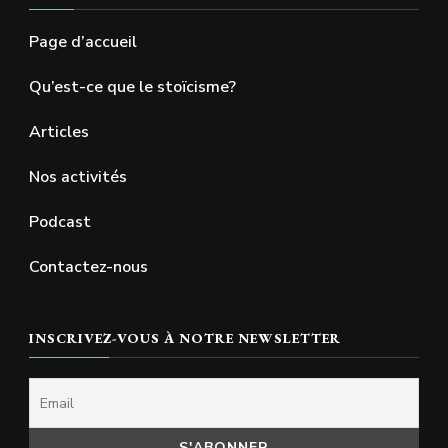
Page d’accueil
Qu’est-ce que le stoïcisme?
Articles
Nos activités
Podcast
Contactez-nous
INSCRIVEZ-VOUS À NOTRE NEWSLETTER