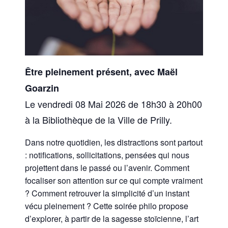
Être pleinement présent, avec Maël
Goarzin
Le vendredi 08 Mai 2026 de 18h30 à 20h00
à la Bibliothèque de la Ville de Prilly.
Dans notre quotidien, les distractions sont partout
: notifications, sollicitations, pensées qui nous
projettent dans le passé ou l’avenir. Comment
focaliser son attention sur ce qui compte vraiment
? Comment retrouver la simplicité d’un instant
vécu pleinement ? Cette soirée philo propose
d’explorer, à partir de la sagesse stoïcienne, l’art