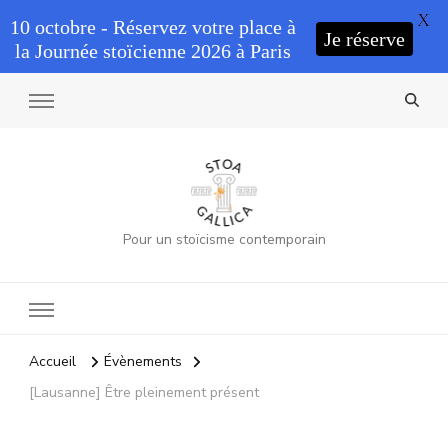
X
10 octobre - Réservez votre place à
Je réserve
la Journée stoïcienne 2026 à Paris
Pour un stoïcisme contemporain
Accueil
Évènements
[Lausanne] Être pleinement présent