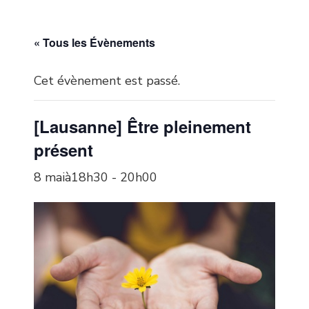
« Tous les Évènements
Cet évènement est passé.
[Lausanne] Être pleinement
présent
8 maià18h30
-
20h00