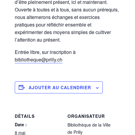
d’être pleinement présent, ici et maintenant.
Ouverte à toutes et à tous, sans aucun prérequis,
nous alternerons échanges et exercices
pratiques pour réfléchir ensemble et
expérimenter des moyens simples de cultiver
l’attention au présent.
Entrée libre, sur inscription à
bibliotheque@prilly.ch
AJOUTER AU CALENDRIER
DÉTAILS
ORGANISATEUR
Date :
Bibliothèque de la Ville
de Prilly
8 mai