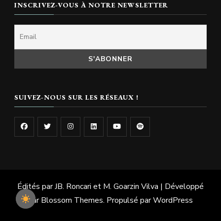
INSCRIVEZ-VOUS À NOTRE NEWSLETTER
SUIVEZ-NOUS SUR LES RÉSEAUX !
Édités par JB. Roncari et M. Goarzin
Vilva | Développé
par
Blossom Themes
. Propulsé par
WordPress