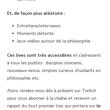
Et, de façon plus aléatoire :
Entretiens/interviews
Moments détente
Jeux vidéos autour de la philosophie
Ces lives sont très accessibles
et s’adressent
à tous les publics : disciples stoïciens,
nouveaux-venus, simples curieux, étudiants en
philosophie, etc.
Alors, rendez-vous dès à présent sur Twitch
pour vous abonner à la chaîne et recevoir un
rappel du tout premier live, qui portera sur
le