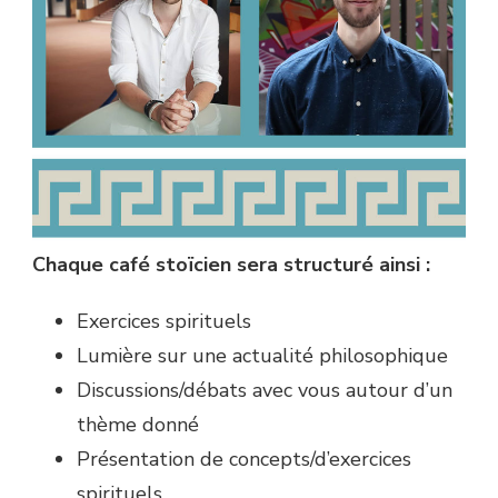
Chaque café stoïcien sera structuré ainsi :
Exercices spirituels
Lumière sur une actualité philosophique
Discussions/débats avec vous autour d’un
thème donné
Présentation de concepts/d’exercices
spirituels