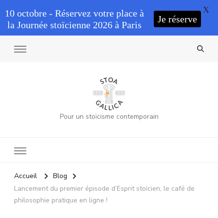
X
10 octobre - Réservez votre place à
Je réserve
la Journée stoïcienne 2026 à Paris
Pour un stoïcisme contemporain
Accueil
Blog
Lancement du premier épisode d’Esprit stoïcien, le café de
philosophie pratique en ligne !