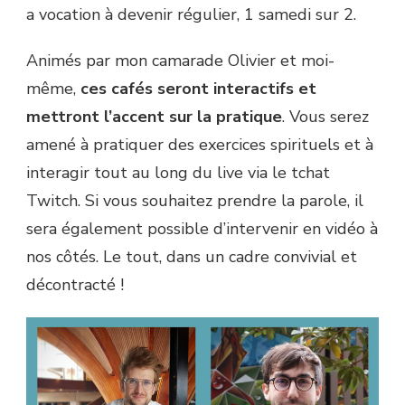
a vocation à devenir régulier, 1 samedi sur 2.
Animés par mon camarade Olivier et moi-
même,
ces cafés seront interactifs et
mettront l’accent sur la pratique
. Vous serez
amené à pratiquer des exercices spirituels et à
interagir tout au long du live via le tchat
Twitch. Si vous souhaitez prendre la parole, il
sera également possible d’intervenir en vidéo à
nos côtés. Le tout, dans un cadre convivial et
décontracté !