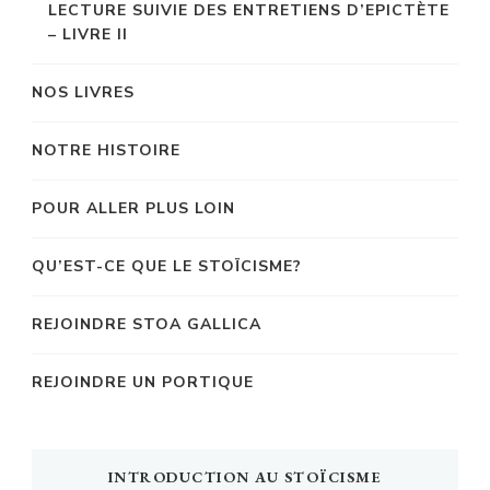
LECTURE SUIVIE DES ENTRETIENS D’EPICTÈTE
– LIVRE II
NOS LIVRES
NOTRE HISTOIRE
POUR ALLER PLUS LOIN
QU’EST-CE QUE LE STOÏCISME?
REJOINDRE STOA GALLICA
REJOINDRE UN PORTIQUE
INTRODUCTION AU STOÏCISME