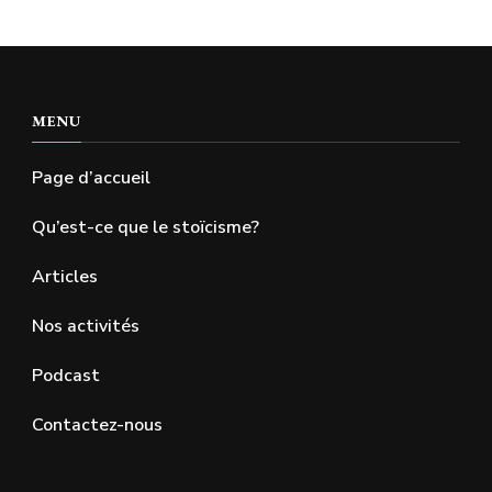
MENU
Page d’accueil
Qu’est-ce que le stoïcisme?
Articles
Nos activités
Podcast
Contactez-nous