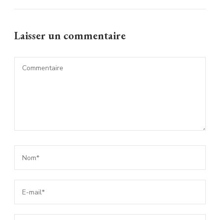
Laisser un commentaire