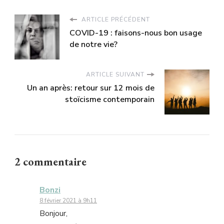
ARTICLE PRÉCÉDENT
COVID-19 : faisons-nous bon usage
de notre vie?
ARTICLE SUIVANT
Un an après: retour sur 12 mois de
stoïcisme contemporain
2 commentaire
Bonzi
8 février 2021 à 9h11
Bonjour,