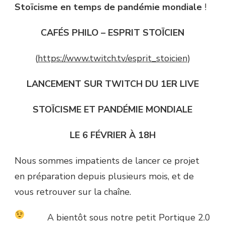
Stoïcisme en temps de pandémie mondiale
!
CAFÉS PHILO – ESPRIT STOÏCIEN
(
https://www.twitch.tv/esprit_stoicien
)
LANCEMENT SUR TWITCH DU 1ER LIVE
STOÏCISME ET PANDÉMIE MONDIALE
LE 6 FÉVRIER À 18H
Nous sommes impatients de lancer ce projet
en préparation depuis plusieurs mois, et de
vous retrouver sur la chaîne.
A bientôt sous notre petit Portique 2.0