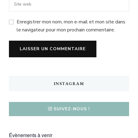
Enregistrer mon nom, mon e-mail et mon site dans
le navigateur pour mon prochain commentaire.
INSTAGRAM
SUIVEZ-NOUS !
Évènements à venir