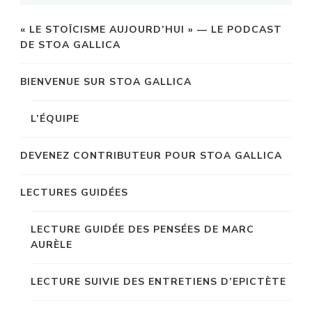
« LE STOÏCISME AUJOURD’HUI » — LE PODCAST
DE STOA GALLICA
BIENVENUE SUR STOA GALLICA
L’ÉQUIPE
DEVENEZ CONTRIBUTEUR POUR STOA GALLICA
LECTURES GUIDÉES
LECTURE GUIDÉE DES PENSÉES DE MARC
AURÈLE
LECTURE SUIVIE DES ENTRETIENS D’EPICTÈTE