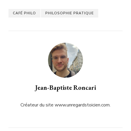
CAFÉ PHILO
PHILOSOPHIE PRATIQUE
Jean-Baptiste Roncari
Créateur du site www.unregardstoicien.com.