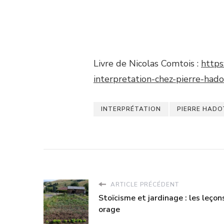
Livre de Nicolas Comtois :
https
interpretation-chez-pierre-hado
INTERPRÉTATION
PIERRE HADO
ARTICLE PRÉCÉDENT
Stoïcisme et jardinage : les leçon
orage