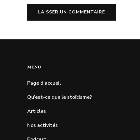
MENU
Page d’accueil
Qu’est-ce que le stoïcisme?
Articles
Nos activités
Podcast