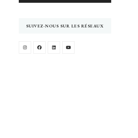
SUIVEZ-NOUS SUR LES RÉSEAUX