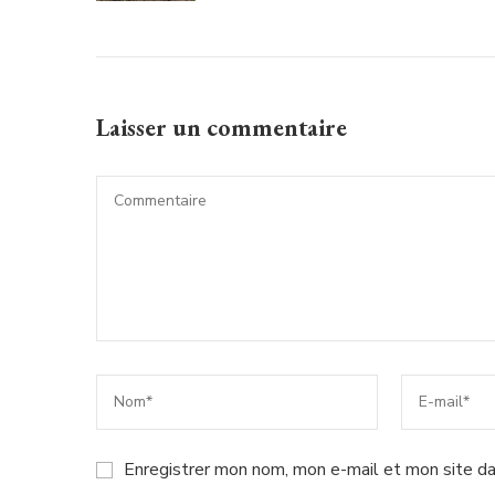
Laisser un commentaire
Enregistrer mon nom, mon e-mail et mon site da