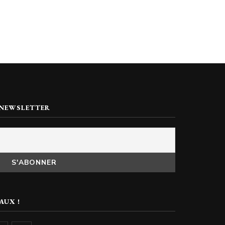
 NEWSLETTER
AUX !