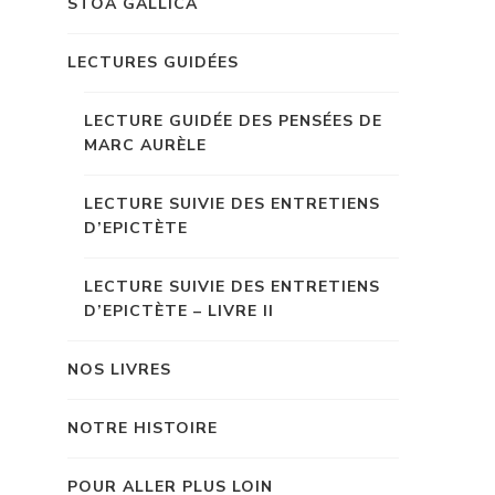
STOA GALLICA
LECTURES GUIDÉES
LECTURE GUIDÉE DES PENSÉES DE
MARC AURÈLE
LECTURE SUIVIE DES ENTRETIENS
D’EPICTÈTE
LECTURE SUIVIE DES ENTRETIENS
D’EPICTÈTE – LIVRE II
NOS LIVRES
NOTRE HISTOIRE
POUR ALLER PLUS LOIN