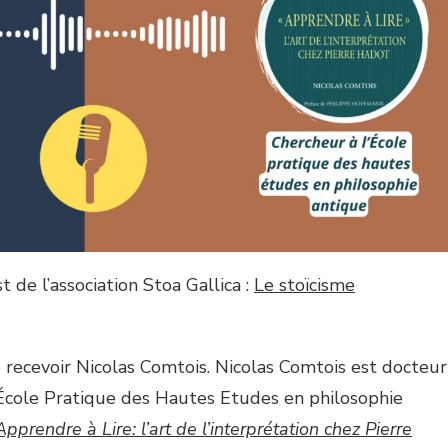
 de l’association Stoa Gallica :
Le stoïcisme
 de recevoir Nicolas Comtois. Nicolas Comtois est docteur
’École Pratique des Hautes Etudes en philosophie
Apprendre à Lire: l’art de l’interprétation chez Pierre