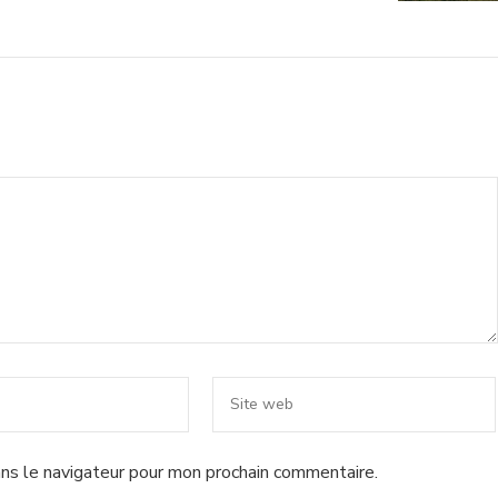
ns le navigateur pour mon prochain commentaire.