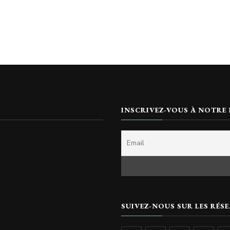
INSCRIVEZ-VOUS À NOTRE
SUIVEZ-NOUS SUR LES RÉSE