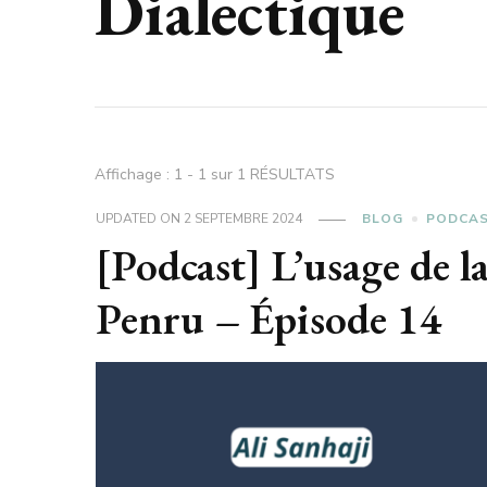
Dialectique
Affichage : 1 - 1 sur 1 RÉSULTATS
UPDATED ON
2 SEPTEMBRE 2024
BLOG
PODCA
[Podcast] L’usage de l
Penru – Épisode 14