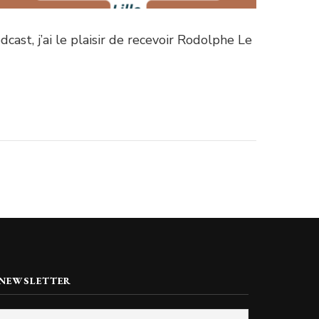
cast, j’ai le plaisir de recevoir Rodolphe Le
 NEWSLETTER