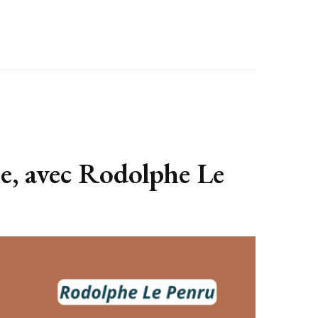
me, avec Rodolphe Le