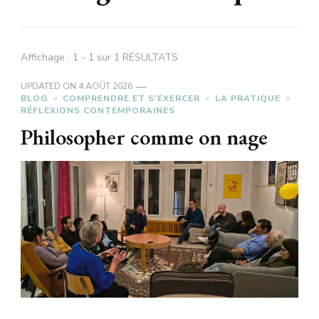
Affichage : 1 - 1 sur 1 RÉSULTATS
UPDATED ON
4 AOÛT 2026
BLOG
COMPRENDRE ET S'EXERCER
LA PRATIQUE
RÉFLEXIONS CONTEMPORAINES
Philosopher comme on nage