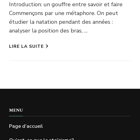
Introduction: un gouffre entre savoir et faire
Commençons par une métaphore. On peut
étudier la natation pendant des années :
analyser la position des bras, …
LIRE LA SUITE
MENU
Page d’accueil