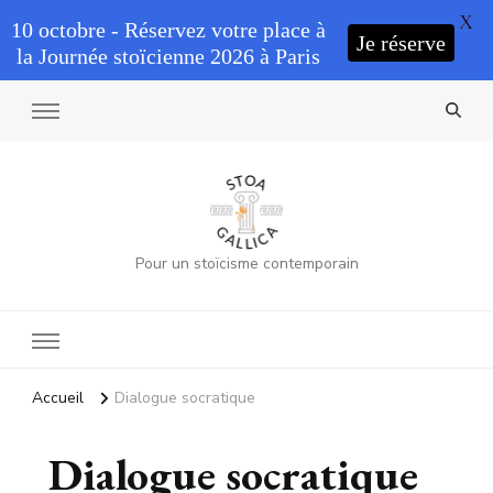
X
10 octobre - Réservez votre place à
Je réserve
la Journée stoïcienne 2026 à Paris
Pour un stoïcisme contemporain
Accueil
Dialogue socratique
Dialogue socratique