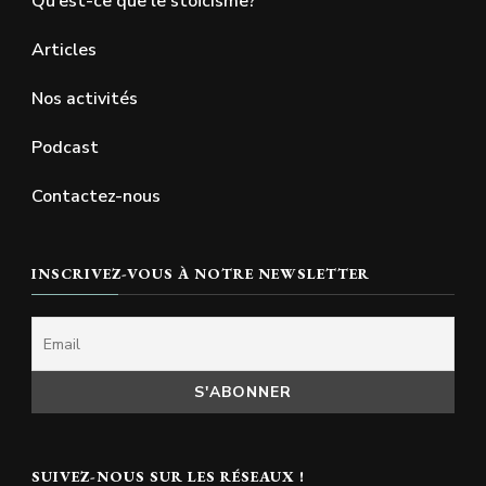
Qu’est-ce que le stoïcisme?
Articles
Nos activités
Podcast
Contactez-nous
INSCRIVEZ-VOUS À NOTRE NEWSLETTER
SUIVEZ-NOUS SUR LES RÉSEAUX !