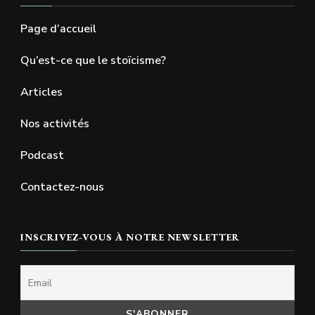
Page d’accueil
Qu’est-ce que le stoïcisme?
Articles
Nos activités
Podcast
Contactez-nous
INSCRIVEZ-VOUS À NOTRE NEWSLETTER