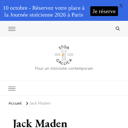
X
10 octobre - Réservez votre place à
Je réserve
la Journée stoïcienne 2026 à Paris
Pour un stoïcisme contemporain
Accueil
Jack Maden
Jack Maden