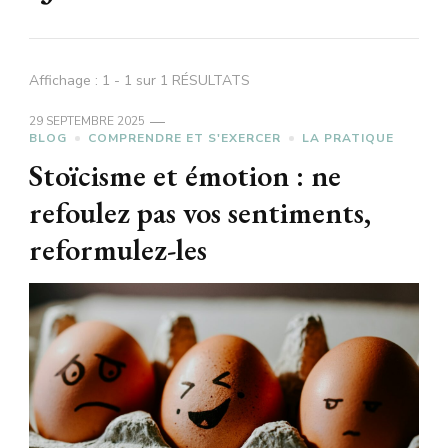
Affichage : 1 - 1 sur 1 RÉSULTATS
29 SEPTEMBRE 2025
BLOG
COMPRENDRE ET S'EXERCER
LA PRATIQUE
Stoïcisme et émotion : ne
refoulez pas vos sentiments,
reformulez-les