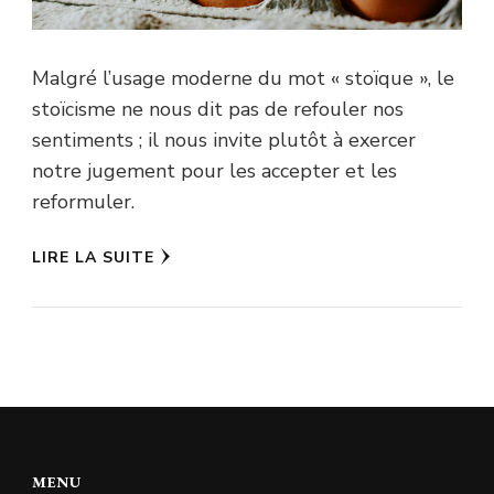
Malgré l’usage moderne du mot « stoïque », le
stoïcisme ne nous dit pas de refouler nos
sentiments ; il nous invite plutôt à exercer
notre jugement pour les accepter et les
reformuler.
LIRE LA SUITE
MENU