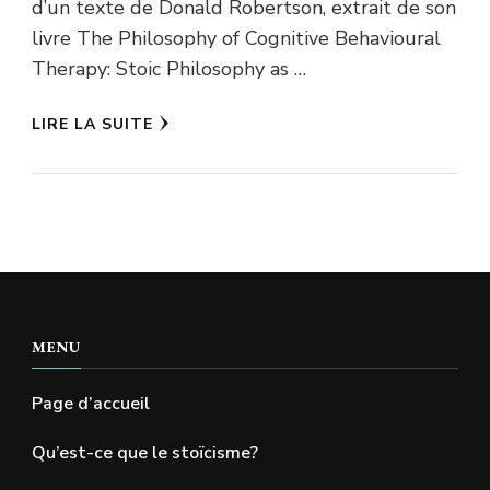
d’un texte de Donald Robertson, extrait de son
livre The Philosophy of Cognitive Behavioural
Therapy: Stoic Philosophy as …
LIRE LA SUITE
MENU
Page d’accueil
Qu’est-ce que le stoïcisme?