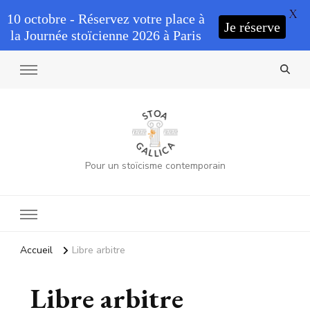
X
10 octobre - Réservez votre place à
Je réserve
la Journée stoïcienne 2026 à Paris
Pour un stoïcisme contemporain
Accueil
Libre arbitre
Libre arbitre