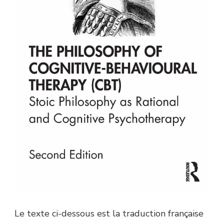
Le texte ci-dessous est la traduction française