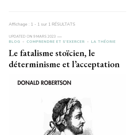
Affichage : 1 - 1 sur 1 RÉSULTATS
UPDATED ON
9 MARS 2023
BLOG
COMPRENDRE ET S'EXERCER
LA THÉORIE
Le fatalisme stoïcien, le
déterminisme et l’acceptation