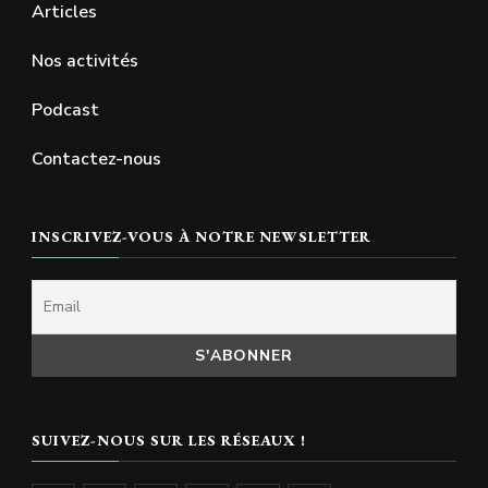
Articles
Nos activités
Podcast
Contactez-nous
INSCRIVEZ-VOUS À NOTRE NEWSLETTER
SUIVEZ-NOUS SUR LES RÉSEAUX !