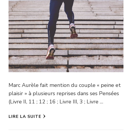
Marc Aurèle fait mention du couple « peine et
plaisir » à plusieurs reprises dans ses Pensées
(Livre II, 11 ; 12 ; 16 ; Livre III, 3 ; Livre …
LIRE LA SUITE