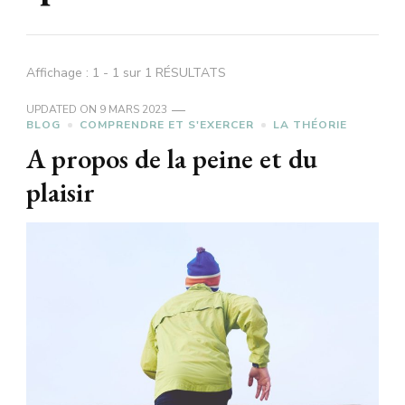
Affichage : 1 - 1 sur 1 RÉSULTATS
UPDATED ON
9 MARS 2023
BLOG
COMPRENDRE ET S'EXERCER
LA THÉORIE
A propos de la peine et du
plaisir