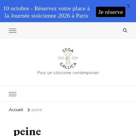
X
10 octobre - Réservez votre place à
Je réserve
la Journée stoïcienne 2026 à Paris
Pour un stoïcisme contemporain
Accueil
peine
peine