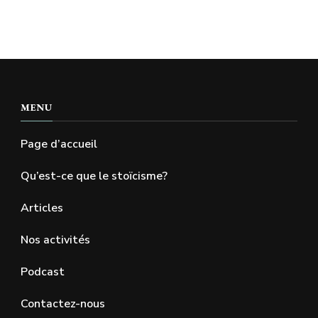
MENU
Page d’accueil
Qu’est-ce que le stoïcisme?
Articles
Nos activités
Podcast
Contactez-nous