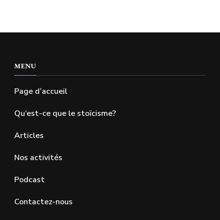
MENU
Page d’accueil
Qu’est-ce que le stoïcisme?
Articles
Nos activités
Podcast
Contactez-nous