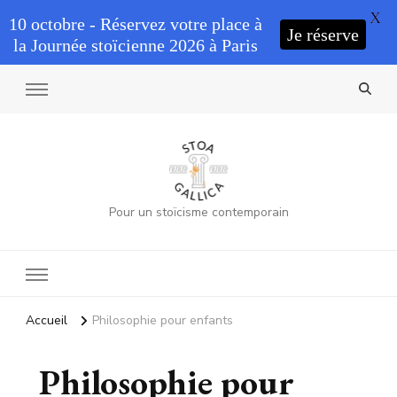
X
10 octobre - Réservez votre place à
Je réserve
la Journée stoïcienne 2026 à Paris
Pour un stoïcisme contemporain
Accueil
Philosophie pour enfants
Philosophie pour