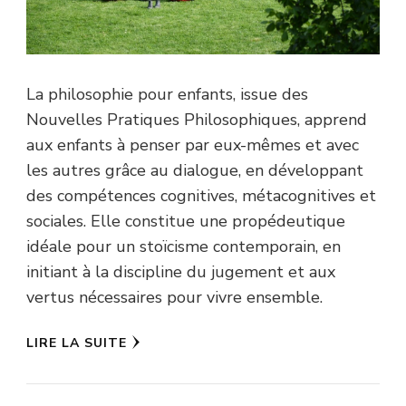
La philosophie pour enfants, issue des
Nouvelles Pratiques Philosophiques, apprend
aux enfants à penser par eux-mêmes et avec
les autres grâce au dialogue, en développant
des compétences cognitives, métacognitives et
sociales. Elle constitue une propédeutique
idéale pour un stoïcisme contemporain, en
initiant à la discipline du jugement et aux
vertus nécessaires pour vivre ensemble.
LIRE LA SUITE