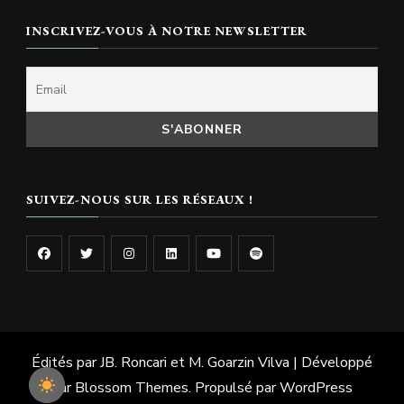
INSCRIVEZ-VOUS À NOTRE NEWSLETTER
SUIVEZ-NOUS SUR LES RÉSEAUX !
Édités par JB. Roncari et M. Goarzin
Vilva | Développé
par
Blossom Themes
. Propulsé par
WordPress