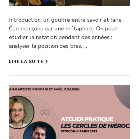
Introduction: un gouffre entre savoir et faire
Commençons par une métaphore. On peut
étudier la natation pendant des années :
analyser la position des bras, …
LIRE LA SUITE