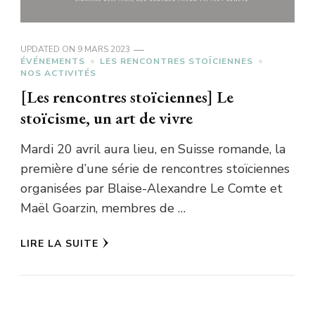
UPDATED ON
9 MARS 2023
ÉVÉNEMENTS
LES RENCONTRES STOÏCIENNES
NOS ACTIVITÉS
[Les rencontres stoïciennes] Le
stoïcisme, un art de vivre
Mardi 20 avril aura lieu, en Suisse romande, la
première d’une série de rencontres stoïciennes
organisées par Blaise-Alexandre Le Comte et
Maël Goarzin, membres de …
LIRE LA SUITE