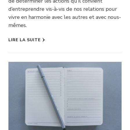
de déterminer les actions qu’il convient
d’entreprendre vis-à-vis de nos relations pour
vivre en harmonie avec les autres et avec nous-
mêmes.
LIRE LA SUITE