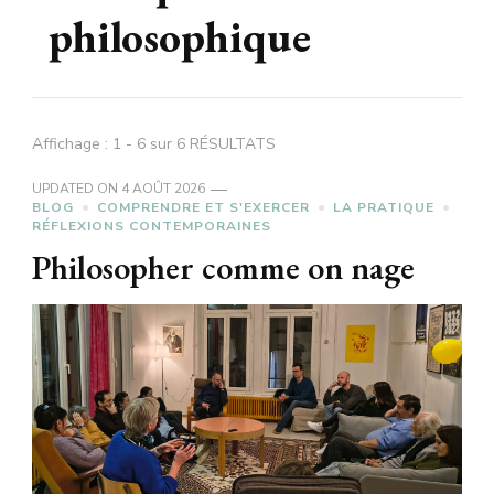
philosophique
Affichage : 1 - 6 sur 6 RÉSULTATS
UPDATED ON
4 AOÛT 2026
BLOG
COMPRENDRE ET S'EXERCER
LA PRATIQUE
RÉFLEXIONS CONTEMPORAINES
Philosopher comme on nage