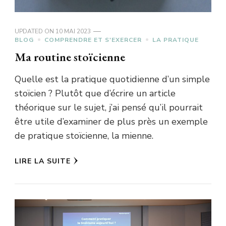
UPDATED ON
10 MAI 2023
BLOG
COMPRENDRE ET S'EXERCER
LA PRATIQUE
Ma routine stoïcienne
Quelle est la pratique quotidienne d’un simple
stoïcien ? Plutôt que d’écrire un article
théorique sur le sujet, j’ai pensé qu’il pourrait
être utile d’examiner de plus près un exemple
de pratique stoïcienne, la mienne.
LIRE LA SUITE