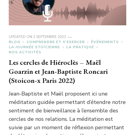
UPDATED ON
2 SEPTEMBRE 2023
BLOG
COMPRENDRE ET S'EXERCER
ÉVÉNEMENTS
LA JOURNÉE STOÏCIENNE
LA PRATIQUE
NOS ACTIVITÉS
Les cercles de Hiéroclès – Maël
Goarzin et Jean-Baptiste Roncari
(Stoicon-x Paris 2022)
Jean-Baptiste et Maël proposent ici une
méditation guidée permettant d’étendre notre
sentiment de bienveillance à l’ensemble des
cercles de nos relations. La méditation est
suivie par un moment de réflexion permettant