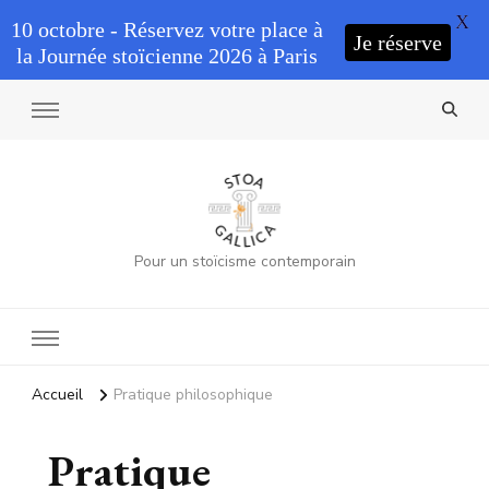
X
10 octobre - Réservez votre place à
Je réserve
la Journée stoïcienne 2026 à Paris
Pour un stoïcisme contemporain
Accueil
Pratique philosophique
Pratique