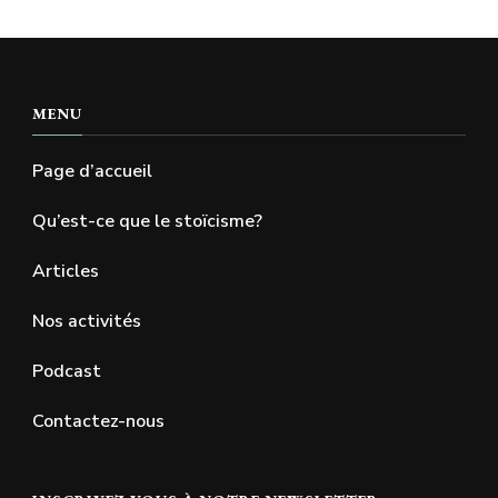
MENU
Page d’accueil
Qu’est-ce que le stoïcisme?
Articles
Nos activités
Podcast
Contactez-nous