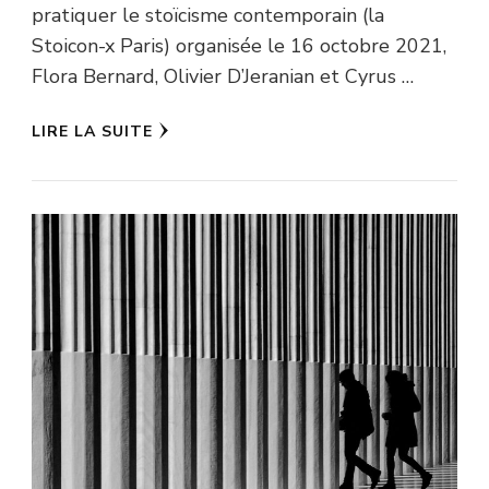
pratiquer le stoïcisme contemporain (la
Stoicon-x Paris) organisée le 16 octobre 2021,
Flora Bernard, Olivier D’Jeranian et Cyrus …
LIRE LA SUITE