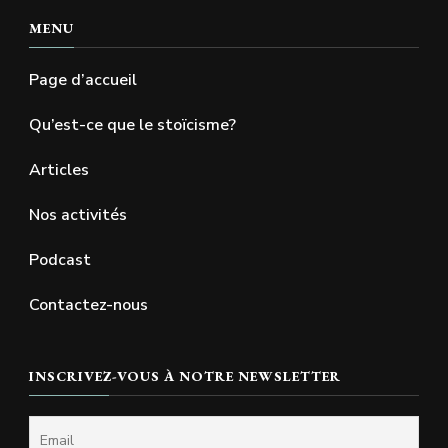
MENU
Page d’accueil
Qu’est-ce que le stoïcisme?
Articles
Nos activités
Podcast
Contactez-nous
INSCRIVEZ-VOUS À NOTRE NEWSLETTER