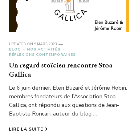
UPDATED ON
9 MARS 2023
BLOG
NOS ACTIVITÉS
RÉFLEXIONS CONTEMPORAINES
Un regard stoïcien rencontre Stoa
Gallica
Le 6 juin dernier, Elen Buzaré et Jérôme Robin,
membres fondateurs de l’Association Stoa
Gallica, ont répondu aux questions de Jean-
Baptiste Roncari, auteur du blog …
LIRE LA SUITE