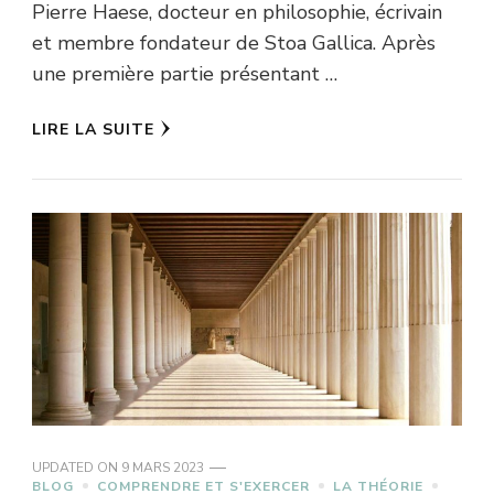
Pierre Haese, docteur en philosophie, écrivain
et membre fondateur de Stoa Gallica. Après
une première partie présentant …
LIRE LA SUITE
UPDATED ON
9 MARS 2023
BLOG
COMPRENDRE ET S'EXERCER
LA THÉORIE