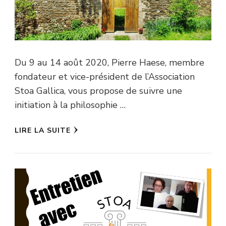
Du 9 au 14 août 2020, Pierre Haese, membre
fondateur et vice-président de l’Association
Stoa Gallica, vous propose de suivre une
initiation à la philosophie …
LIRE LA SUITE