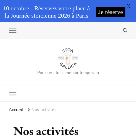
X
10 octobre - Réservez votre place à
Je réserve
la Journée stoïcienne 2026 à Paris
Pour un stoïcisme contemporain
Accueil
Nos activités
Nos activités