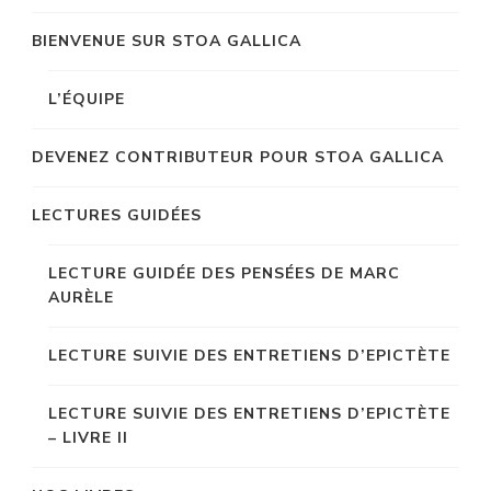
BIENVENUE SUR STOA GALLICA
L’ÉQUIPE
DEVENEZ CONTRIBUTEUR POUR STOA GALLICA
LECTURES GUIDÉES
LECTURE GUIDÉE DES PENSÉES DE MARC
AURÈLE
LECTURE SUIVIE DES ENTRETIENS D’EPICTÈTE
LECTURE SUIVIE DES ENTRETIENS D’EPICTÈTE
– LIVRE II