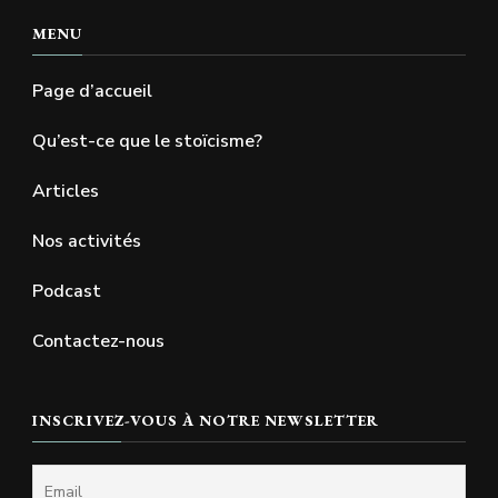
MENU
Page d’accueil
Qu’est-ce que le stoïcisme?
Articles
Nos activités
Podcast
Contactez-nous
INSCRIVEZ-VOUS À NOTRE NEWSLETTER