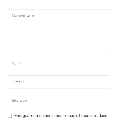
Enregistrer mon nom, mon e-mail et mon site dans