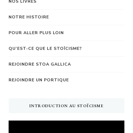
NOS LIVRES
NOTRE HISTOIRE
POUR ALLER PLUS LOIN
QU’EST-CE QUE LE STOÏCISME?
REJOINDRE STOA GALLICA
REJOINDRE UN PORTIQUE
INTRODUCTION AU STOÏCISME
Lecteur