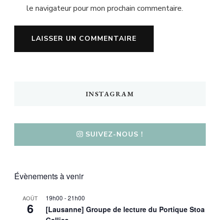
le navigateur pour mon prochain commentaire.
INSTAGRAM
SUIVEZ-NOUS !
Évènements à venir
19h00
-
21h00
AOÛT
6
[Lausanne] Groupe de lecture du Portique Stoa