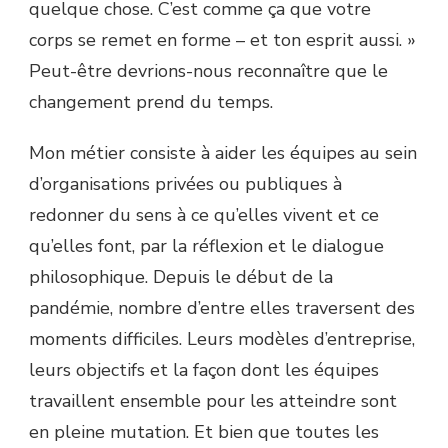
quelque chose. C’est comme ça que votre
corps se remet en forme – et ton esprit aussi. »
Peut-être devrions-nous reconnaître que le
changement prend du temps.
Mon métier consiste à aider les équipes au sein
d’organisations privées ou publiques à
redonner du sens à ce qu’elles vivent et ce
qu’elles font, par la réflexion et le dialogue
philosophique. Depuis le début de la
pandémie, nombre d’entre elles traversent des
moments difficiles. Leurs modèles d’entreprise,
leurs objectifs et la façon dont les équipes
travaillent ensemble pour les atteindre sont
en pleine mutation. Et bien que toutes les