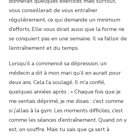
donnerait quelques exercices mais surtout,
vous conseillerait de vous entraîner
régulièrement, ce qui demande un minimum
d’efforts. Elle vous dirait aussi que la forme ne
se conquiert pas en une semaine. Il va falloir de
l’entraînement et du temps.
Lorsqu’il a commencé sa dépression, un
médecin a dit à mon mari qu’il en aurait pour
deux ans. Cela l’a soulagé. Il m’a confié,
quelques années après : « Chaque fois que je
me sentais déprimé, je me disais : c’est comme
si j’allais à la gym. Les moments difficiles, c’est
comme les séances d’entraînement. Quand on y
est, on souffre. Mais tu sais que ça sert à