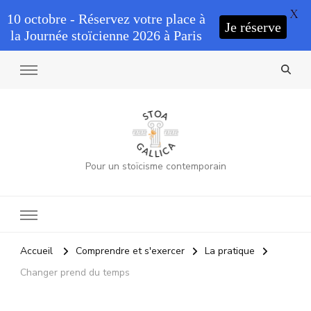
X
10 octobre - Réservez votre place à
Je réserve
la Journée stoïcienne 2026 à Paris
Pour un stoïcisme contemporain
Accueil
Comprendre et s'exercer
La pratique
Changer prend du temps