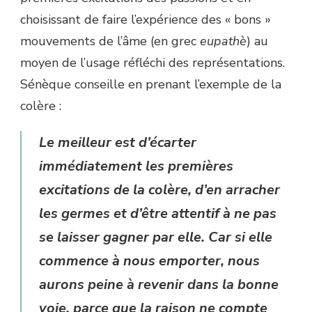
choisissant de faire l’expérience des « bons »
mouvements de l’âme (en grec
eupathè
) au
moyen de l’usage réfléchi des représentations.
Sénèque conseille en prenant l’exemple de la
colère :
Le meilleur est d’écarter
immédiatement les premières
excitations de la colère, d’en arracher
les germes et d’être attentif à ne pas
se laisser gagner par elle. Car si elle
commence à nous emporter, nous
aurons peine à revenir dans la bonne
voie, parce que la raison ne compte