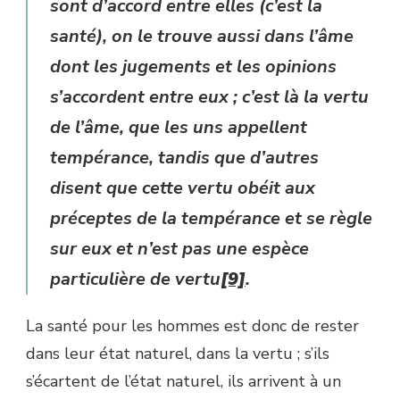
sont d’accord entre elles (c’est la
santé), on le trouve aussi dans l’âme
dont les jugements et les opinions
s’accordent entre eux ; c’est là la vertu
de l’âme, que les uns appellent
tempérance, tandis que d’autres
disent que cette vertu obéit aux
préceptes de la tempérance et se règle
sur eux et n’est pas une espèce
particulière de vertu
[9]
.
La santé pour les hommes est donc de rester
dans leur état naturel, dans la vertu ; s’ils
s’écartent de l’état naturel, ils arrivent à un