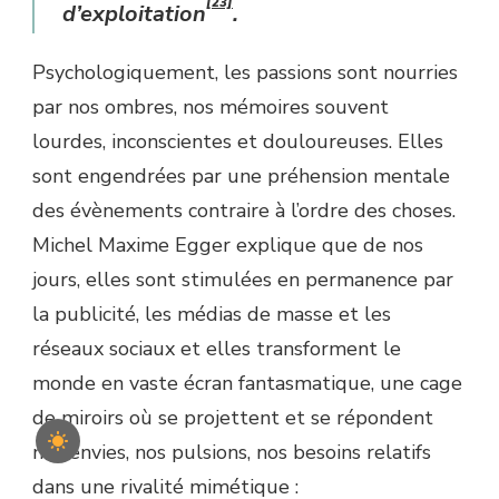
[23]
d’exploitation
.
Psychologiquement, les passions sont nourries
par nos ombres, nos mémoires souvent
lourdes, inconscientes et douloureuses. Elles
sont engendrées par une préhension mentale
des évènements contraire à l’ordre des choses.
Michel Maxime Egger explique que de nos
jours, elles sont stimulées en permanence par
la publicité, les médias de masse et les
réseaux sociaux et elles transforment le
monde en vaste écran fantasmatique, une cage
de miroirs où se projettent et se répondent
nos envies, nos pulsions, nos besoins relatifs
dans une rivalité mimétique :