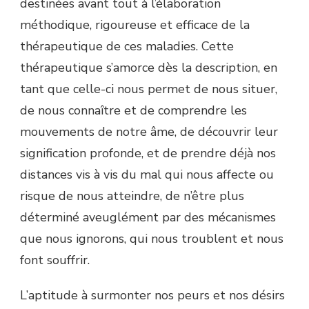
destinées avant tout à l’élaboration
méthodique, rigoureuse et efficace de la
thérapeutique de ces maladies. Cette
thérapeutique s’amorce dès la description, en
tant que celle-ci nous permet de nous situer,
de nous connaître et de comprendre les
mouvements de notre âme, de découvrir leur
signification profonde, et de prendre déjà nos
distances vis à vis du mal qui nous affecte ou
risque de nous atteindre, de n’être plus
déterminé aveuglément par des mécanismes
que nous ignorons, qui nous troublent et nous
font souffrir.
L’aptitude à surmonter nos peurs et nos désirs