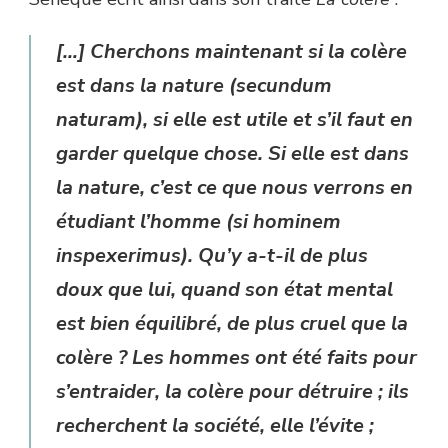
[…] Cherchons maintenant si la colère
est dans la nature (secundum
naturam), si elle est utile et s’il faut en
garder quelque chose. Si elle est dans
la nature, c’est ce que nous verrons en
étudiant l’homme (si hominem
inspexerimus). Qu’y a-t-il de plus
doux que lui, quand son état mental
est bien équilibré, de plus cruel que la
colère ? Les hommes ont été faits pour
s’entraider, la colère pour détruire ; ils
recherchent la société, elle l’évite ;