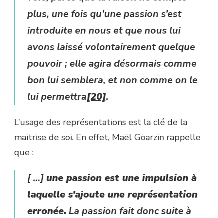
plus, une fois qu’une passion s’est
introduite en nous et que nous lui
avons laissé volontairement quelque
pouvoir ; elle agira désormais comme
bon lui semblera, et non comme on le
lui permettra
[20]
.
L’usage des représentations est la clé de la
maitrise de soi. En effet, Maël Goarzin rappelle
que :
[ …]
une passion est une impulsion à
laquelle s’ajoute une représentation
erronée.
La passion fait donc suite à