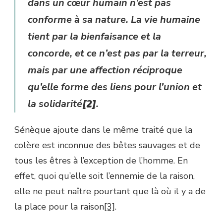
dans un cœur humain n’est pas
conforme à sa nature. La vie humaine
tient par la bienfaisance et la
concorde, et ce n’est pas par la terreur,
mais par une affection réciproque
qu’elle forme des liens pour l’union et
la solidarité
[2]
.
Sénèque ajoute dans le même traité que la
colère est inconnue des bêtes sauvages et de
tous les êtres à l’exception de l’homme. En
effet, quoi qu’elle soit l’ennemie de la raison,
elle ne peut naître pourtant que là où il y a de
la place pour la raison
[3]
.