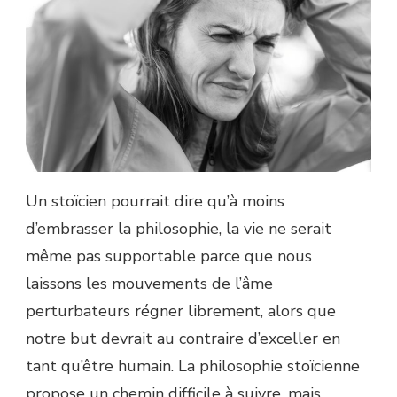
Un stoïcien pourrait dire qu’à moins
d’embrasser la philosophie, la vie ne serait
même pas supportable parce que nous
laissons les mouvements de l’âme
perturbateurs régner librement, alors que
notre but devrait au contraire d’exceller en
tant qu’être humain. La philosophie stoïcienne
propose un chemin difficile à suivre, mais