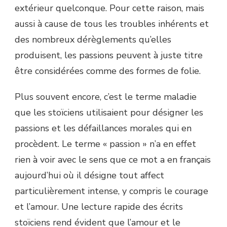
extérieur quelconque. Pour cette raison, mais
aussi à cause de tous les troubles inhérents et
des nombreux dérèglements qu’elles
produisent, les passions peuvent à juste titre
être considérées comme des formes de folie.
Plus souvent encore, c’est le terme maladie
que les stoïciens utilisaient pour désigner les
passions et les défaillances morales qui en
procèdent. Le terme « passion » n’a en effet
rien à voir avec le sens que ce mot a en français
aujourd’hui où il désigne tout affect
particulièrement intense, y compris le courage
et l’amour. Une lecture rapide des écrits
stoïciens rend évident que l’amour et le