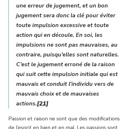
une erreur de jugement, et un bon
jugement sera donc la clé pour éviter
toute impulsion excessive et toute
action qui en découle. En soi, les
impulsions ne sont pas mauvaises, au
contraire, puisqu’elles sont naturelles.
C’est le jugement erroné de la raison
qui suit cette impulsion initiale qui est
mauvais et conduit l’individu vers de
mauvais choix et de mauvaises
actions.
[21]
Passion et raison ne sont que des modifications
de l’esprit en bien et en mal. Les passions sont