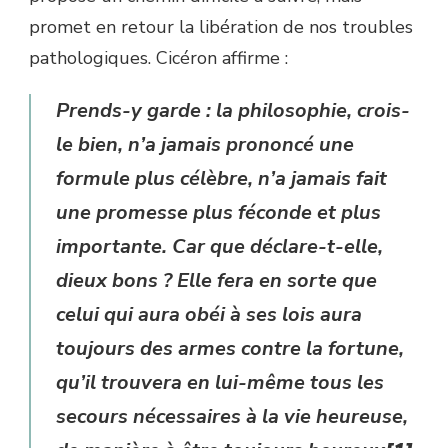
promet en retour la libération de nos troubles
pathologiques. Cicéron affirme :
Prends-y garde : la philosophie, crois-
le bien, n’a jamais prononcé une
formule plus célèbre, n’a jamais fait
une promesse plus féconde et plus
importante. Car que déclare-t-elle,
dieux bons ? Elle fera en sorte que
celui qui aura obéi à ses lois aura
toujours des armes contre la fortune,
qu’il trouvera en lui-même tous les
secours nécessaires à la vie heureuse,