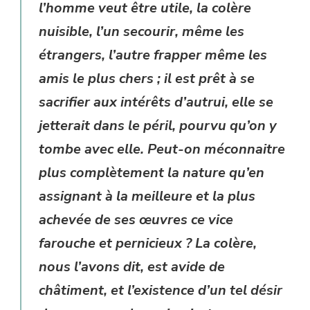
l’homme veut être utile, la colère
nuisible, l’un secourir, même les
étrangers, l’autre frapper même les
amis le plus chers ; il est prêt à se
sacrifier aux intérêts d’autrui, elle se
jetterait dans le péril, pourvu qu’on y
tombe avec elle. Peut-on méconnaitre
plus complètement la nature qu’en
assignant à la meilleure et la plus
achevée de ses œuvres ce vice
farouche et pernicieux ? La colère,
nous l’avons dit, est avide de
châtiment, et l’existence d’un tel désir