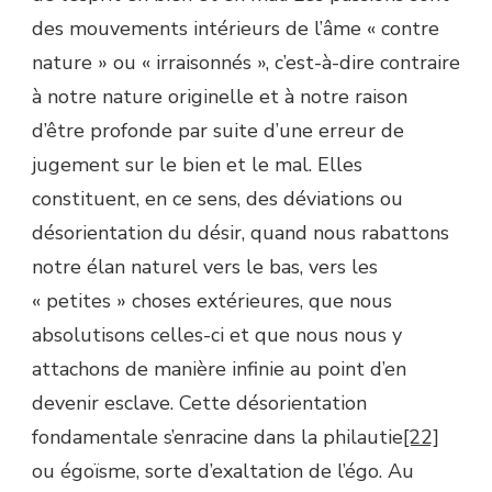
des mouvements intérieurs de l’âme « contre
nature » ou « irraisonnés », c’est-à-dire contraire
à notre nature originelle et à notre raison
d’être profonde par suite d’une erreur de
jugement sur le bien et le mal. Elles
constituent, en ce sens, des déviations ou
désorientation du désir, quand nous rabattons
notre élan naturel vers le bas, vers les
« petites » choses extérieures, que nous
absolutisons celles-ci et que nous nous y
attachons de manière infinie au point d’en
devenir esclave. Cette désorientation
fondamentale s’enracine dans la philautie
[22]
ou égoïsme, sorte d’exaltation de l’égo. Au