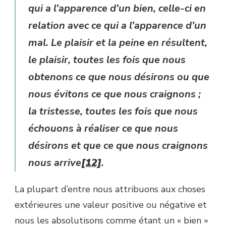
qui a l’apparence d’un bien, celle-ci en
relation avec ce qui a l’apparence d’un
mal. Le plaisir et la peine en résultent,
le plaisir, toutes les fois que nous
obtenons ce que nous désirons ou que
nous évitons ce que nous craignons ;
la tristesse, toutes les fois que nous
échouons à réaliser ce que nous
désirons et que ce que nous craignons
nous arrive
[12]
.
La plupart d’entre nous attribuons aux choses
extérieures une valeur positive ou négative et
nous les absolutisons comme étant un « bien »