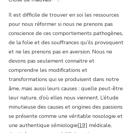
Il est difficile de trouver en soi les ressources
pour nous réformer si nous ne prenons pas
conscience de ces comportements pathogènes,
de la folie et des souffrances qu’ils provoquent
et ne les prenons pas en aversion. Nous ne
devons pas seulement connaitre et
comprendre les modifications et
transformations qui se produisent dans notre
âme, mais aussi leurs causes : quelle peut-être
leur nature, d’où elles nous viennent. L’étude
minutieuse des causes et origines des passions
se présente comme une véritable nosologie et
une authentique sémiologie
[19]
médicale,