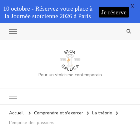
X
10 octobre - Réservez votre place à
Je réserve
la Journée stoïcienne 2026 à Paris
Pour un stoïcisme contemporain
Accueil
Comprendre et s'exercer
La théorie
L’emprise des passions