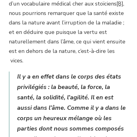
d’un vocabulaire médical cher aux stoïciens
[8]
,
nous pourrions remarquer que la santé existe
dans la nature avant l’irruption de la maladie ;
et en déduire que puisque la vertu est
naturellement dans l’âme, ce qui vient ensuite
est en dehors de la nature, c’est-à-dire les
vices.
Il y a en effet dans le corps des états
privilégiés : la beauté, la force, la
santé, la solidité, l’agilité. Il en est
aussi dans l’âme. Comme il y a dans le
corps un heureux mélange où les
parties dont nous sommes composés