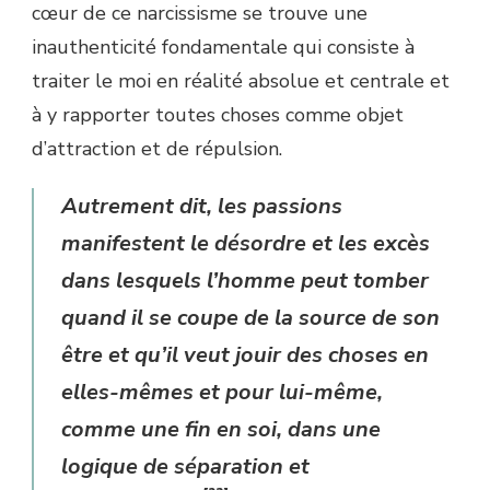
cœur de ce narcissisme se trouve une
inauthenticité fondamentale qui consiste à
traiter le moi en réalité absolue et centrale et
à y rapporter toutes choses comme objet
d’attraction et de répulsion.
Autrement dit, les passions
manifestent le désordre et les excès
dans lesquels l’homme peut tomber
quand il se coupe de la source de son
être et qu’il veut jouir des choses en
elles-mêmes et pour lui-même,
comme une fin en soi, dans une
logique de séparation et