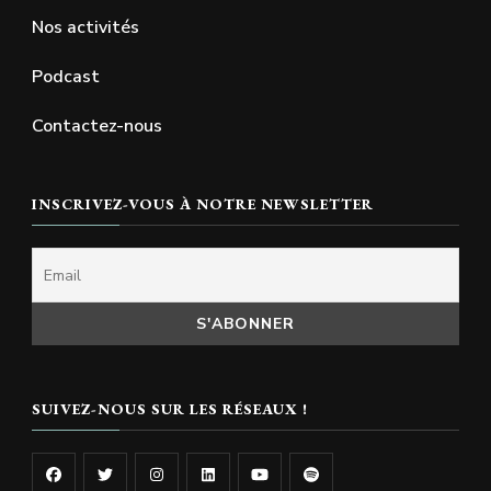
Nos activités
Podcast
Contactez-nous
INSCRIVEZ-VOUS À NOTRE NEWSLETTER
SUIVEZ-NOUS SUR LES RÉSEAUX !