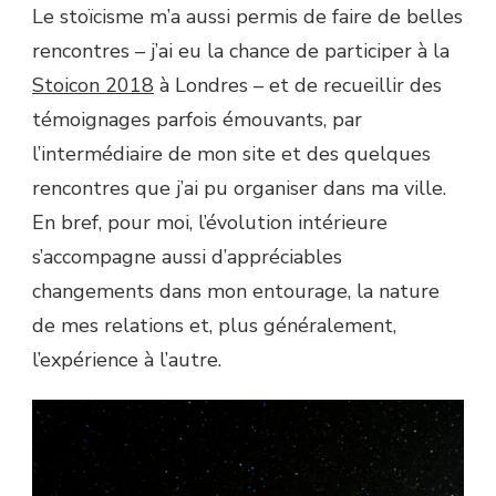
Le stoïcisme m’a aussi permis de faire de belles
rencontres – j’ai eu la chance de participer à la
Stoicon 2018
à Londres – et de recueillir des
témoignages parfois émouvants, par
l’intermédiaire de mon site et des quelques
rencontres que j’ai pu organiser dans ma ville.
En bref, pour moi, l’évolution intérieure
s’accompagne aussi d’appréciables
changements dans mon entourage, la nature
de mes relations et, plus généralement,
l’expérience à l’autre.