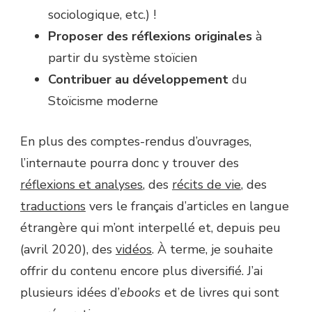
sociologique, etc.) !
Proposer des réflexions originales
à
partir du système stoïcien
Contribuer au développement
du
Stoïcisme moderne
En plus des comptes-rendus d’ouvrages,
l’internaute pourra donc y trouver des
réflexions et analyses
, des
récits de vie
, des
traductions
vers le français d’articles en langue
étrangère qui m’ont interpellé et, depuis peu
(avril 2020), des
vidéos
. À terme, je souhaite
offrir du contenu encore plus diversifié. J’ai
plusieurs idées d’
ebooks
et de livres qui sont