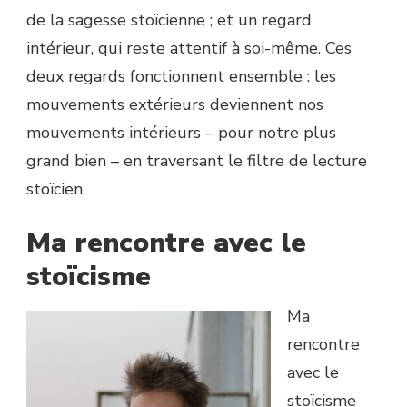
de la sagesse stoïcienne ; et un regard
intérieur, qui reste attentif à soi-même. Ces
deux regards fonctionnent ensemble : les
mouvements extérieurs deviennent nos
mouvements intérieurs – pour notre plus
grand bien – en traversant le filtre de lecture
stoïcien.
Ma rencontre avec le
stoïcisme
Ma
rencontre
avec le
stoïcisme