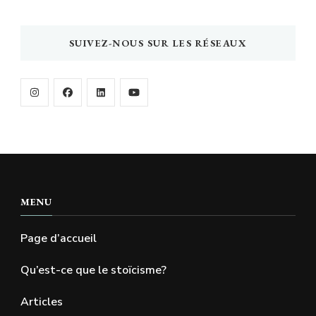
SUIVEZ-NOUS SUR LES RÉSEAUX
MENU
Page d’accueil
Qu’est-ce que le stoïcisme?
Articles