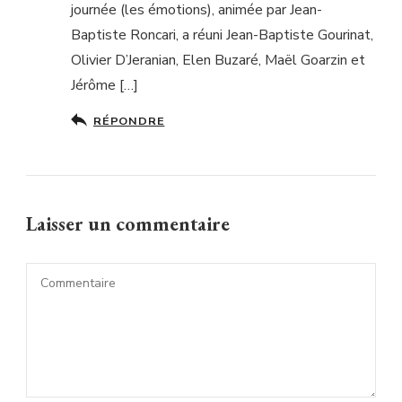
journée (les émotions), animée par Jean-
Baptiste Roncari, a réuni Jean-Baptiste Gourinat,
Olivier D’Jeranian, Elen Buzaré, Maël Goarzin et
Jérôme […]
RÉPONDRE
Laisser un commentaire