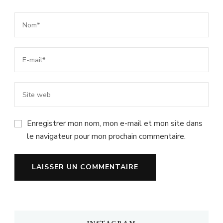
Enregistrer mon nom, mon e-mail et mon site dans
le navigateur pour mon prochain commentaire.