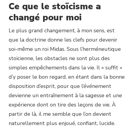
Ce que le stoïcisme a
changé pour moi
Le plus grand changement, à mon sens, est
que la doctrine donne les clefs pour devenir
soi-même un roi Midas. Sous l’herméneutique
stoïcienne, les obstacles ne sont plus des
simples empêchements dans la vie. Il « suffit »
d’y poser le bon regard, en étant dans la bonne
disposition d’esprit, pour que l’événement
devienne un entraînement à la sagesse et une
expérience dont on tire des leçons de vie. À
partir de là, il me semble que l’on devient
naturellement plus enjoué, confiant, lucide.