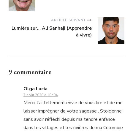
ARTICLE SUIVANT
Lumière sur... Ali Sanhaji (Apprendre
à vivre)
9 commentaire
Olga Lucía
7 août 2020 à 10h04
Merci. J’ai tellement envie de vous lire et de me
laisser imprégner de votre sagesse . Stoicienne
sans avoir réfléchi depuis ma tendre enfance
dans les villages et les rivières de ma Colombie