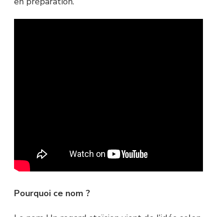
en préparation.
Pourquoi ce nom ?