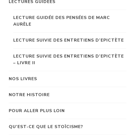
LECTURES GUIDÉES
LECTURE GUIDÉE DES PENSÉES DE MARC
AURÈLE
LECTURE SUIVIE DES ENTRETIENS D’EPICTÈTE
LECTURE SUIVIE DES ENTRETIENS D’EPICTÈTE
– LIVRE II
NOS LIVRES
NOTRE HISTOIRE
POUR ALLER PLUS LOIN
QU’EST-CE QUE LE STOÏCISME?