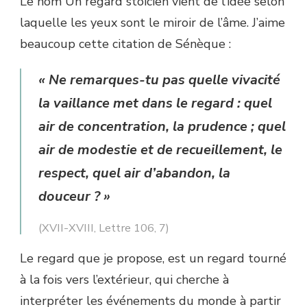
Le nom Un regard stoïcien vient de l’idée selon
laquelle les yeux sont le miroir de l’âme. J’aime
beaucoup cette citation de Sénèque :
« Ne remarques-tu pas quelle vivacité
la vaillance met dans le regard : quel
air de concentration, la prudence ; quel
air de modestie et de recueillement, le
respect, quel air d’abandon, la
douceur ? »
(XVII-XVIII, Lettre 106, 7)
Le regard que je propose, est un regard tourné
à la fois vers l’extérieur, qui cherche à
interpréter les événements du monde à partir