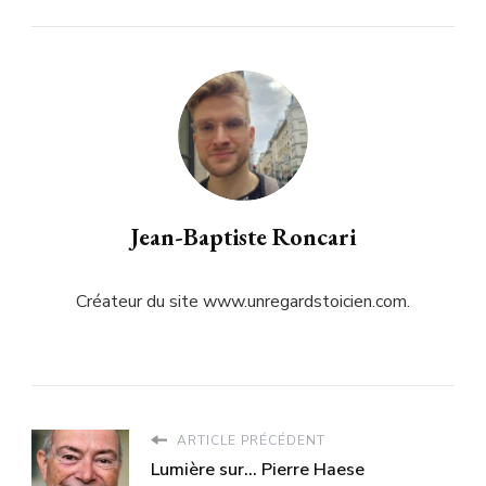
Jean-Baptiste Roncari
Créateur du site www.unregardstoicien.com.
ARTICLE PRÉCÉDENT
Lumière sur... Pierre Haese