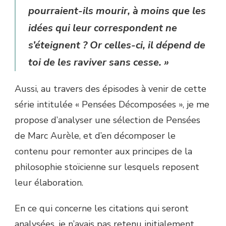
pourraient-ils mourir, à moins que les
idées qui leur correspondent ne
s’éteignent ? Or celles-ci, il dépend de
toi de les raviver sans cesse. »
Aussi, au travers des épisodes à venir de cette
série intitulée « Pensées Décomposées », je me
propose d’analyser une sélection de Pensées
de Marc Aurèle, et d’en décomposer le
contenu pour remonter aux principes de la
philosophie stoïcienne sur lesquels reposent
leur élaboration.
En ce qui concerne les citations qui seront
analysées, je n’avais pas retenu initialement