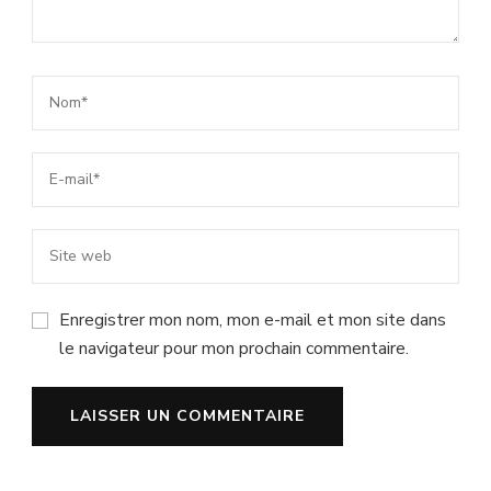
Enregistrer mon nom, mon e-mail et mon site dans
le navigateur pour mon prochain commentaire.