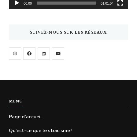
00:00
01:01:04
SUIVEZ-NOUS SUR LES RÉSEAUX
MENU
Page d’accueil
Qu’est-ce que le stoïcisme?