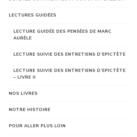
LECTURES GUIDÉES
LECTURE GUIDÉE DES PENSÉES DE MARC
AURÈLE
LECTURE SUIVIE DES ENTRETIENS D’EPICTÈTE
LECTURE SUIVIE DES ENTRETIENS D’EPICTÈTE
– LIVRE II
NOS LIVRES
NOTRE HISTOIRE
POUR ALLER PLUS LOIN