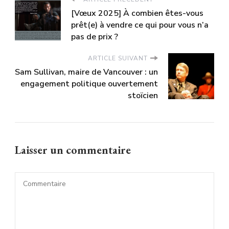
[Vœux 2025] À combien êtes-vous
prêt(e) à vendre ce qui pour vous n’a
pas de prix ?
ARTICLE SUIVANT
Sam Sullivan, maire de Vancouver : un
engagement politique ouvertement
stoïcien
Laisser un commentaire