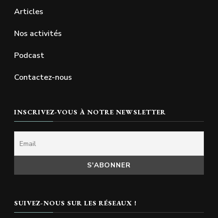
Articles
Nos activités
Podcast
Contactez-nous
INSCRIVEZ-VOUS À NOTRE NEWSLETTER
SUIVEZ-NOUS SUR LES RÉSEAUX !