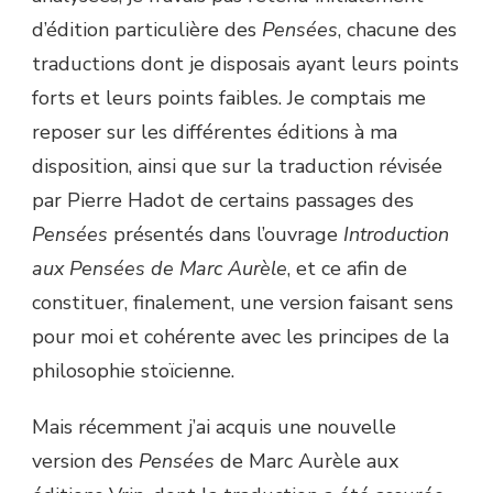
d’édition particulière des
Pensées
, chacune des
traductions dont je disposais ayant leurs points
forts et leurs points faibles. Je comptais me
reposer sur les différentes éditions à ma
disposition, ainsi que sur la traduction révisée
par Pierre Hadot de certains passages des
Pensées
présentés dans l’ouvrage
Introduction
aux Pensées de Marc Aurèle
, et ce afin de
constituer, finalement, une version faisant sens
pour moi et cohérente avec les principes de la
philosophie stoïcienne.
Mais récemment j’ai acquis une nouvelle
version des
Pensées
de Marc Aurèle aux