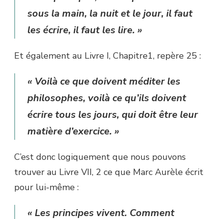
sous la main, la nuit et le jour, il faut
les écrire, il faut les lire. »
Et également au Livre I, Chapitre1, repère 25 :
« Voilà ce que doivent méditer les
philosophes, voilà ce qu’ils doivent
écrire tous les jours, qui doit être leur
matière d’exercice. »
C’est donc logiquement que nous pouvons
trouver au Livre VII, 2 ce que Marc Aurèle écrit
pour lui-même :
« Les principes vivent. Comment