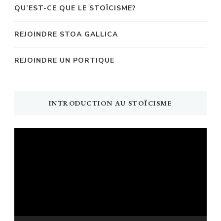
QU’EST-CE QUE LE STOÏCISME?
REJOINDRE STOA GALLICA
REJOINDRE UN PORTIQUE
INTRODUCTION AU STOÏCISME
Lecteur
vidéo