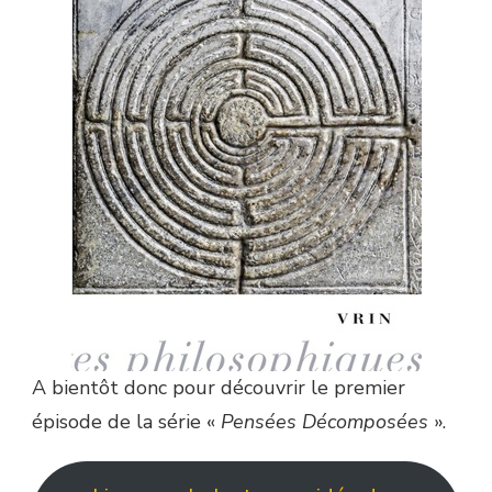
A bientôt donc pour découvrir le premier
épisode de la série «
Pensées Décomposées
».