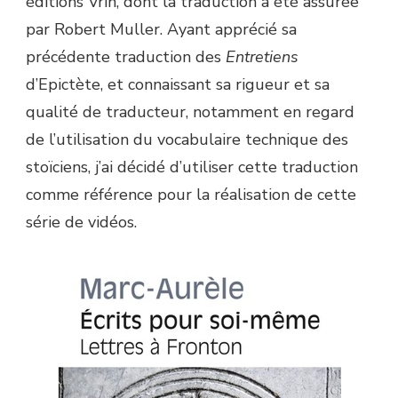
éditions Vrin, dont la traduction a été assurée
par Robert Muller. Ayant apprécié sa
précédente traduction des
Entretiens
d’Epictète, et connaissant sa rigueur et sa
qualité de traducteur, notamment en regard
de l’utilisation du vocabulaire technique des
stoïciens, j’ai décidé d’utiliser cette traduction
comme référence pour la réalisation de cette
série de vidéos.