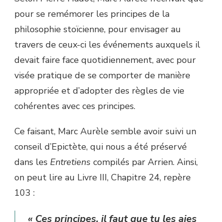
pour se remémorer les principes de la
philosophie stoïcienne, pour envisager au
travers de ceux-ci les événements auxquels il
devait faire face quotidiennement, avec pour
visée pratique de se comporter de manière
appropriée et d’adopter des règles de vie
cohérentes avec ces principes.
Ce faisant, Marc Aurèle semble avoir suivi un
conseil d’Epictète, qui nous a été préservé
dans les
Entretiens
compilés par Arrien. Ainsi,
on peut lire au Livre III, Chapitre 24, repère
103 :
« Ces principes, il faut que tu les aies