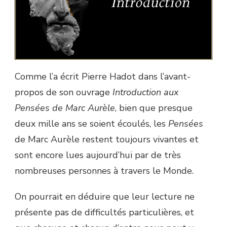
Comme l’a écrit Pierre Hadot dans l’avant-
propos de son ouvrage
Introduction aux
Pensées de Marc Aurèle
, bien que presque
deux mille ans se soient écoulés, les
Pensées
de Marc Aurèle restent toujours vivantes et
sont encore lues aujourd’hui par de très
nombreuses personnes à travers le Monde.
On pourrait en déduire que leur lecture ne
présente pas de difficultés particulières, et