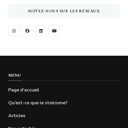
SUIVEZ-NOUS SUR LES RÉSEAUX
MENU
Page d’accueil
Qu’est-ce que le stoïcisme?
Articles