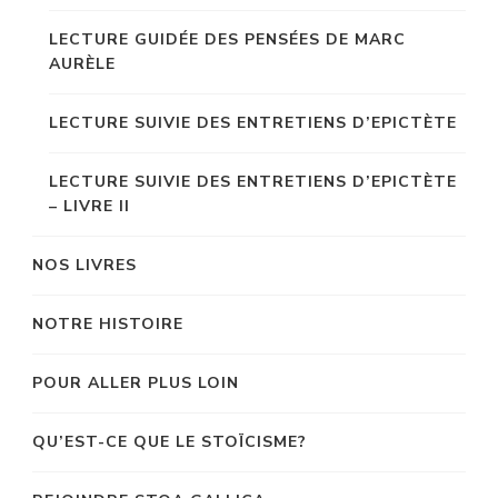
LECTURE GUIDÉE DES PENSÉES DE MARC
AURÈLE
LECTURE SUIVIE DES ENTRETIENS D’EPICTÈTE
LECTURE SUIVIE DES ENTRETIENS D’EPICTÈTE
– LIVRE II
NOS LIVRES
NOTRE HISTOIRE
POUR ALLER PLUS LOIN
QU’EST-CE QUE LE STOÏCISME?