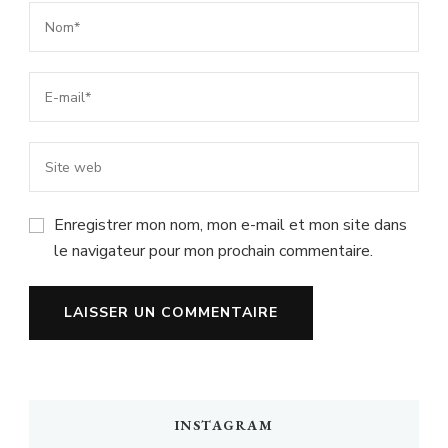
Enregistrer mon nom, mon e-mail et mon site dans
le navigateur pour mon prochain commentaire.
INSTAGRAM