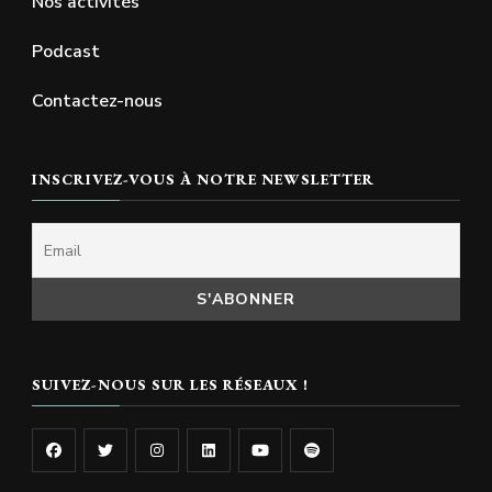
Nos activités
Podcast
Contactez-nous
INSCRIVEZ-VOUS À NOTRE NEWSLETTER
SUIVEZ-NOUS SUR LES RÉSEAUX !