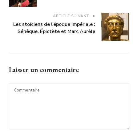
ARTICLE SUIVANT
Les stoïciens de l’époque impériale :
Sénèque, Épictète et Marc Aurèle
Laisser un commentaire