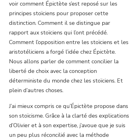
voir comment Épictète s’est reposé sur les
principes stoïciens pour proposer cette
distinction. Comment il se distingue par
rapport aux stoïciens qui l’ont précédé.
Comment l’opposition entre les stoïciens et les
aristotéliciens a forgé l’idée chez Épictète.
Nous allons parler de comment concilier la
liberté de choix avec la conception
déterministe du monde chez les stoïciens. Et
plein d’autres choses.
J’ai mieux compris ce qu’Épictète propose dans
son stoïcisme. Grâce à la clarté des explications
d’Olivier et à son expertise, j’avoue que je suis
un peu plus réconcilié avec la méthode