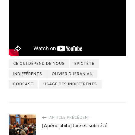
CE QUI DÉPEND DE NOUS
EPICTÈTE
INDIFFÉRENTS
OLIVIER D'JERANIAN
PODCAST
USAGE DES INDIFFÉRENTS
ARTICLE PRÉCÉDENT
[Apéro-philo] Joie et sobriété