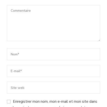
Enregistrer mon nom, mon e-mail et mon site dans