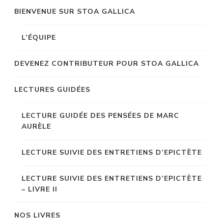
BIENVENUE SUR STOA GALLICA
L’ÉQUIPE
DEVENEZ CONTRIBUTEUR POUR STOA GALLICA
LECTURES GUIDÉES
LECTURE GUIDÉE DES PENSÉES DE MARC
AURÈLE
LECTURE SUIVIE DES ENTRETIENS D’EPICTÈTE
LECTURE SUIVIE DES ENTRETIENS D’EPICTÈTE
– LIVRE II
NOS LIVRES