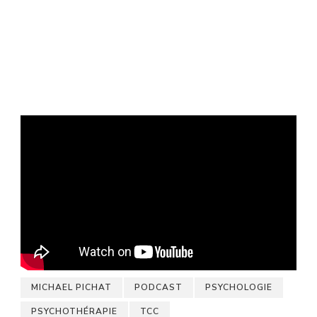
MICHAEL PICHAT
PODCAST
PSYCHOLOGIE
PSYCHOTHÉRAPIE
TCC