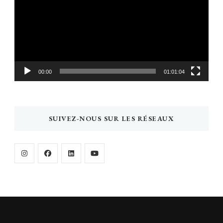
00:00
01:01:04
SUIVEZ-NOUS SUR LES RÉSEAUX