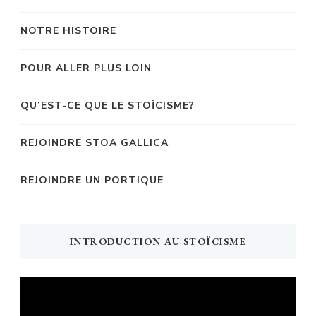
NOTRE HISTOIRE
POUR ALLER PLUS LOIN
QU’EST-CE QUE LE STOÏCISME?
REJOINDRE STOA GALLICA
REJOINDRE UN PORTIQUE
INTRODUCTION AU STOÏCISME
Lecteur
vidéo