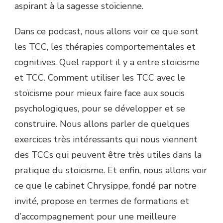
aspirant à la sagesse stoïcienne.
Dans ce podcast, nous allons voir ce que sont
les TCC, les thérapies comportementales et
cognitives. Quel rapport il y a entre stoïcisme
et TCC. Comment utiliser les TCC avec le
stoïcisme pour mieux faire face aux soucis
psychologiques, pour se développer et se
construire. Nous allons parler de quelques
exercices très intéressants qui nous viennent
des TCCs qui peuvent être très utiles dans la
pratique du stoïcisme. Et enfin, nous allons voir
ce que le cabinet Chrysippe, fondé par notre
invité, propose en termes de formations et
d’accompagnement pour une meilleure