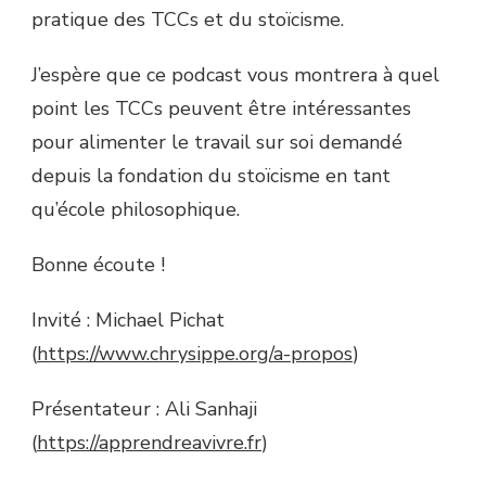
pratique des TCCs et du stoïcisme.
J’espère que ce podcast vous montrera à quel
point les TCCs peuvent être intéressantes
pour alimenter le travail sur soi demandé
depuis la fondation du stoïcisme en tant
qu’école philosophique.
Bonne écoute !
Invité : Michael Pichat
(
https://www.chrysippe.org/a-propos
)
Présentateur : Ali Sanhaji
(
https://apprendreavivre.fr
)