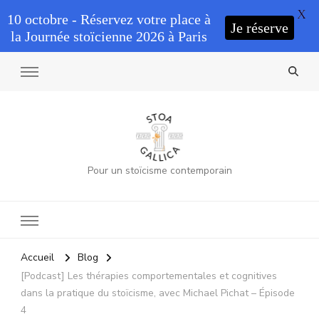
X
10 octobre - Réservez votre place à
Je réserve
la Journée stoïcienne 2026 à Paris
Pour un stoïcisme contemporain
Accueil
Blog
[Podcast] Les thérapies comportementales et cognitives
dans la pratique du stoïcisme, avec Michael Pichat – Épisode
4