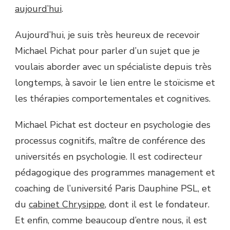
aujourd’hui
.
Aujourd’hui, je suis très heureux de recevoir
Michael Pichat pour parler d’un sujet que je
voulais aborder avec un spécialiste depuis très
longtemps, à savoir le lien entre le stoïcisme et
les thérapies comportementales et cognitives.
Michael Pichat est docteur en psychologie des
processus cognitifs, maître de conférence des
universités en psychologie. Il est codirecteur
pédagogique des programmes management et
coaching de l’université Paris Dauphine PSL, et
du
cabinet Chrysippe
, dont il est le fondateur.
Et enfin, comme beaucoup d’entre nous, il est