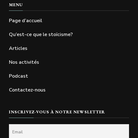
MENU
Page d’accueil
Qu’est-ce que le stoïcisme?
Articles
Nos activités
Podcast
Contactez-nous
INSCRIVEZ-VOUS À NOTRE NEWSLETTER