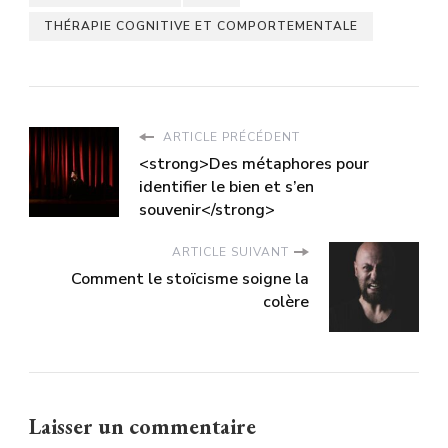
THÉRAPIE COGNITIVE ET COMPORTEMENTALE
ARTICLE PRÉCÉDENT
<strong>Des métaphores pour
identifier le bien et s’en
souvenir</strong>
ARTICLE SUIVANT
Comment le stoïcisme soigne la
colère
Laisser un commentaire