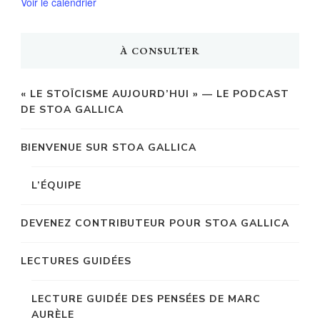
Voir le calendrier
À CONSULTER
« LE STOÏCISME AUJOURD’HUI » — LE PODCAST
DE STOA GALLICA
BIENVENUE SUR STOA GALLICA
L’ÉQUIPE
DEVENEZ CONTRIBUTEUR POUR STOA GALLICA
LECTURES GUIDÉES
LECTURE GUIDÉE DES PENSÉES DE MARC
AURÈLE