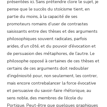
présentées ici. Sans prétendre clore le sujet, je
pense que le succès du stoïcisme tient, en
partie du moins, à la capacité de ses
promoteurs romains d’user de contrastes
saisissants entre des thèses et des arguments
philosophiques souvent radicales, parfois
arides, d’un côté, et du pouvoir d’évocation et
de persuasion des métaphores, de l’autre. Le
philosophe opposé à certaines de ces thèses et
certains de ces arguments doit redoubler
d’ingéniosité pour, non seulement, les contrer,
mais encore contrebalancer la force évocative
et persuasive du savoir-faire rhétorique, au
sens noble, des membres de l’école du
Portique. Peut-être que quelques graphiques