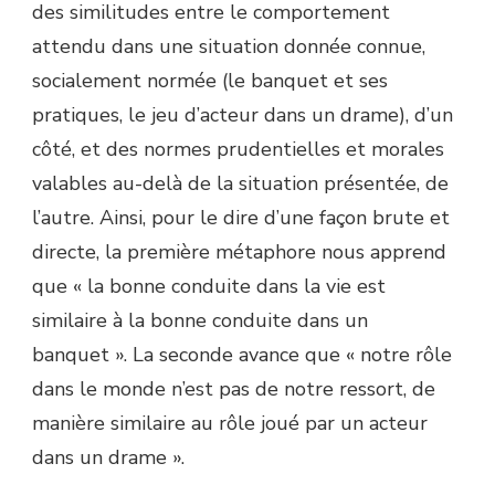
des similitudes entre le comportement
attendu dans une situation donnée connue,
socialement normée (le banquet et ses
pratiques, le jeu d’acteur dans un drame), d’un
côté, et des normes prudentielles et morales
valables au-delà de la situation présentée, de
l’autre. Ainsi, pour le dire d’une façon brute et
directe, la première métaphore nous apprend
que « la bonne conduite dans la vie est
similaire à la bonne conduite dans un
banquet ». La seconde avance que « notre rôle
dans le monde n’est pas de notre ressort, de
manière similaire au rôle joué par un acteur
dans un drame ».