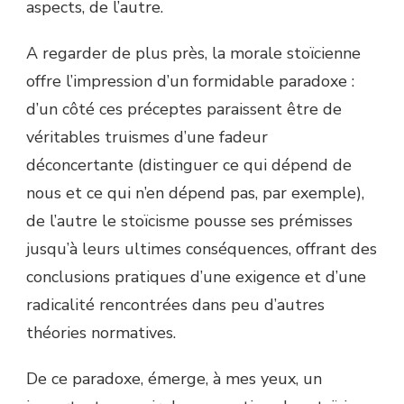
aspects, de l’autre.
A regarder de plus près, la morale stoïcienne
offre l’impression d’un formidable paradoxe :
d’un côté ces préceptes paraissent être de
véritables truismes d’une fadeur
déconcertante (distinguer ce qui dépend de
nous et ce qui n’en dépend pas, par exemple),
de l’autre le stoïcisme pousse ses prémisses
jusqu’à leurs ultimes conséquences, offrant des
conclusions pratiques d’une exigence et d’une
radicalité rencontrées dans peu d’autres
théories normatives.
De ce paradoxe, émerge, à mes yeux, un