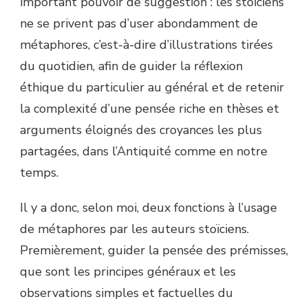
important pouvoir de suggestion : les stoïciens
ne se privent pas d’user abondamment de
métaphores, c’est-à-dire d’illustrations tirées
du quotidien, afin de guider la réflexion
éthique du particulier au général et de retenir
la complexité d’une pensée riche en thèses et
arguments éloignés des croyances les plus
partagées, dans l’Antiquité comme en notre
temps.
Il y a donc, selon moi, deux fonctions à l’usage
de métaphores par les auteurs stoïciens.
Premièrement, guider la pensée des prémisses,
que sont les principes généraux et les
observations simples et factuelles du