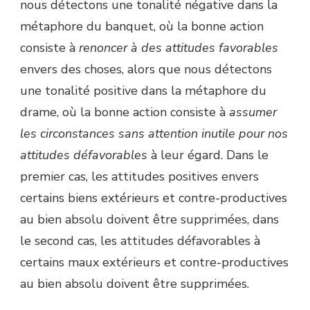
nous détectons une tonalité négative dans la
métaphore du banquet, où la bonne action
consiste à
renoncer à des attitudes favorables
envers des choses, alors que nous détectons
une tonalité positive dans la métaphore du
drame, où la bonne action consiste à
assumer
les circonstances sans attention inutile pour nos
attitudes défavorables
à leur égard. Dans le
premier cas, les attitudes positives envers
certains biens extérieurs et contre-productives
au bien absolu doivent être supprimées, dans
le second cas, les attitudes défavorables à
certains maux extérieurs et contre-productives
au bien absolu doivent être supprimées.