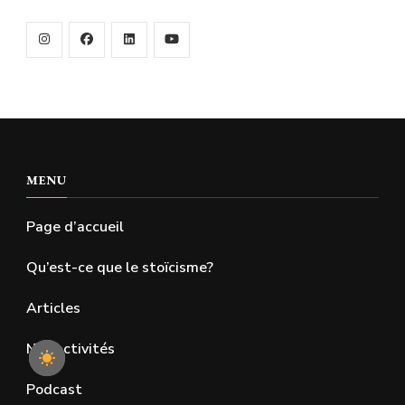
MENU
Page d’accueil
Qu’est-ce que le stoïcisme?
Articles
Nos activités
Podcast