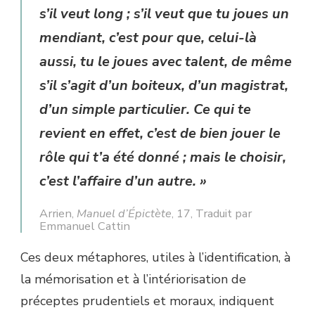
s’il veut long ; s’il veut que tu joues un
mendiant, c’est pour que, celui-là
aussi, tu le joues avec talent, de même
s’il s’agit d’un boiteux, d’un magistrat,
d’un simple particulier. Ce qui te
revient en effet, c’est de bien jouer le
rôle qui t’a été donné ; mais le choisir,
c’est l’affaire d’un autre. »
Arrien,
Manuel d’Épictète
, 17, Traduit par
Emmanuel Cattin
Ces deux métaphores, utiles à l’identification, à
la mémorisation et à l’intériorisation de
préceptes prudentiels et moraux, indiquent