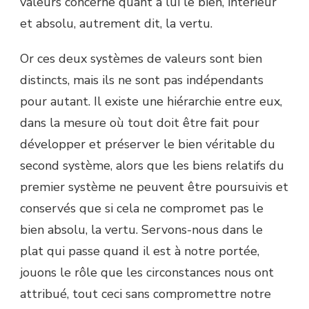
valeurs concerne quant à lui le bien, intérieur
et absolu, autrement dit, la vertu.
Or ces deux systèmes de valeurs sont bien
distincts, mais ils ne sont pas indépendants
pour autant. Il existe une hiérarchie entre eux,
dans la mesure où tout doit être fait pour
développer et préserver le bien véritable du
second système, alors que les biens relatifs du
premier système ne peuvent être poursuivis et
conservés que si cela ne compromet pas le
bien absolu, la vertu. Servons-nous dans le
plat qui passe quand il est à notre portée,
jouons le rôle que les circonstances nous ont
attribué, tout ceci sans compromettre notre