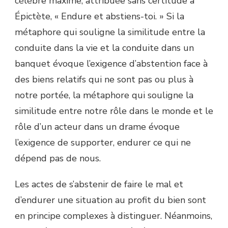
célèbre maxime, attribuée sans certitude à
Épictète, « Endure et abstiens-toi. » Si la
métaphore qui souligne la similitude entre la
conduite dans la vie et la conduite dans un
banquet évoque l’exigence d’abstention face à
des biens relatifs qui ne sont pas ou plus à
notre portée, la métaphore qui souligne la
similitude entre notre rôle dans le monde et le
rôle d’un acteur dans un drame évoque
l’exigence de supporter, endurer ce qui ne
dépend pas de nous.
Les actes de s’abstenir de faire le mal et
d’endurer une situation au profit du bien sont
en principe complexes à distinguer. Néanmoins,