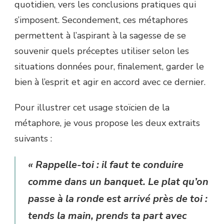
quotidien, vers les conclusions pratiques qui
s’imposent. Secondement, ces métaphores
permettent à l’aspirant à la sagesse de se
souvenir quels préceptes utiliser selon les
situations données pour, finalement, garder le
bien à l’esprit et agir en accord avec ce dernier.
Pour illustrer cet usage stoïcien de la
métaphore, je vous propose les deux extraits
suivants :
« Rappelle-toi : il faut te conduire
comme dans un banquet. Le plat qu’on
passe à la ronde est arrivé près de toi :
tends la main, prends ta part avec