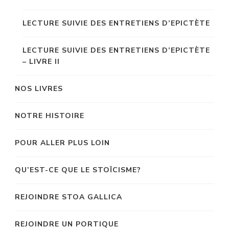
LECTURE SUIVIE DES ENTRETIENS D’EPICTÈTE
LECTURE SUIVIE DES ENTRETIENS D’EPICTÈTE
– LIVRE II
NOS LIVRES
NOTRE HISTOIRE
POUR ALLER PLUS LOIN
QU’EST-CE QUE LE STOÏCISME?
REJOINDRE STOA GALLICA
REJOINDRE UN PORTIQUE