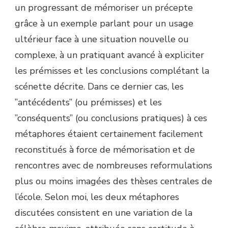
un progressant de mémoriser un précepte
grâce à un exemple parlant pour un usage
ultérieur face à une situation nouvelle ou
complexe, à un pratiquant avancé à expliciter
les prémisses et les conclusions complétant la
scénette décrite. Dans ce dernier cas, les
”antécédents” (ou prémisses) et les
”conséquents” (ou conclusions pratiques) à ces
métaphores étaient certainement facilement
reconstitués à force de mémorisation et de
rencontres avec de nombreuses reformulations
plus ou moins imagées des thèses centrales de
l’école. Selon moi, les deux métaphores
discutées consistent en une variation de la