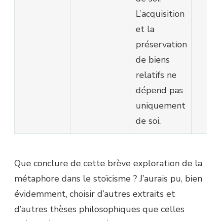
L’acquisition
et la
préservation
de biens
relatifs ne
dépend pas
uniquement
de soi.
Que conclure de cette brève exploration de la
métaphore dans le stoïcisme ? J’aurais pu, bien
évidemment, choisir d’autres extraits et
d’autres thèses philosophiques que celles