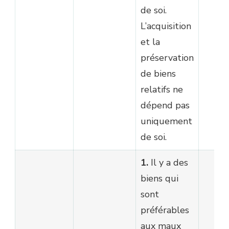
de soi.
L’acquisition
et la
préservation
de biens
relatifs ne
dépend pas
uniquement
de soi.
1.
Il y a des
biens qui
sont
préférables
aux maux