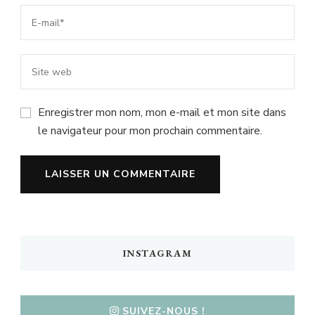
Enregistrer mon nom, mon e-mail et mon site dans
le navigateur pour mon prochain commentaire.
INSTAGRAM
SUIVEZ-NOUS !