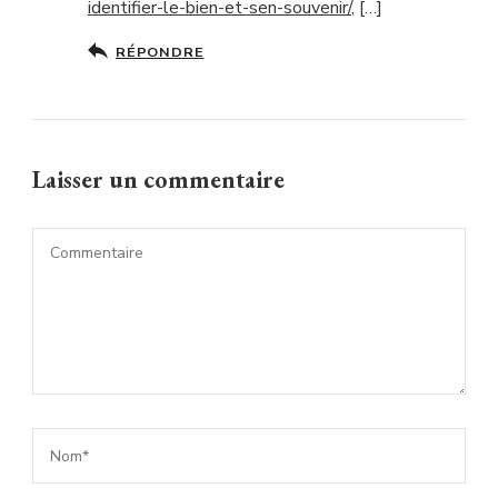
identifier-le-bien-et-sen-souvenir/
, […]
RÉPONDRE
Laisser un commentaire