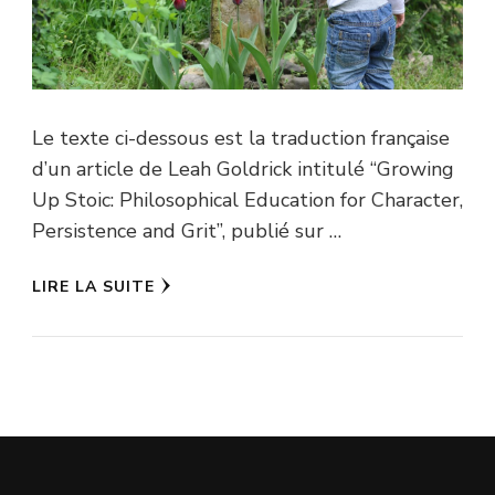
Le texte ci-dessous est la traduction française
d’un article de Leah Goldrick intitulé “Growing
Up Stoic: Philosophical Education for Character,
Persistence and Grit”, publié sur …
LIRE LA SUITE