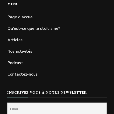
MENU
Page d’accueil
Qu’est-ce que le stoïcisme?
Articles
Nos activités
Podcast
Contactez-nous
INSCRIVEZ-VOUS À NOTRE NEWSLETTER