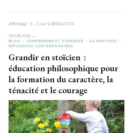
Affichage : 1 - 1 sur 1 RÉSULTATS
29 JUIN 2026
BLOG
COMPRENDRE ET S'EXERCER
LA PRATIQUE
RÉFLEXIONS CONTEMPORAINES
Grandir en stoïcien :
éducation philosophique pour
la formation du caractère, la
ténacité et le courage