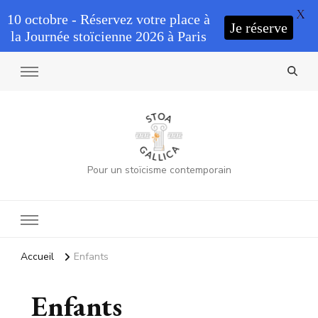
X
10 octobre - Réservez votre place à
Je réserve
la Journée stoïcienne 2026 à Paris
Pour un stoïcisme contemporain
Accueil
Enfants
Enfants