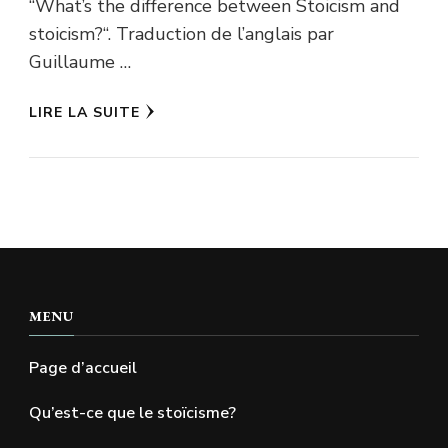
“What’s the difference between Stoicism and
stoicism?“. Traduction de l’anglais par
Guillaume …
LIRE LA SUITE
MENU
Page d’accueil
Qu’est-ce que le stoïcisme?