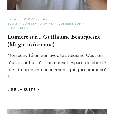
UPDATED ON
9 MARS 2023
BLOG
CONTEMPORAINS
LUMIÈRE SUR
PORTRAITS
Lumière sur… Guillaume Beauquesne
(Magie stoïcienne)
Mon activité en lien avec le stoïcisme C’est en
réussissant à créer un nouvel espace de liberté
lors du premier confinement que j’ai commencé
à …
LIRE LA SUITE