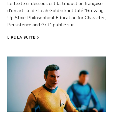
Le texte ci-dessous est la traduction française
d’un article de Leah Goldrick intitulé “Growing
Up Stoic: Philosophical Education for Character,
Persistence and Grit”, publié sur …
LIRE LA SUITE