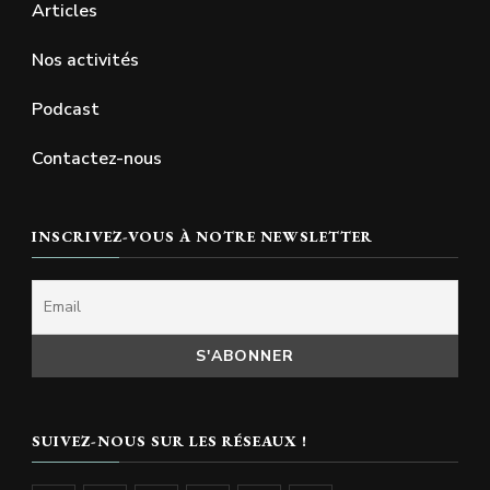
Articles
Nos activités
Podcast
Contactez-nous
INSCRIVEZ-VOUS À NOTRE NEWSLETTER
SUIVEZ-NOUS SUR LES RÉSEAUX !