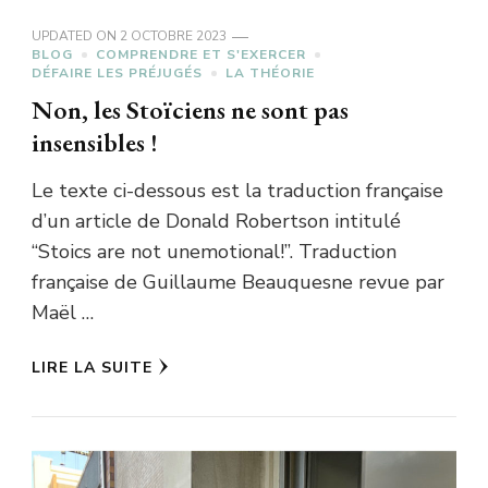
UPDATED ON
2 OCTOBRE 2023
BLOG
COMPRENDRE ET S'EXERCER
DÉFAIRE LES PRÉJUGÉS
LA THÉORIE
Non, les Stoïciens ne sont pas
insensibles !
Le texte ci-dessous est la traduction française
d’un article de Donald Robertson intitulé
“Stoics are not unemotional!”. Traduction
française de Guillaume Beauquesne revue par
Maël …
LIRE LA SUITE