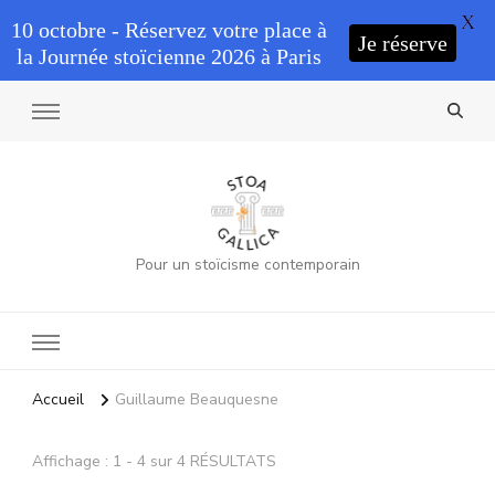
X
10 octobre - Réservez votre place à
Je réserve
la Journée stoïcienne 2026 à Paris
Pour un stoïcisme contemporain
Accueil
Guillaume Beauquesne
Affichage : 1 - 4 sur 4 RÉSULTATS