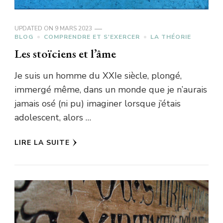
UPDATED ON
9 MARS 2023
BLOG
COMPRENDRE ET S'EXERCER
LA THÉORIE
Les stoïciens et l’âme
Je suis un homme du XXIe siècle, plongé,
immergé même, dans un monde que je n’aurais
jamais osé (ni pu) imaginer lorsque j’étais
adolescent, alors …
LIRE LA SUITE