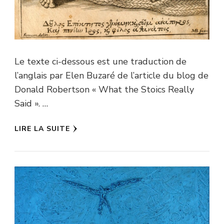
Le texte ci-dessous est une traduction de
l’anglais par Elen Buzaré de l’article du blog de
Donald Robertson « What the Stoics Really
Said ». …
LIRE LA SUITE