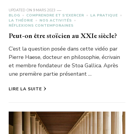
UPDATED ON
9 MARS 2023
BLOG
COMPRENDRE ET S'EXERCER
LA PRATIQUE
LA THÉORIE
NOS ACTIVITÉS
RÉFLEXIONS CONTEMPORAINES
Peut-on être stoïcien au XXIe siècle?
C’est la question posée dans cette vidéo par
Pierre Haese, docteur en philosophie, écrivain
et membre fondateur de Stoa Gallica. Après
une première partie présentant …
LIRE LA SUITE