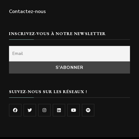
Contactez-nous
INSCRIVEZ-VOUS À NOTRE NEWSLETTER
SUIVEZ-NOUS SUR LES RÉSEAUX !