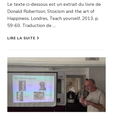
Le texte ci-dessous est un extrait du livre de
Donald Robertson, Stoicism and the art of
Happiness, Londres, Teach yourself, 2013, p.
59-60. Traduction de …
LIRE LA SUITE