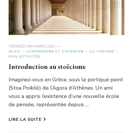
UPDATED ON
9 MARS 2023
BLOG
COMPRENDRE ET S'EXERCER
LA THÉORIE
NOS ACTIVITÉS
Introduction au stoïcisme
Imaginez-vous en Grèce, sous le portique peint
(Stoa Poikilè) de l’Agora d’Athènes. Un ami
vous a appris l’existence d’une nouvelle école
de pensée, représentée depuis …
LIRE LA SUITE