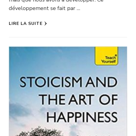
développement se fait par …
LIRE LA SUITE