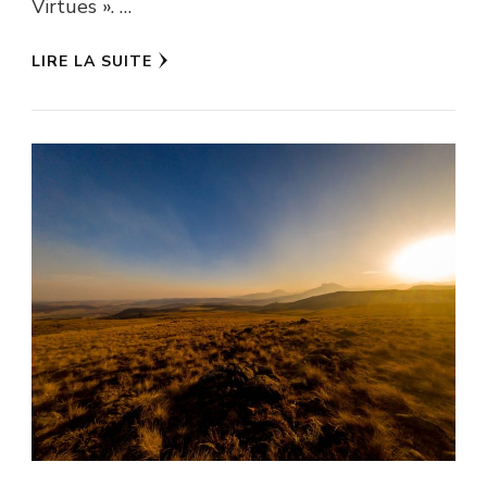
Virtues ». …
LIRE LA SUITE