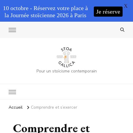
X
10 octobre - Réservez votre place à
Je réserve
la Journée stoïcienne 2026 à Paris
Pour un stoïcisme contemporain
Accueil
Comprendre et s’exercer
Comprendre et