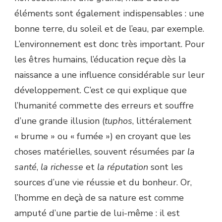
éléments sont également indispensables : une
bonne terre, du soleil et de l’eau, par exemple.
L’environnement est donc très important. Pour
les êtres humains, l’éducation reçue dès la
naissance a une influence considérable sur leur
développement. C’est ce qui explique que
l’humanité commette des erreurs et souffre
d’une grande illusion (
tuphos
, littéralement
« brume » ou « fumée ») en croyant que les
choses matérielles, souvent résumées par
la
santé
,
la richesse
et
la réputation
sont les
sources d’une vie réussie et du bonheur. Or,
l’homme en deçà de sa nature est comme
amputé d’une partie de lui-même : il est