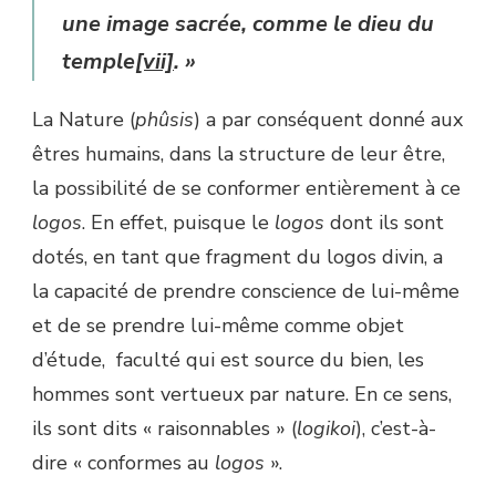
une image sacrée, comme le dieu du
temple
[vii]
. »
La Nature (
phûsis
) a par conséquent donné aux
êtres humains, dans la structure de leur être,
la possibilité de se conformer entièrement à ce
logos
. En effet, puisque le
logos
dont ils sont
dotés, en tant que fragment du logos divin, a
la capacité de prendre conscience de lui-même
et de se prendre lui-même comme objet
d’étude, faculté qui est source du bien, les
hommes sont vertueux par nature. En ce sens,
ils sont dits « raisonnables » (
logikoi
), c’est-à-
dire « conformes au
logos
».