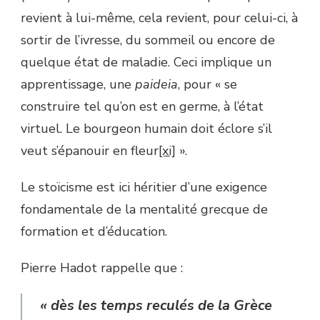
revient à lui-même, cela revient, pour celui-ci, à
sortir de l’ivresse, du sommeil ou encore de
quelque état de maladie. Ceci implique un
apprentissage, une
paideia
, pour « se
construire tel qu’on est en germe, à l’état
virtuel. Le bourgeon humain doit éclore s’il
veut s’épanouir en fleur
[xi]
».
Le stoïcisme est ici héritier d’une exigence
fondamentale de la mentalité grecque de
formation et d’éducation.
Pierre Hadot rappelle que :
« dès les temps reculés de la Grèce