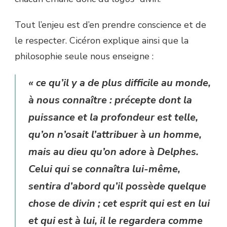
Tout l’enjeu est d’en prendre conscience et de
le respecter. Cicéron explique ainsi que la
philosophie seule nous enseigne :
« ce qu’il y a de plus difficile au monde,
à nous connaître : précepte dont la
puissance et la profondeur est telle,
qu’on n’osait l’attribuer à un homme,
mais au dieu qu’on adore à Delphes.
Celui qui se connaîtra lui-même,
sentira d’abord qu’il possède quelque
chose de divin ; cet esprit qui est en lui
et qui est à lui, il le regardera comme