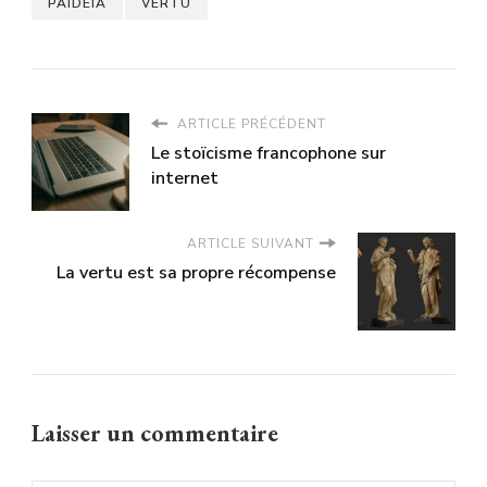
PAIDEIA
VERTU
ARTICLE PRÉCÉDENT
Le stoïcisme francophone sur
internet
ARTICLE SUIVANT
La vertu est sa propre récompense
Laisser un commentaire