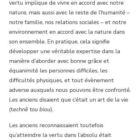
vertu implique de vivre en accord avec notre
nature, mais aussi avec le reste de l’humanité –
notre famille, nos relations sociales – et notre
environnement en accord avec la nature dans
son ensemble. En pratique, cela signifie
développer une véritable expertise dans la
manière d’aborder avec bonne grâce et
équanimité les personnes difficiles, les
difficultés physiques, et tout évènement
adverse auxquels nous pouvons être confronté.
Les anciens disaient que c’était un art de la vie
(t
echnê tou biou
).
Les anciens reconnaissaient toutefois
qu’atteindre la vertu dans l’absolu était