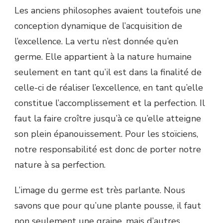
Les anciens philosophes avaient toutefois une
conception dynamique de l’acquisition de
l’excellence. La vertu n’est donnée qu’en
germe. Elle appartient à la nature humaine
seulement en tant qu’il est dans la finalité de
celle-ci de réaliser l’excellence, en tant qu’elle
constitue l’accomplissement et la perfection. Il
faut la faire croître jusqu’à ce qu’elle atteigne
son plein épanouissement. Pour les stoïciens,
notre responsabilité est donc de porter notre
nature à sa perfection.
L’image du germe est très parlante. Nous
savons que pour qu’une plante pousse, il faut
non seulement une graine, mais d’autres