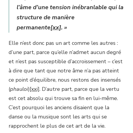
l’âme d’une tension inébranlable qui la
structure de manière
permanente
[xx]
. »
Elle n’est donc pas un art comme les autres :
d’une part, parce qu’elle n’admet aucun degré
et n’est pas susceptible d’accroissement – c’est
à dire que tant que notre âme n’a pas atteint
ce point d’équilibre, nous restons des insensés
(
phaulo
i
)
[xxi]
. D’autre part, parce que la vertu
est cet absolu qui trouve sa fin en lui-même.
C’est pourquoi les anciens disaient que la
danse ou la musique sont les arts qui se
rapprochent le plus de cet art de la vie.