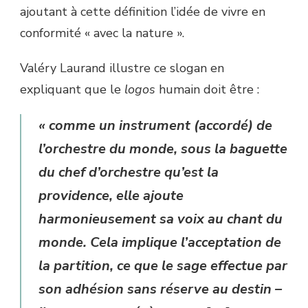
ajoutant à cette définition l’idée de vivre en
conformité « avec la nature ».
Valéry Laurand illustre ce slogan en
expliquant que le
logos
humain doit être :
« comme un instrument (accordé) de
l’orchestre du monde, sous la baguette
du chef d’orchestre qu’est la
providence, elle ajoute
harmonieusement sa voix au chant du
monde. Cela implique l’acceptation de
la partition, ce que le sage effectue par
son adhésion sans réserve au destin –