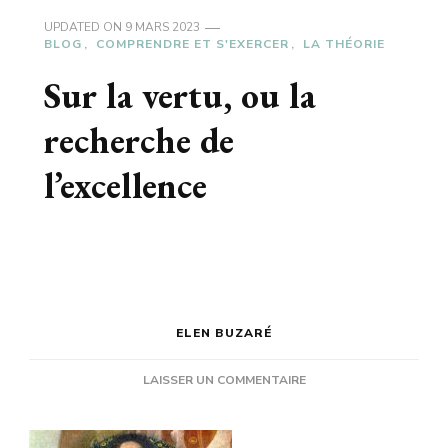
UPDATED ON
9 MARS 2023
BLOG
COMPRENDRE ET S'EXERCER
LA THÉORIE
Sur la vertu, ou la
recherche de
l’excellence
ELEN BUZARÉ
SUR
LAISSER UN COMMENTAIRE
SUR
LA
VERTU,