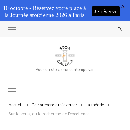
X
10 octobre - Réservez votre place à
Je réserve
la Journée stoïcienne 2026 à Paris
Pour un stoïcisme contemporain
Accueil
Comprendre et s'exercer
La théorie
Sur la vertu, ou la recherche de l’excellence