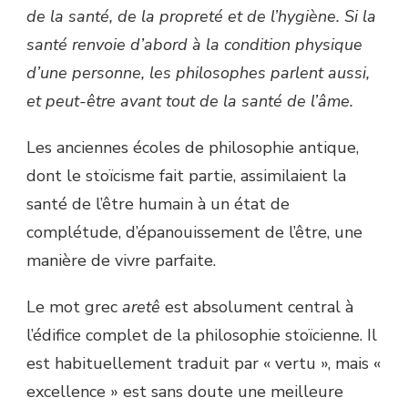
de la santé, de la propreté et de l’hygiène. Si la
santé renvoie d’abord à la condition physique
d’une personne, les philosophes parlent aussi,
et peut-être avant tout de la santé de l’âme.
Les anciennes écoles de philosophie antique,
dont le stoïcisme fait partie, assimilaient la
santé de l’être humain à un état de
complétude, d’épanouissement de l’être, une
manière de vivre parfaite.
Le mot grec
aretê
est absolument central à
l’édifice complet de la philosophie stoïcienne. Il
est habituellement traduit par « vertu », mais «
excellence » est sans doute une meilleure