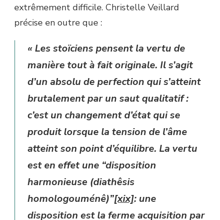
extrêmement difficile. Christelle Veillard
précise en outre que :
« Les stoïciens pensent la vertu de
manière tout à fait originale. Il s’agit
d’un absolu de perfection qui s’atteint
brutalement par un saut qualitatif :
c’est un changement d’état qui se
produit lorsque la tension de l’âme
atteint son point d’équilibre. La vertu
est en effet une “disposition
harmonieuse (diathêsis
homologouménê
)”
[xix]
: une
disposition est la ferme acquisition par