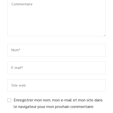
Enregistrer mon nom, mon e-mail et mon site dans
le navigateur pour mon prochain commentaire.