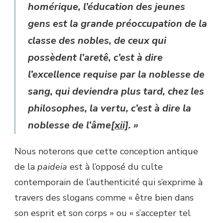
homérique, l’éducation des jeunes
gens est la grande préoccupation de la
classe des nobles, de ceux qui
possèdent l’
aretê
, c’est à dire
l’excellence requise par la noblesse de
sang, qui deviendra plus tard, chez les
philosophes, la vertu, c’est à dire la
noblesse de l’âme
[xii]
. »
Nous noterons que cette conception antique
de la
paideia
est à l’opposé du culte
contemporain de l’authenticité qui s’exprime à
travers des slogans comme « être bien dans
son esprit et son corps » ou « s’accepter tel