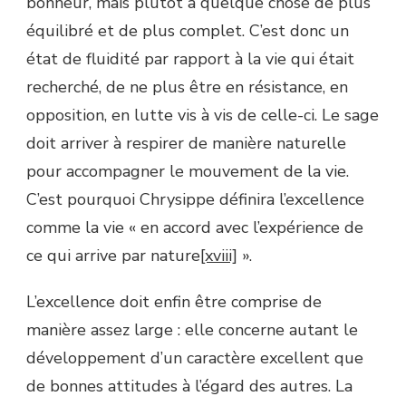
bonheur, mais plutôt à quelque chose de plus
équilibré et de plus complet. C’est donc un
état de fluidité par rapport à la vie qui était
recherché, de ne plus être en résistance, en
opposition, en lutte vis à vis de celle-ci. Le sage
doit arriver à respirer de manière naturelle
pour accompagner le mouvement de la vie.
C’est pourquoi Chrysippe définira l’excellence
comme la vie « en accord avec l’expérience de
ce qui arrive par nature
[xviii]
».
L’excellence doit enfin être comprise de
manière assez large : elle concerne autant le
développement d’un caractère excellent que
de bonnes attitudes à l’égard des autres. La