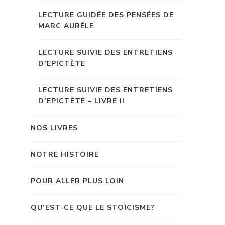
LECTURE GUIDÉE DES PENSÉES DE
MARC AURÈLE
LECTURE SUIVIE DES ENTRETIENS
D’EPICTÈTE
LECTURE SUIVIE DES ENTRETIENS
D’EPICTÈTE – LIVRE II
NOS LIVRES
NOTRE HISTOIRE
POUR ALLER PLUS LOIN
QU’EST-CE QUE LE STOÏCISME?