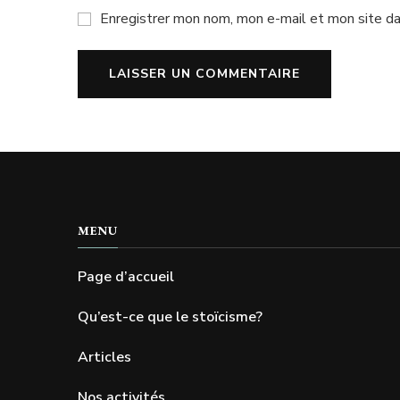
Enregistrer mon nom, mon e-mail et mon site da
MENU
Page d’accueil
Qu’est-ce que le stoïcisme?
Articles
Nos activités