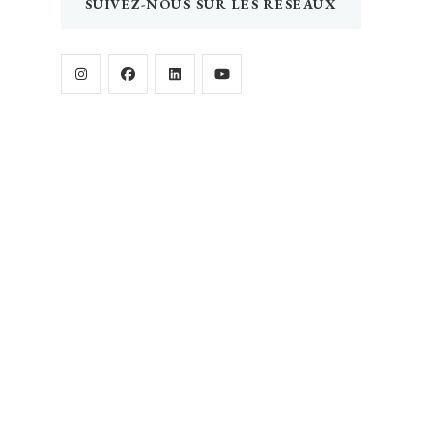
SUIVEZ-NOUS SUR LES RÉSEAUX