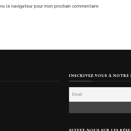
ns le navigateur pour mon prochain commentaire.
INSCRIVEZ-VOUS À NOTRE
SUIVEZ-NOUS SUR LES RÉSE