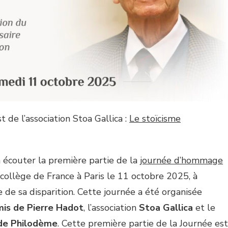
 de l’association Stoa Gallica :
Le stoïcisme
à écouter la première partie de la
journée d’hommage
u collège de France à Paris le 11 octobre 2025, à
 de sa disparition. Cette journée a été organisée
mis de Pierre Hadot
, l’association
Stoa Gallica
et le
 de Philodème
. Cette première partie de la Journée est