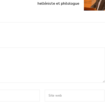
helléniste et philologue