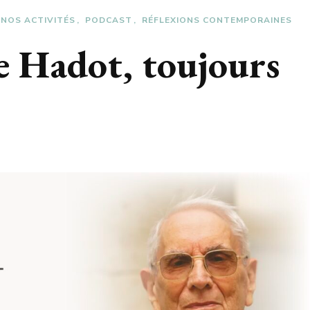
NOS ACTIVITÉS
PODCAST
RÉFLEXIONS CONTEMPORAINES
e Hadot, toujours