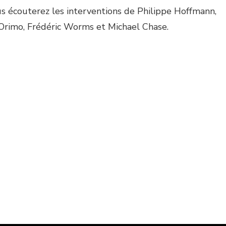
us écouterez les interventions de Philippe Hoffmann,
Orimo, Frédéric Worms et Michael Chase.