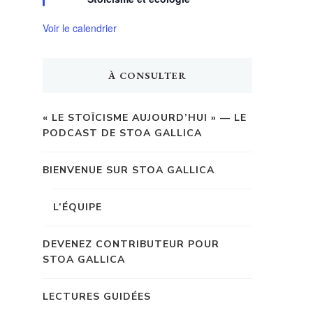
Voir le calendrier
À CONSULTER
« LE STOÏCISME AUJOURD’HUI » — LE
PODCAST DE STOA GALLICA
BIENVENUE SUR STOA GALLICA
L’ÉQUIPE
DEVENEZ CONTRIBUTEUR POUR
STOA GALLICA
LECTURES GUIDÉES