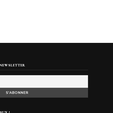
 NEWSLETTER
AUX !