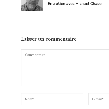
Entretien avec Michael Chase
Laisser un commentaire