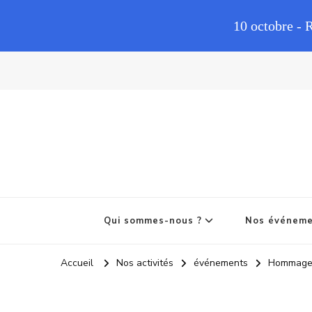
10 octobre - 
Qui sommes-nous ?
Nos événem
Accueil
Nos activités
événements
Hommage 