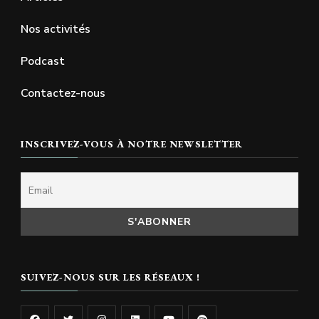
Nos activités
Podcast
Contactez-nous
INSCRIVEZ-VOUS À NOTRE NEWSLETTER
SUIVEZ-NOUS SUR LES RÉSEAUX !