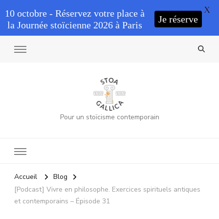
X
10 octobre - Réservez votre place à
Je réserve
la Journée stoïcienne 2026 à Paris
Pour un stoïcisme contemporain
Accueil
Blog
[Podcast] Vivre en philosophe. Exercices spirituels antiques
et contemporains – Épisode 31