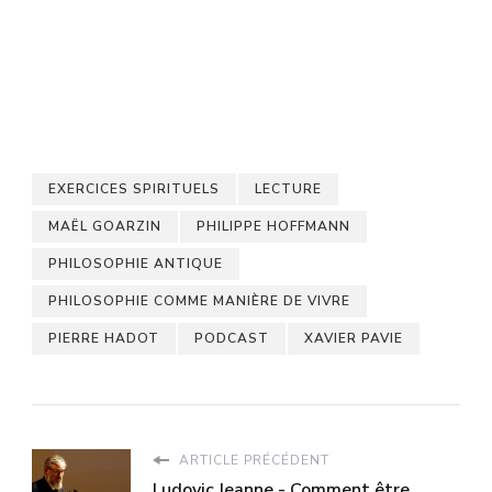
EXERCICES SPIRITUELS
LECTURE
MAËL GOARZIN
PHILIPPE HOFFMANN
PHILOSOPHIE ANTIQUE
PHILOSOPHIE COMME MANIÈRE DE VIVRE
PIERRE HADOT
PODCAST
XAVIER PAVIE
ARTICLE PRÉCÉDENT
Ludovic Jeanne - Comment être