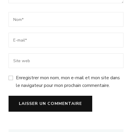
Enregistrer mon nom, mon e-mail et mon site dans
le navigateur pour mon prochain commentaire.