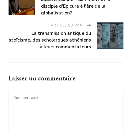
disciple d'Epicure à l'ère de la
globalisation?
ARTICLE SUIVANT
La transmission antique du
stoïcisme, des scholarques athéniens
à leurs commentateurs
Laisser un commentaire