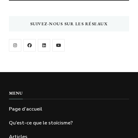
SUIVEZ-NOUS SUR LES RÉSEAUX
MENU
Page d’accueil
Qu’est-ce que le stoïcisme?
Articles