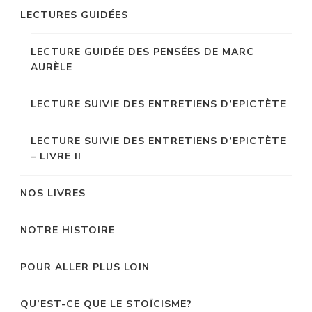
LECTURES GUIDÉES
LECTURE GUIDÉE DES PENSÉES DE MARC
AURÈLE
LECTURE SUIVIE DES ENTRETIENS D’EPICTÈTE
LECTURE SUIVIE DES ENTRETIENS D’EPICTÈTE
– LIVRE II
NOS LIVRES
NOTRE HISTOIRE
POUR ALLER PLUS LOIN
QU’EST-CE QUE LE STOÏCISME?