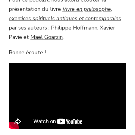
présentation du livre
Vivre en philosophe,
exercices spirituels antiques et contemporains
par ses auteurs : Philippe Hoffmann, Xavier
Pavie et
Maël Goarzin
.
Bonne écoute !