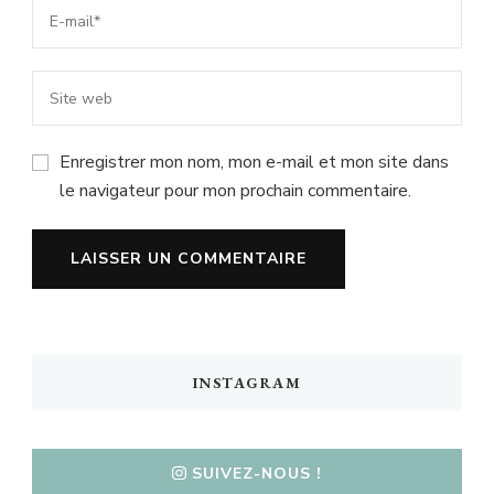
Enregistrer mon nom, mon e-mail et mon site dans
le navigateur pour mon prochain commentaire.
INSTAGRAM
SUIVEZ-NOUS !