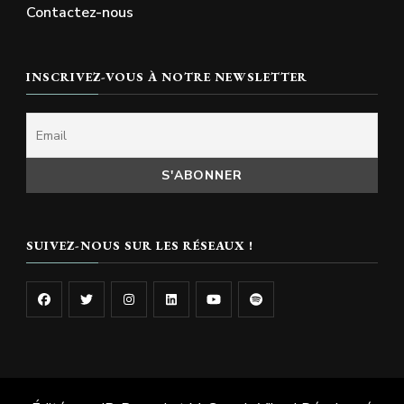
Contactez-nous
INSCRIVEZ-VOUS À NOTRE NEWSLETTER
SUIVEZ-NOUS SUR LES RÉSEAUX !