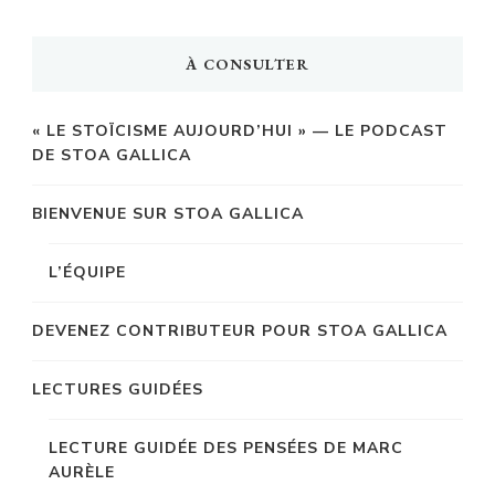
À CONSULTER
« LE STOÏCISME AUJOURD’HUI » — LE PODCAST
DE STOA GALLICA
BIENVENUE SUR STOA GALLICA
L’ÉQUIPE
DEVENEZ CONTRIBUTEUR POUR STOA GALLICA
LECTURES GUIDÉES
LECTURE GUIDÉE DES PENSÉES DE MARC
AURÈLE