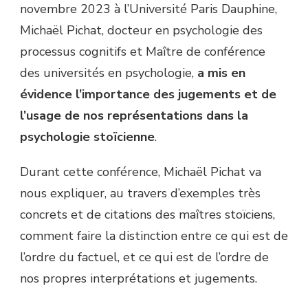
novembre 2023 à l’Université Paris Dauphine,
Michaël Pichat, docteur en psychologie des
processus cognitifs et Maître de conférence
des universités en psychologie,
a mis en
évidence l’importance des jugements et de
l’usage de nos représentations dans la
psychologie stoïcienne
.
Durant cette conférence, Michaël Pichat va
nous expliquer, au travers d’exemples très
concrets et de citations des maîtres stoïciens,
comment faire la distinction entre ce qui est de
l’ordre du factuel, et ce qui est de l’ordre de
nos propres interprétations et jugements.