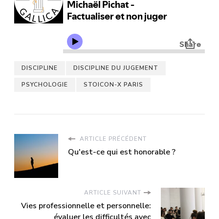
DISCIPLINE
DISCIPLINE DU JUGEMENT
PSYCHOLOGIE
STOICON-X PARIS
ARTICLE PRÉCÉDENT
Qu'est-ce qui est honorable ?
ARTICLE SUIVANT
Vies professionnelle et personnelle:
évaluer les difficultés avec