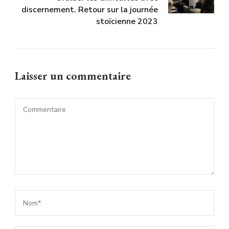
discernement. Retour sur la journée
stoïcienne 2023
Laisser un commentaire