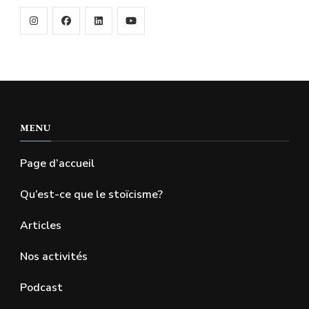
MENU
Page d’accueil
Qu’est-ce que le stoïcisme?
Articles
Nos activités
Podcast