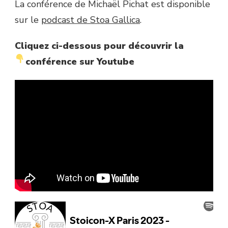
La conférence de Michaël Pichat est disponible
sur le
podcast de Stoa Gallica
.
Cliquez ci-dessous pour découvrir la
conférence sur Youtube