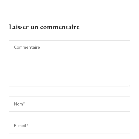
Laisser un commentaire