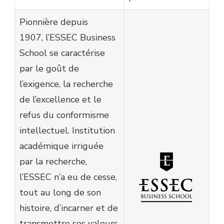
Pionnière depuis
1907, l’ESSEC Business
School se caractérise
par le goût de
l’exigence, la recherche
de l’excellence et le
refus du conformisme
intellectuel. Institution
académique irriguée
par la recherche,
l’ESSEC n’a eu de cesse,
tout au long de son
histoire, d’incarner et de
transmettre ses valeurs