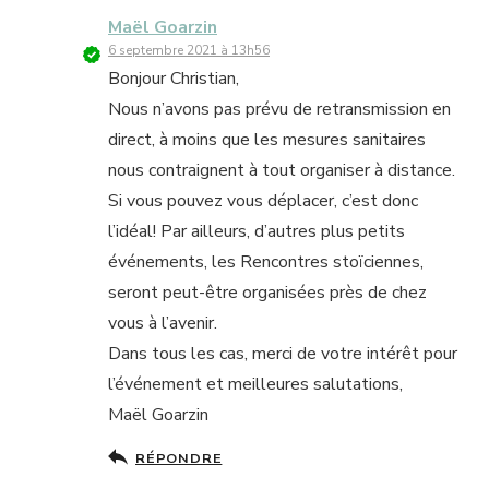
Maël Goarzin
6 septembre 2021 à 13h56
Bonjour Christian,
Nous n’avons pas prévu de retransmission en
direct, à moins que les mesures sanitaires
nous contraignent à tout organiser à distance.
Si vous pouvez vous déplacer, c’est donc
l’idéal! Par ailleurs, d’autres plus petits
événements, les Rencontres stoïciennes,
seront peut-être organisées près de chez
vous à l’avenir.
Dans tous les cas, merci de votre intérêt pour
l’événement et meilleures salutations,
Maël Goarzin
RÉPONDRE