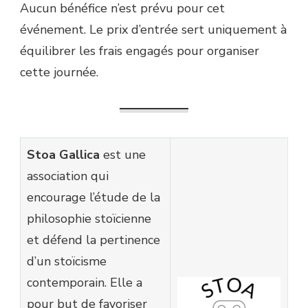
Aucun bénéfice n’est prévu pour cet
événement. Le prix d’entrée sert uniquement à
équilibrer les frais engagés pour organiser
cette journée.
Stoa Gallica
est une
association qui
encourage l’étude de la
philosophie stoïcienne
et défend la pertinence
d’un stoïcisme
contemporain. Elle a
pour but de favoriser