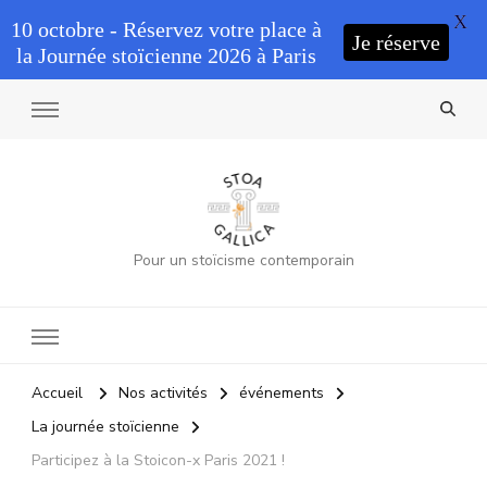
X
10 octobre - Réservez votre place à
Je réserve
la Journée stoïcienne 2026 à Paris
Pour un stoïcisme contemporain
Accueil
Nos activités
événements
La journée stoïcienne
Participez à la Stoicon-x Paris 2021 !