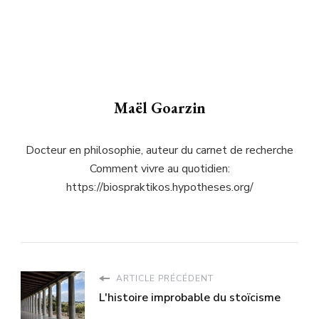
Maël Goarzin
Docteur en philosophie, auteur du carnet de recherche
Comment vivre au quotidien:
https://biospraktikos.hypotheses.org/
ARTICLE PRÉCÉDENT
L'histoire improbable du stoïcisme