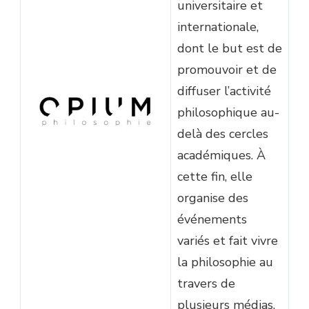
universitaire et
internationale,
dont le but est de
promouvoir et de
diffuser l’activité
philosophique au-
delà des cercles
académiques. À
cette fin, elle
organise des
événements
variés et fait vivre
la philosophie au
travers de
plusieurs médias.