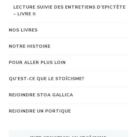
LECTURE SUIVIE DES ENTRETIENS D’EPICTÈTE
– LIVRE II
NOS LIVRES
NOTRE HISTOIRE
POUR ALLER PLUS LOIN
QU’EST-CE QUE LE STOÏCISME?
REJOINDRE STOA GALLICA
REJOINDRE UN PORTIQUE