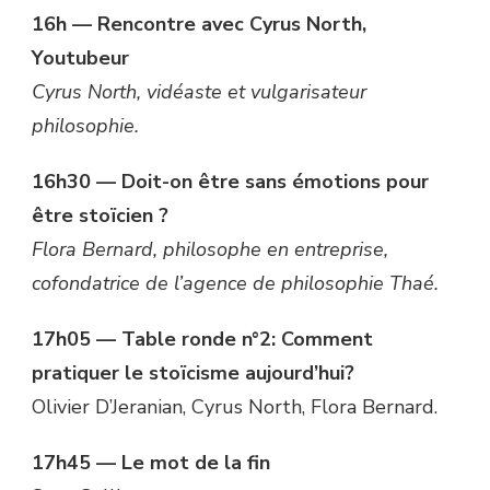
16h — Rencontre avec Cyrus North,
Youtubeur
Cyrus North, vidéaste et vulgarisateur
philosophie.
16h30 — Doit-on être sans émotions pour
être stoïcien ?
Flora Bernard, philosophe en entreprise,
cofondatrice de l’agence de philosophie Thaé.
17h05 — Table ronde n°2: Comment
pratiquer le stoïcisme aujourd’hui?
Olivier D’Jeranian, Cyrus North, Flora Bernard.
17h45 — Le mot de la fin