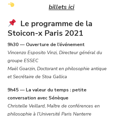
billets ici
Le programme de la
Stoicon-x Paris 2021
9h30 — Ouverture de l’événement
Vincenzo Esposito Vinzi
, Directeur général du
groupe ESSEC
Maël Goarzin
,
Doctorant en philosophie antique
et Secrétaire de Stoa Gallica
9h45 — La valeur du temps : petite
conversation avec Sénèque
Christelle Veillard
,
Maître de conférences en
philosophie à l’Université Paris Nanterre