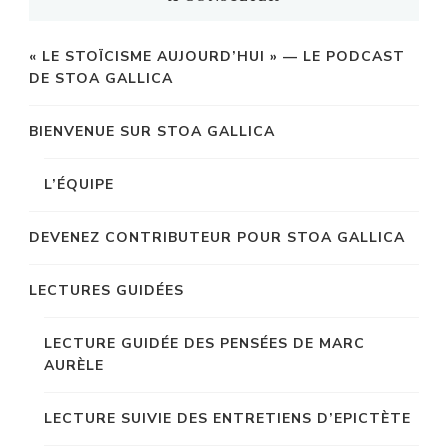
« LE STOÏCISME AUJOURD’HUI » — LE PODCAST
DE STOA GALLICA
BIENVENUE SUR STOA GALLICA
L’ÉQUIPE
DEVENEZ CONTRIBUTEUR POUR STOA GALLICA
LECTURES GUIDÉES
LECTURE GUIDÉE DES PENSÉES DE MARC
AURÈLE
LECTURE SUIVIE DES ENTRETIENS D’EPICTÈTE