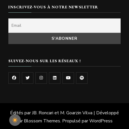
INSCRIVEZ-VOUS À NOTRE NEWSLETTER
SUIVEZ-NOUS SUR LES RÉSEAUX !
Édités par JB. Roncari et M. Goarzin
Vilva | Développé
par
Blossom Themes
. Propulsé par
WordPress