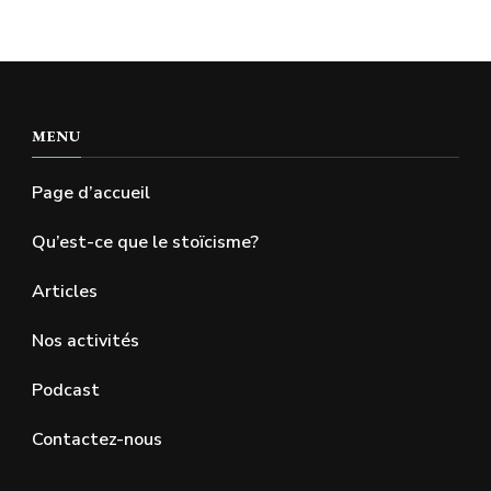
MENU
Page d’accueil
Qu’est-ce que le stoïcisme?
Articles
Nos activités
Podcast
Contactez-nous