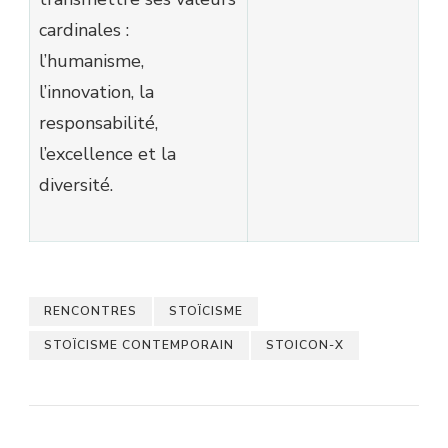
cardinales :
l’humanisme,
l’innovation, la
responsabilité,
l’excellence et la
diversité.
RENCONTRES
STOÏCISME
STOÏCISME CONTEMPORAIN
STOICON-X