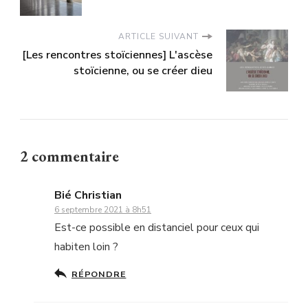
ARTICLE SUIVANT
[Les rencontres stoïciennes] L'ascèse
stoïcienne, ou se créer dieu
2 commentaire
Bié Christian
6 septembre 2021 à 8h51
Est-ce possible en distanciel pour ceux qui
habiten loin ?
RÉPONDRE