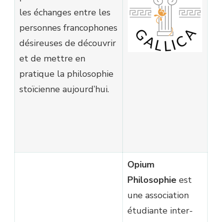
les échanges entre les
personnes francophones
désireuses de découvrir
et de mettre en
pratique la philosophie
stoïcienne aujourd’hui.
Opium
Philosophie
est
une association
étudiante inter-