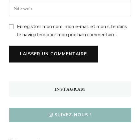
Enregistrer mon nom, mon e-mail et mon site dans
le navigateur pour mon prochain commentaire.
INSTAGRAM
SUIVEZ-NOUS !