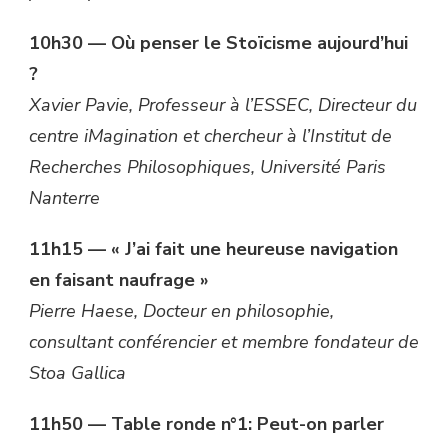
10h30 — Où penser le Stoïcisme aujourd’hui
?
Xavier Pavie, Professeur à l’ESSEC, Directeur du
centre iMagination et chercheur à l’Institut de
Recherches Philosophiques, Université Paris
Nanterre
11h15 — « J’ai fait une heureuse navigation
en faisant naufrage »
Pierre Haese, Docteur en philosophie,
consultant conférencier et membre fondateur de
Stoa Gallica
11h50 — Table ronde n°1: Peut-on parler