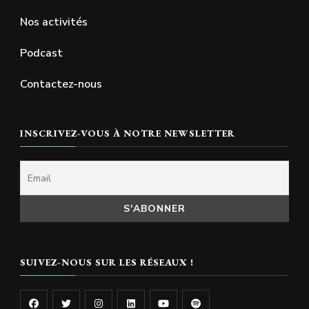
Nos activités
Podcast
Contactez-nous
INSCRIVEZ-VOUS À NOTRE NEWSLETTER
SUIVEZ-NOUS SUR LES RÉSEAUX !