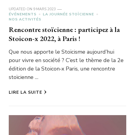
UPDATED ON
9 MARS 2023
ÉVÉNEMENTS
LA JOURNÉE STOÏCIENNE
NOS ACTIVITÉS
Rencontre stoïcienne : participez à la
Stoicon-x 2022, à Paris !
Que nous apporte le Stoïcisme aujourd’hui
pour vivre en société ? C’est le thème de la 2e
édition de la Stoicon-x Paris, une rencontre
stoïcienne …
LIRE LA SUITE