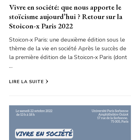
Vivre en société: que nous apporte le
stoïcisme aujourd’hui ? Retour sur la
Stoicon-x Paris 2022
Stoicon-x Paris: une deuxième édition sous le
thème de la vie en société Après le succès de
la première édition de la Stoicon-x Paris (dont
…
LIRE LA SUITE