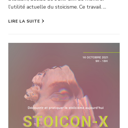
l’utilité actuelle du stoïcisme. Ce travail …
LIRE LA SUITE