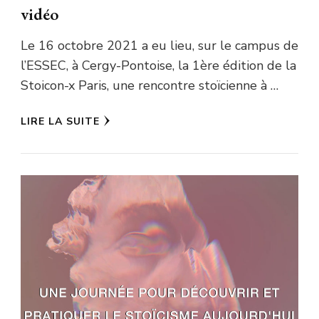
vidéo
Le 16 octobre 2021 a eu lieu, sur le campus de
l’ESSEC, à Cergy-Pontoise, la 1ère édition de la
Stoicon-x Paris, une rencontre stoïcienne à …
LIRE LA SUITE