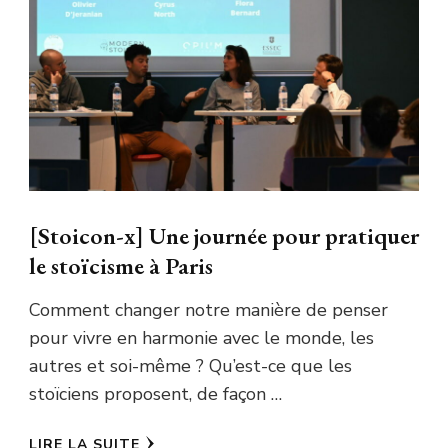
[Stoicon-x] Une journée pour pratiquer
le stoïcisme à Paris
Comment changer notre manière de penser
pour vivre en harmonie avec le monde, les
autres et soi-même ? Qu’est-ce que les
stoïciens proposent, de façon …
LIRE LA SUITE