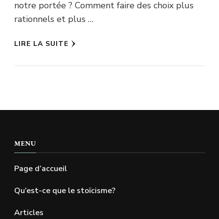
notre portée ? Comment faire des choix plus
rationnels et plus …
LIRE LA SUITE
MENU
Page d’accueil
Qu’est-ce que le stoïcisme?
Articles