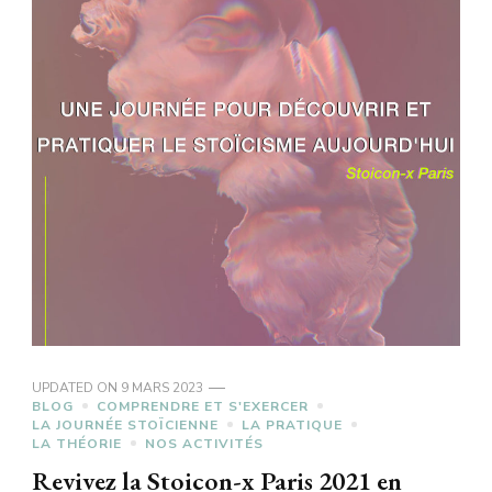
UPDATED ON
9 MARS 2023
BLOG
COMPRENDRE ET S'EXERCER
LA JOURNÉE STOÏCIENNE
LA PRATIQUE
LA THÉORIE
NOS ACTIVITÉS
Revivez la Stoicon-x Paris 2021 en