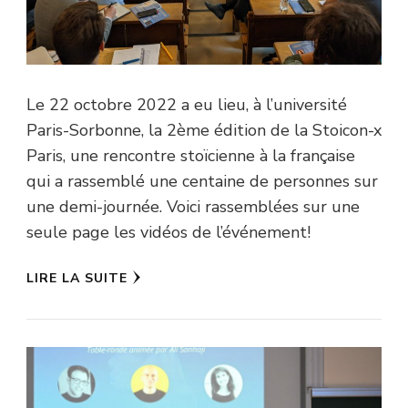
Le 22 octobre 2022 a eu lieu, à l’université
Paris-Sorbonne, la 2ème édition de la Stoicon-x
Paris, une rencontre stoïcienne à la française
qui a rassemblé une centaine de personnes sur
une demi-journée. Voici rassemblées sur une
seule page les vidéos de l’événement!
LIRE LA SUITE