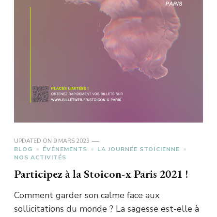
UPDATED ON
9 MARS 2023
BLOG
ÉVÉNEMENTS
LA JOURNÉE STOÏCIENNE
NOS ACTIVITÉS
Participez à la Stoicon-x Paris 2021 !
Comment garder son calme face aux
sollicitations du monde ? La sagesse est-elle à