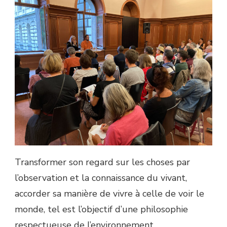
LA
NATURE
Transformer son regard sur les choses par
l’observation et la connaissance du vivant,
accorder sa manière de vivre à celle de voir le
monde, tel est l’objectif d’une philosophie
respectueuse de l’environnement.