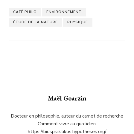
CAFÉ PHILO
ENVIRONNEMENT
ÉTUDE DE LA NATURE
PHYSIQUE
Maël Goarzin
Docteur en philosophie, auteur du carnet de recherche
Comment vivre au quotidien:
https://biospraktikos.hypotheses.org/