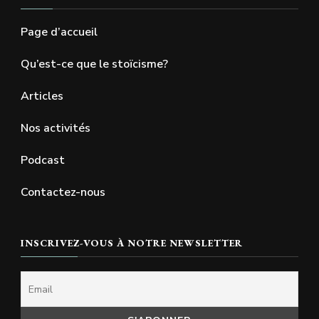
Page d’accueil
Qu’est-ce que le stoïcisme?
Articles
Nos activités
Podcast
Contactez-nous
INSCRIVEZ-VOUS À NOTRE NEWSLETTER