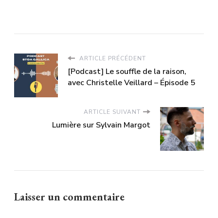
ARTICLE PRÉCÉDENT
[Podcast] Le souffle de la raison,
avec Christelle Veillard – Épisode 5
ARTICLE SUIVANT
Lumière sur Sylvain Margot
Laisser un commentaire