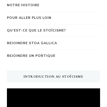
NOTRE HISTOIRE
POUR ALLER PLUS LOIN
QU’EST-CE QUE LE STOÏCISME?
REJOINDRE STOA GALLICA
REJOINDRE UN PORTIQUE
INTRODUCTION AU STOÏCISME
Lecteur
vidéo