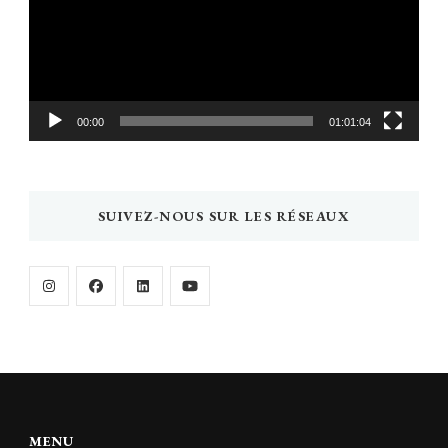
00:00
01:01:04
SUIVEZ-NOUS SUR LES RÉSEAUX
MENU