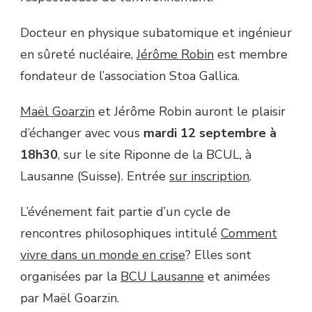
Docteur en physique subatomique et ingénieur
en sûreté nucléaire,
Jérôme Robin
est membre
fondateur de l’association Stoa Gallica.
Maël Goarzin
et Jérôme Robin auront le plaisir
d’échanger avec vous
mardi 12 septembre à
18h30
, sur le site Riponne de la BCUL, à
Lausanne (Suisse). Entrée
sur inscription
.
L’événement fait partie d’un cycle de
rencontres philosophiques intitulé
Comment
vivre dans un monde en crise
? Elles sont
organisées par la
BCU Lausanne
et animées
par Maël Goarzin.