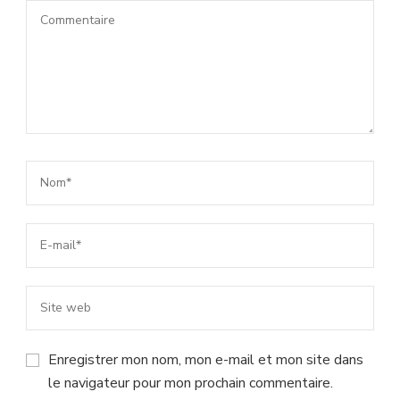
Enregistrer mon nom, mon e-mail et mon site dans
le navigateur pour mon prochain commentaire.