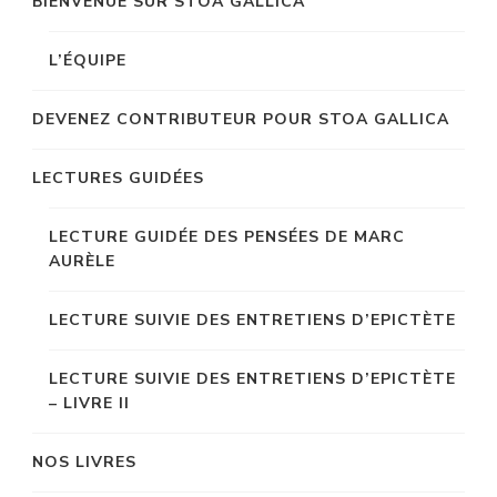
BIENVENUE SUR STOA GALLICA
L’ÉQUIPE
DEVENEZ CONTRIBUTEUR POUR STOA GALLICA
LECTURES GUIDÉES
LECTURE GUIDÉE DES PENSÉES DE MARC
AURÈLE
LECTURE SUIVIE DES ENTRETIENS D’EPICTÈTE
LECTURE SUIVIE DES ENTRETIENS D’EPICTÈTE
– LIVRE II
NOS LIVRES