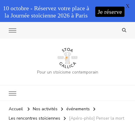
X
10 octobre - Réservez votre place à
Je réserve
la Journée stoïcienne 2026 à Paris
Pour un stoïcisme contemporain
Accueil
Nos activités
événements
Les rencontres stoïciennes
[Apéro-philo] Penser la mort