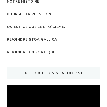
NOTRE HISTOIRE
POUR ALLER PLUS LOIN
QU’EST-CE QUE LE STOÏCISME?
REJOINDRE STOA GALLICA
REJOINDRE UN PORTIQUE
INTRODUCTION AU STOÏCISME
Lecteur
vidéo