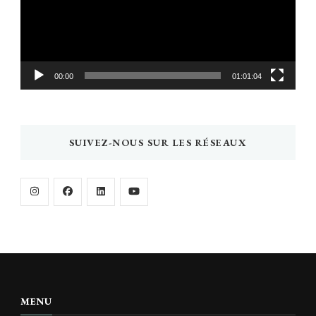
00:00
01:01:04
SUIVEZ-NOUS SUR LES RÉSEAUX
MENU