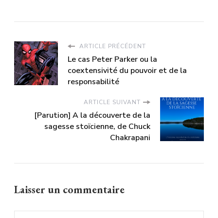
ARTICLE PRÉCÉDENT
Le cas Peter Parker ou la
coextensivité du pouvoir et de la
responsabilité
ARTICLE SUIVANT
[Parution] A la découverte de la
sagesse stoïcienne, de Chuck
Chakrapani
Laisser un commentaire