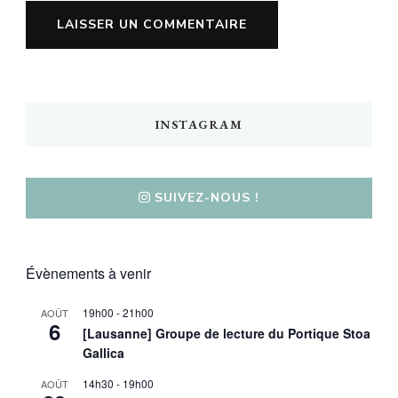
INSTAGRAM
SUIVEZ-NOUS !
Évènements à venir
19h00
-
21h00
AOÛT
6
[Lausanne] Groupe de lecture du Portique Stoa
Gallica
14h30
-
19h00
AOÛT