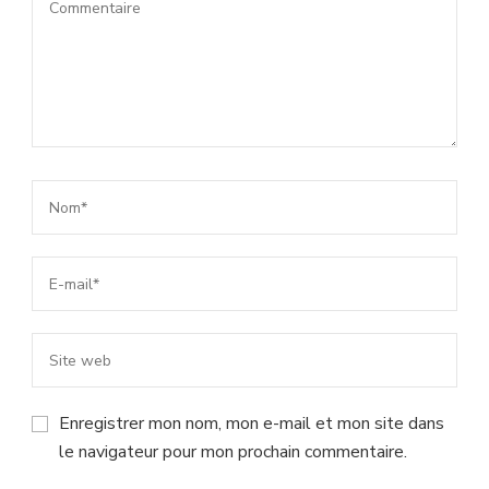
Enregistrer mon nom, mon e-mail et mon site dans
le navigateur pour mon prochain commentaire.