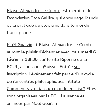
Blaise-Alexandre Le Comte
est membre de
l’association Stoa Gallica, qui encourage l’étude
et la pratique du stoïcisme dans le monde
francophone.
Maël Goarzin
et Blaise-Alexandre Le Comte
auront le plaisir d’échanger avec vous
mardi 6
février à 18h30
, sur le site Riponne de la
BCUL, à Lausanne (Suisse). Entrée
sur
inscription
. L’événement fait partie d’un cycle
de rencontres philosophiques intitulé
Comment vivre dans un monde en crise?
Elles
sont organisées par la
BCU Lausanne
et
animées par Maël Goarzin.