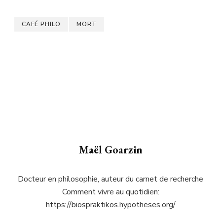
CAFÉ PHILO
MORT
Maël Goarzin
Docteur en philosophie, auteur du carnet de recherche
Comment vivre au quotidien:
https://biospraktikos.hypotheses.org/