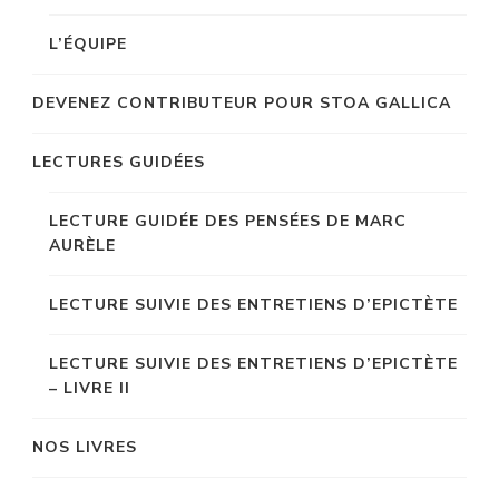
L’ÉQUIPE
DEVENEZ CONTRIBUTEUR POUR STOA GALLICA
LECTURES GUIDÉES
LECTURE GUIDÉE DES PENSÉES DE MARC
AURÈLE
LECTURE SUIVIE DES ENTRETIENS D’EPICTÈTE
LECTURE SUIVIE DES ENTRETIENS D’EPICTÈTE
– LIVRE II
NOS LIVRES