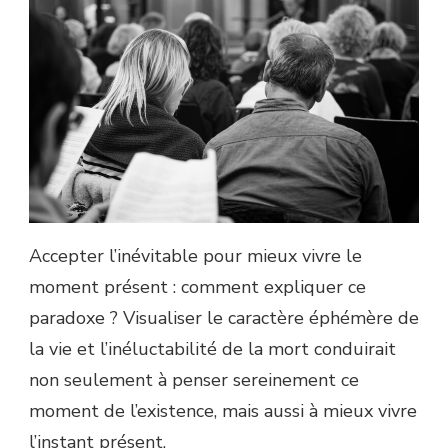
MORT
Accepter l’inévitable pour mieux vivre le
moment présent : comment expliquer ce
paradoxe ? Visualiser le caractère éphémère de
la vie et l’inéluctabilité de la mort conduirait
non seulement à penser sereinement ce
moment de l’existence, mais aussi à mieux vivre
l’instant présent.