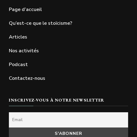
Page d’accueil
Qu’est-ce que le stoïcisme?
Articles
Nos activités
Podcast
Contactez-nous
INSCRIVEZ-VOUS À NOTRE NEWSLETTER