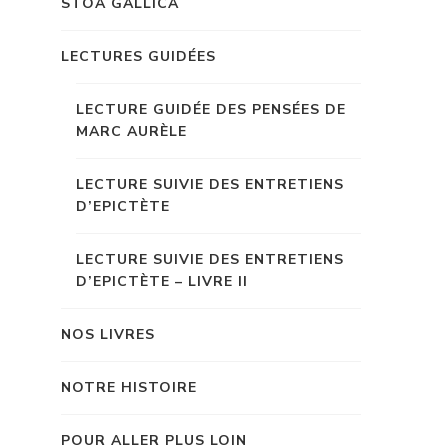
STOA GALLICA
LECTURES GUIDÉES
LECTURE GUIDÉE DES PENSÉES DE
MARC AURÈLE
LECTURE SUIVIE DES ENTRETIENS
D’EPICTÈTE
LECTURE SUIVIE DES ENTRETIENS
D’EPICTÈTE – LIVRE II
NOS LIVRES
NOTRE HISTOIRE
POUR ALLER PLUS LOIN