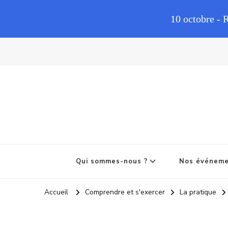
10 octobre - 
Qui sommes-nous ?
Nos événem
Accueil
Comprendre et s'exercer
La pratique