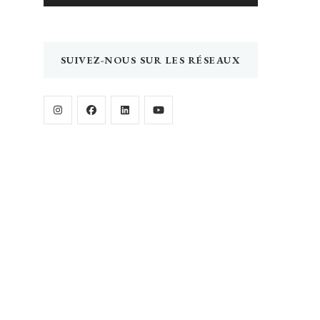
SUIVEZ-NOUS SUR LES RÉSEAUX