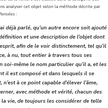
llons analyser cet objet selon la méthode décrite par
Pensées
:
ai déjà parlé, qu’un autre encore soit ajouté
définition et une description de l’objet dont
esprit, afin de le voir distinctement, tel qu’il
e, à nu, tout entier à travers tous ses
en soi-même le nom particulier qu’il a, et les
 il est composé et dans lesquels il se
, n’est à ce point capable d’élever l’âme,
rner, avec méthode et vérité, chacun des
la vie, de toujours les considérer de telle