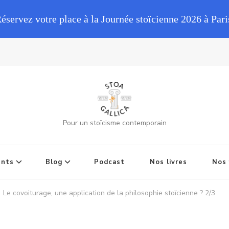
Réservez votre place à la Journée stoïcienne 2026 à Pari
Pour un stoïcisme contemporain
ents
Blog
Podcast
Nos livres
Nos 
Le covoiturage, une application de la philosophie stoïcienne ? 2/3