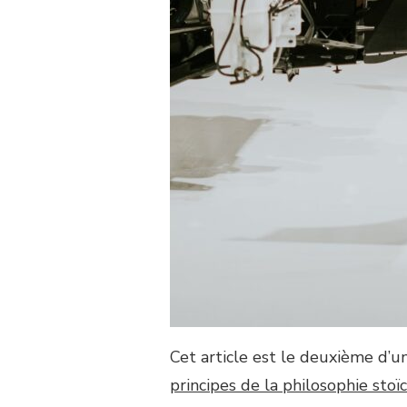
Cet article est le deuxième d’u
principes de la philosophie stoï