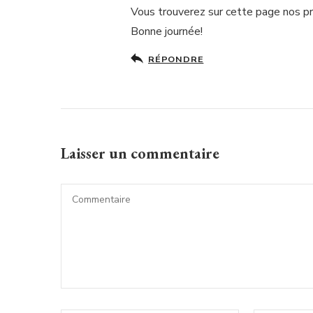
Vous trouverez sur cette page nos 
Bonne journée!
RÉPONDRE
Laisser un commentaire