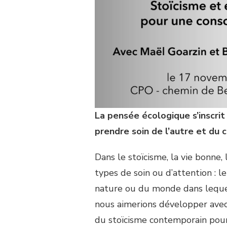
La pensée écologique s’inscri
prendre soin de l’autre et du
Dans le stoïcisme, la vie bonne, 
types de soin ou d’attention : le 
nature ou du monde dans lequel
nous aimerions développer avec 
du stoïcisme contemporain pou