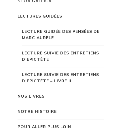
STOA GALLICA
LECTURES GUIDÉES
LECTURE GUIDÉE DES PENSÉES DE
MARC AURÈLE
LECTURE SUIVIE DES ENTRETIENS
D’EPICTÈTE
LECTURE SUIVIE DES ENTRETIENS
D’EPICTÈTE – LIVRE II
NOS LIVRES
NOTRE HISTOIRE
POUR ALLER PLUS LOIN