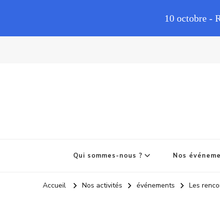
10 octobre - 
Qui sommes-nous ?
Nos événem
Accueil
Nos activités
événements
Les renco