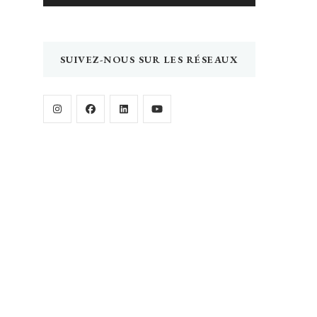
SUIVEZ-NOUS SUR LES RÉSEAUX