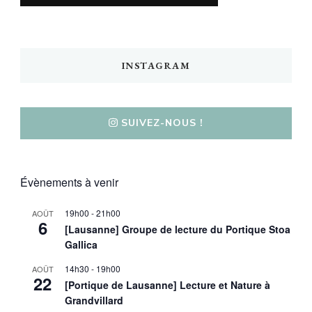
INSTAGRAM
SUIVEZ-NOUS !
Évènements à venir
19h00
-
21h00
AOÛT
6
[Lausanne] Groupe de lecture du Portique Stoa
Gallica
14h30
-
19h00
AOÛT
22
[Portique de Lausanne] Lecture et Nature à
Grandvillard