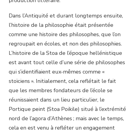
production littéraire.
Dans l’Antiquité et durant longtemps ensuite,
l’histoire de la philosophie était présentée
comme une histoire des philosophes, que l’on
regroupait en écoles, et non des philosophies.
L’histoire de la Stoa de l’époque hellénistique
est avant tout celle d’une série de philosophes
qui s’identifiaient eux-mêmes comme «
stoïciens ». Initialement, cela reflétait le fait
que les membres fondateurs de l’école se
réunissaient dans un lieu particulier, le
Portique peint (Stoa Poikile) situé à l’extrémité
nord de l’agora d’Athènes ; mais avec le temps,
cela en est venu à refléter un engagement