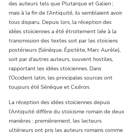
des auteurs tels que Plutarque et Galien ;
mais à la fin de l’Antiquité, ils semblaient avoir
tous disparu. Depuis lors, la réception des
idées stoïciennes a été étroitement liée à la
transmission des textes soit par les stoïciens
postérieurs (Sénèque, Épictète, Marc Aurèle),
soit par d’autres auteurs, souvent hostiles,
rapportant les idées stoïciennes. Dans
l’Occident latin, les principales sources ont
toujours été Sénèque et Cicéron.
La réception des idées stoïciennes depuis
l’Antiquité diffère du stoïcisme romain de deux
manières : premièrement, les lecteurs
ultérieurs ont pris les auteurs romains comme