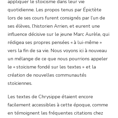
appliquer le stoïcisme dans leur vie
quotidienne. Les propos tenus par Épictète
lors de ses cours furent consignés par l’un de
ses élèves, l’historien Arrien, et eurent une
influence décisive sur le jeune Marc Aurèle, qui
rédigea ses propres pensées « à lui-même »
vers la fin de sa vie. Nous voyons ici à nouveau
un mélange de ce que nous pourrions appeler
le « stoïcisme fondé sur les textes » et la
création de nouvelles communautés
stoïciennes.
Les textes de Chrysippe étaient encore
facilement accessibles à cette époque, comme
en témoignent les fréquentes citations chez