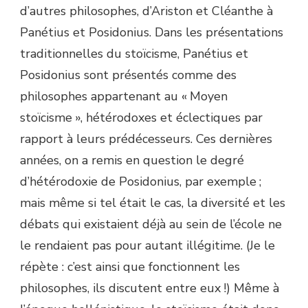
d’autres philosophes, d’Ariston et Cléanthe à
Panétius et Posidonius. Dans les présentations
traditionnelles du stoïcisme, Panétius et
Posidonius sont présentés comme des
philosophes appartenant au « Moyen
stoïcisme », hétérodoxes et éclectiques par
rapport à leurs prédécesseurs. Ces dernières
années, on a remis en question le degré
d’hétérodoxie de Posidonius, par exemple ;
mais même si tel était le cas, la diversité et les
débats qui existaient déjà au sein de l’école ne
le rendaient pas pour autant illégitime. (Je le
répète : c’est ainsi que fonctionnent les
philosophes, ils discutent entre eux !) Même à