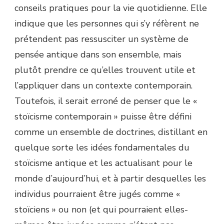
conseils pratiques pour la vie quotidienne. Elle
indique que les personnes qui s’y réfèrent ne
prétendent pas ressusciter un système de
pensée antique dans son ensemble, mais
plutôt prendre ce qu’elles trouvent utile et
l’appliquer dans un contexte contemporain.
Toutefois, il serait erroné de penser que le «
stoïcisme contemporain » puisse être défini
comme un ensemble de doctrines, distillant en
quelque sorte les idées fondamentales du
stoïcisme antique et les actualisant pour le
monde d’aujourd’hui, et à partir desquelles les
individus pourraient être jugés comme «
stoïciens » ou non (et qui pourraient elles-