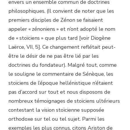
envers un ensemble commun de doctrines
philosophiques. (Il convient de noter que les
premiers disciples de Zénon se faisaient
appeler « zénoniens » et n’ont adopté le nom
de « stoïciens » que plus tard [voir Diogène
Laërce, VII, 5]. Ce changement reflétait peut-
être le désir de ne pas être lié par les
doctrines du fondateur). Malgré tout, comme
le souligne le commentaire de Sénèque, les
stoïciens de l’époque hellénistique n’étaient
pas d’accord sur tout et nous disposons de
nombreux témoignages de stoïciens ultérieurs
contestant la vision stoïcienne supposée
orthodoxe sur tel ou tel sujet. Parmi les
exemples les plus connus, citons Ariston de