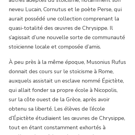
neveu Lucain, Cornutus et le poète Perse, qui
aurait possédé une collection comprenant la
quasi-totalité des œuvres de Chrysippe. Il
s’agissait d’une nouvelle sorte de communauté
stoïcienne locale et composée d’amis.
À peu près à la même époque, Musonius Rufus
donnait des cours sur le stoïcisme à Rome,
auxquels assistait un esclave nommé Épictète,
qui allait fonder sa propre école à Nicopolis,
sur la côte ouest de la Grèce, après avoir
obtenu sa liberté. Les élèves de l’école
d’Épictète étudiaient les œuvres de Chrysippe,
tout en étant constamment exhortés à