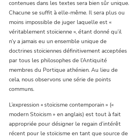
contenues dans les textes sera bien sûr unique.
Chacune se suffit à elle-même. Il sera plus ou
moins impossible de juger laquelle est «
véritablement stoïcienne », étant donné qu’il
n’y a jamais eu un ensemble unique de
doctrines stoïciennes définitivement acceptées
par tous les philosophes de l’Antiquité
membres du Portique athénien. Au lieu de
cela, nous observons une série de points
communs.
L’expression « stoïcisme contemporain » («
modern Stoicism » en anglais) est tout à fait
appropriée pour désigner le regain d’intérêt
récent pour le stoïcisme en tant que source de