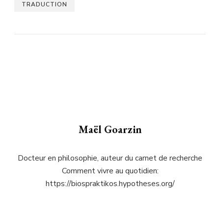
TRADUCTION
Maël Goarzin
Docteur en philosophie, auteur du carnet de recherche
Comment vivre au quotidien:
https://biospraktikos.hypotheses.org/