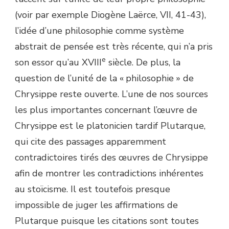
(voir par exemple Diogène Laërce, VII, 41-43),
l’idée d’une philosophie comme système
abstrait de pensée est très récente, qui n’a pris
e
son essor qu’au XVIII
siècle. De plus, la
question de l’unité de la « philosophie » de
Chrysippe reste ouverte. L’une de nos sources
les plus importantes concernant l’œuvre de
Chrysippe est le platonicien tardif Plutarque,
qui cite des passages apparemment
contradictoires tirés des œuvres de Chrysippe
afin de montrer les contradictions inhérentes
au stoïcisme. Il est toutefois presque
impossible de juger les affirmations de
Plutarque puisque les citations sont toutes