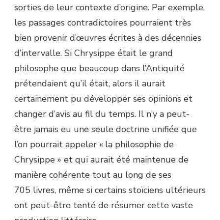
sorties de leur contexte d’origine. Par exemple,
les passages contradictoires pourraient très
bien provenir d’œuvres écrites à des décennies
d’intervalle. Si Chrysippe était le grand
philosophe que beaucoup dans l’Antiquité
prétendaient qu’il était, alors il aurait
certainement pu développer ses opinions et
changer d’avis au fil du temps. Il n’y a peut-
être jamais eu une seule doctrine unifiée que
l’on pourrait appeler « la philosophie de
Chrysippe » et qui aurait été maintenue de
manière cohérente tout au long de ses
705 livres, même si certains stoïciens ultérieurs
ont peut-être tenté de résumer cette vaste