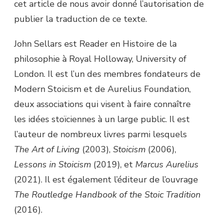
cet article de nous avoir donné l’autorisation de
publier la traduction de ce texte.
John Sellars est Reader en Histoire de la
philosophie à Royal Holloway, University of
London. Il est l’un des membres fondateurs de
Modern Stoicism et de Aurelius Foundation,
deux associations qui visent à faire connaître
les idées stoïciennes à un large public. Il est
l’auteur de nombreux livres parmi lesquels
The Art of Living
(2003),
Stoicism
(2006),
Lessons in Stoicism
(2019), et
Marcus Aurelius
(2021). Il est également l’éditeur de l’ouvrage
The Routledge Handbook of the Stoic Tradition
(2016).