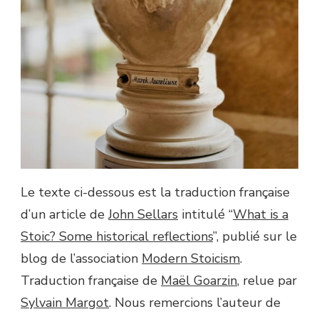
Le texte ci-dessous est la traduction française
d’un article de
John Sellars
intitulé “
What is a
Stoic? Some historical reflections
”, publié sur le
blog de l’association
Modern Stoicism
.
Traduction française de
Maël Goarzin
, relue par
Sylvain Margot
. Nous remercions l’auteur de