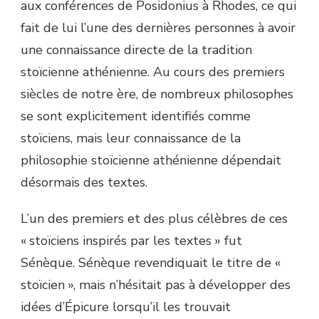
aux conférences de Posidonius à Rhodes, ce qui
fait de lui l’une des dernières personnes à avoir
une connaissance directe de la tradition
stoïcienne athénienne. Au cours des premiers
siècles de notre ère, de nombreux philosophes
se sont explicitement identifiés comme
stoïciens, mais leur connaissance de la
philosophie stoïcienne athénienne dépendait
désormais des textes.
L’un des premiers et des plus célèbres de ces
« stoïciens inspirés par les textes » fut
Sénèque. Sénèque revendiquait le titre de «
stoïcien », mais n’hésitait pas à développer des
idées d’Épicure lorsqu’il les trouvait