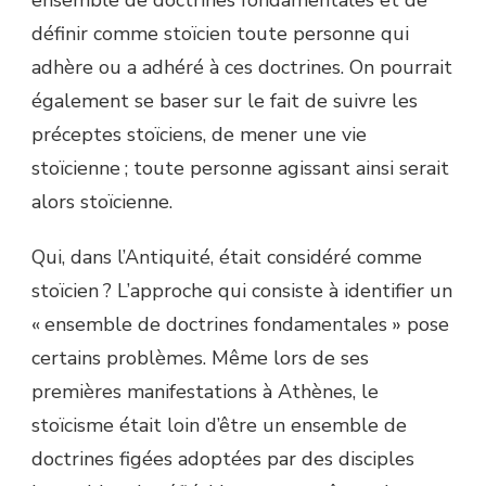
définir comme stoïcien toute personne qui
adhère ou a adhéré à ces doctrines. On pourrait
également se baser sur le fait de suivre les
préceptes stoïciens, de mener une vie
stoïcienne ; toute personne agissant ainsi serait
alors stoïcienne.
Qui, dans l’Antiquité, était considéré comme
stoïcien ? L’approche qui consiste à identifier un
« ensemble de doctrines fondamentales » pose
certains problèmes. Même lors de ses
premières manifestations à Athènes, le
stoïcisme était loin d’être un ensemble de
doctrines figées adoptées par des disciples