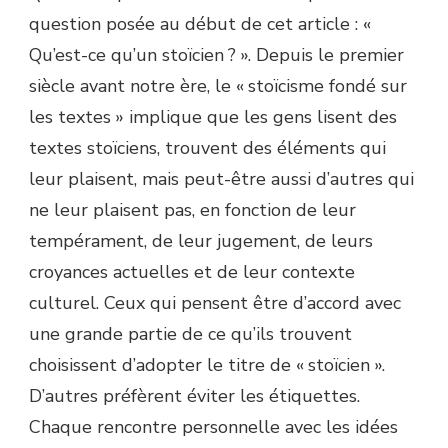
question posée au début de cet article : «
Qu’est-ce qu’un stoïcien ? ». Depuis le premier
siècle avant notre ère, le « stoïcisme fondé sur
les textes » implique que les gens lisent des
textes stoïciens, trouvent des éléments qui
leur plaisent, mais peut-être aussi d’autres qui
ne leur plaisent pas, en fonction de leur
tempérament, de leur jugement, de leurs
croyances actuelles et de leur contexte
culturel. Ceux qui pensent être d’accord avec
une grande partie de ce qu’ils trouvent
choisissent d’adopter le titre de « stoïcien ».
D’autres préfèrent éviter les étiquettes.
Chaque rencontre personnelle avec les idées