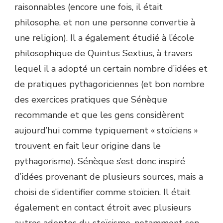
raisonnables (encore une fois, il était
philosophe, et non une personne convertie à
une religion). Il a également étudié à l’école
philosophique de Quintus Sextius, à travers
lequel il a adopté un certain nombre d’idées et
de pratiques pythagoriciennes (et bon nombre
des exercices pratiques que Sénèque
recommande et que les gens considèrent
aujourd’hui comme typiquement « stoïciens »
trouvent en fait leur origine dans le
pythagorisme). Sénèque s’est donc inspiré
d’idées provenant de plusieurs sources, mais a
choisi de s’identifier comme stoïcien. Il était
également en contact étroit avec plusieurs
autres adeptes du stoïcisme, notamment son