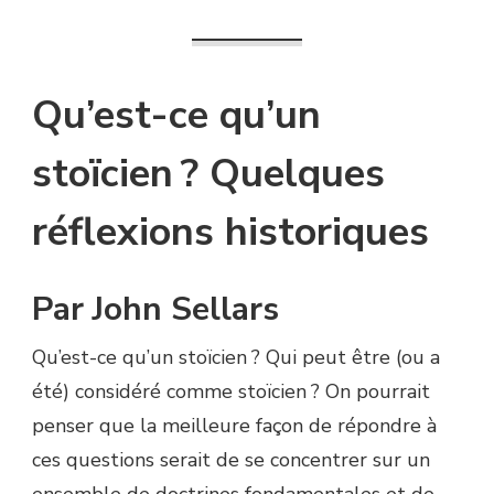
Qu’est-ce qu’un
stoïcien ? Quelques
réflexions historiques
Par John Sellars
Qu’est-ce qu’un stoïcien ? Qui peut être (ou a
été) considéré comme stoïcien ? On pourrait
penser que la meilleure façon de répondre à
ces questions serait de se concentrer sur un
ensemble de doctrines fondamentales et de