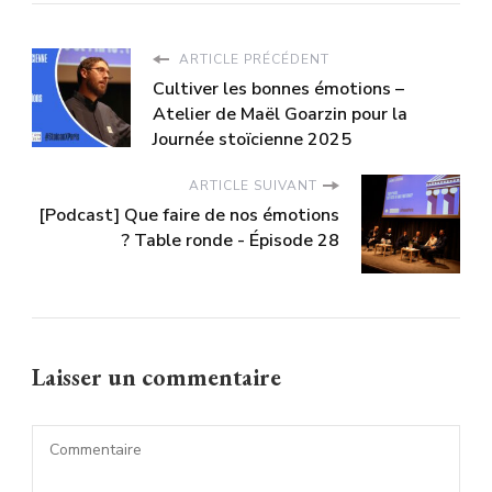
ARTICLE PRÉCÉDENT
Cultiver les bonnes émotions –
Atelier de Maël Goarzin pour la
Journée stoïcienne 2025
ARTICLE SUIVANT
[Podcast] Que faire de nos émotions
? Table ronde - Épisode 28
Laisser un commentaire