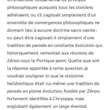
philosophiques auxquels tous les stoïciens
adhéraient, ou s’il s’agissait simplement d’un
ensemble de convergences philosophiques ne
donnant lieu à aucune doctrine sacro-sainte ;
ou peut-être s’agissait-il simplement d’une
tradition de pensée en constante évolution qui,
historiquement, remontait aux réunions de
Zénon sous le Portique peint. Quelle que soit
la réponse apportée à cette question, je
voudrais souligner ici que le stoïcisme
hellénistique était lui-même une tradition de
pensée en pleine évolution, fondée par Zénon,
fortement identifiée à Chrysippe, mais
englobant également un large éventail