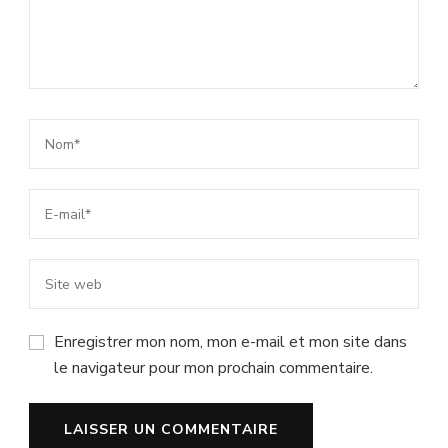
Enregistrer mon nom, mon e-mail et mon site dans
le navigateur pour mon prochain commentaire.