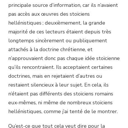
principale source d’information, car ils n’avaient
pas accès aux œuvres des stoïciens
hellénistiques ; deuxièmement, la grande
majorité de ces lecteurs étaient depuis très
longtemps sincèrement ou publiquement
attachés à la doctrine chrétienne, et
n’approuvaient donc pas chaque idée stoïcienne
qu’ils rencontraient. Ils acceptaient certaines
doctrines, mais en rejetaient d’autres ou
restaient silencieux à leur sujet. En cela, ils
n’étaient pas différents des stoïciens romains
eux-mêmes, ni même de nombreux stoïciens
hellénistiques, comme j’ai tenté de le montrer.
Qu’est-ce que tout cela veut dire pour la