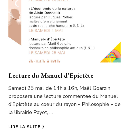
Lecture du Manuel d’Epictète
Samedi 25 mai, de 14h à 16h, Maël Goarzin
proposera une lecture commentée du Manuel
d’Epictète au coeur du rayon « Philosophie » de
la librairie Payot, …
LIRE LA SUITE