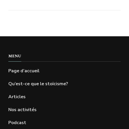
MENU
Page d’accueil
Qu’est-ce que le stoïcisme?
Articles
Nos activités
Podcast