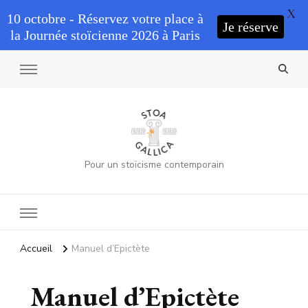
X
10 octobre - Réservez votre place à
Je réserve
la Journée stoïcienne 2026 à Paris
Pour un stoïcisme contemporain
Accueil
Manuel d’Epictète
Manuel d’Epictète