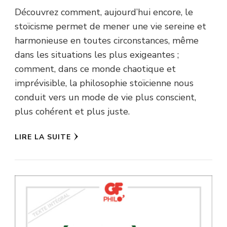
Découvrez comment, aujourd’hui encore, le
stoïcisme permet de mener une vie sereine et
harmonieuse en toutes circonstances, même
dans les situations les plus exigeantes ;
comment, dans ce monde chaotique et
imprévisible, la philosophie stoïcienne nous
conduit vers un mode de vie plus conscient,
plus cohérent et plus juste.
LIRE LA SUITE