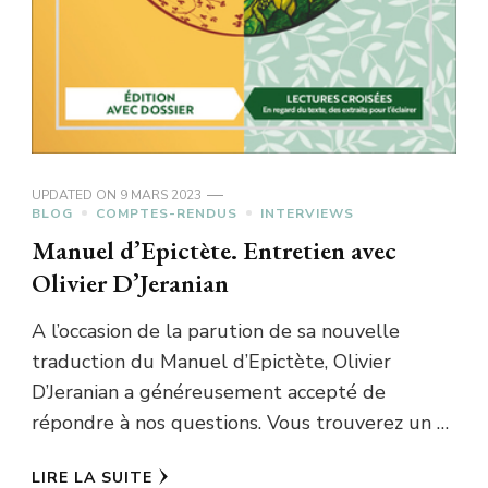
UPDATED ON
9 MARS 2023
BLOG
COMPTES-RENDUS
INTERVIEWS
Manuel d’Epictète. Entretien avec
Olivier D’Jeranian
A l’occasion de la parution de sa nouvelle
traduction du Manuel d’Epictète, Olivier
D’Jeranian a généreusement accepté de
répondre à nos questions. Vous trouverez un …
LIRE LA SUITE