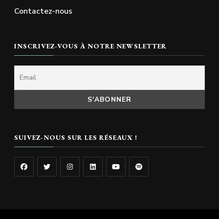
Contactez-nous
INSCRIVEZ-VOUS À NOTRE NEWSLETTER
SUIVEZ-NOUS SUR LES RÉSEAUX !