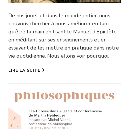
De nos jours, et dans le monde entier, nous
pouvons chercher à nous améliorer en tant
qu’être humain en lisant le Manuel d’Epictète,
en méditant sur ses enseignements et en
essayant de les mettre en pratique dans notre
vie quotidienne. Nous allons voir pourquoi.
LIRE LA SUITE