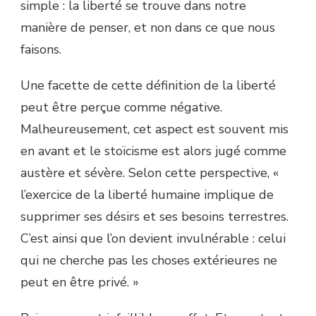
simple : la liberté se trouve dans notre
manière de penser, et non dans ce que nous
faisons.
Une facette de cette définition de la liberté
peut être perçue comme négative.
Malheureusement, cet aspect est souvent mis
en avant et le stoïcisme est alors jugé comme
austère et sévère. Selon cette perspective, «
l’exercice de la liberté humaine implique de
supprimer ses désirs et ses besoins terrestres.
C’est ainsi que l’on devient invulnérable : celui
qui ne cherche pas les choses extérieures ne
peut en être privé. »