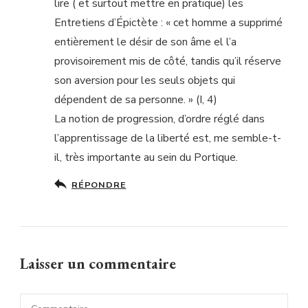
lire ( et surtout mettre en pratique) les
Entretiens d’Épictète : « cet homme a supprimé
entièrement le désir de son âme el l’a
provisoirement mis de côté, tandis qu’il réserve
son aversion pour les seuls objets qui
dépendent de sa personne. » (I, 4)
La notion de progression, d’ordre réglé dans
l’apprentissage de la liberté est, me semble-t-
il, très importante au sein du Portique.
RÉPONDRE
Laisser un commentaire