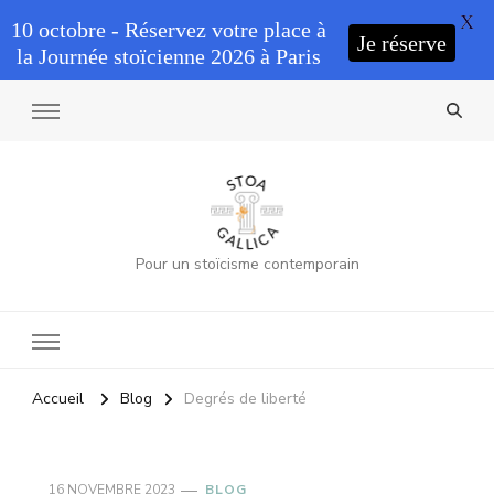
X
10 octobre - Réservez votre place à
Je réserve
la Journée stoïcienne 2026 à Paris
Pour un stoïcisme contemporain
Accueil
Blog
Degrés de liberté
16 NOVEMBRE 2023
BLOG