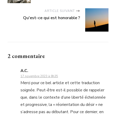
ARTICLE SUIVANT
Qu'est-ce qui est honorable ?
2 commentaire
A.C.
17 novembre 2023 à 8h35
Merci pour ce bel article et cette traduction
soignée. Peut-être est-il possible de rappeler
que, dans le contexte d’une liberté échelonnée
et progressive, la « réorientation du désir » ne
s’adresse pas au débutant. Pour ce dernier, en