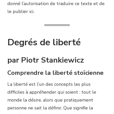
donné l’autorisation de traduire ce texte et de
le publier ici.
Degrés de liberté
par Piotr Stankiewicz
Comprendre la liberté stoïcienne
La liberté est l’un des concepts les plus
difficiles à appréhender qui soient : tout le
monde la désire, alors que pratiquement
personne ne sait la définir. Que signifie la