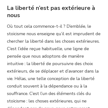
La liberté n’est pas extérieure à
nous
Où tout cela commence-t-il ? D’emblée, le
stoïcisme nous enseigne qu’il est imprudent de
chercher la liberté dans les choses extérieures.
C’est l’idée reçue habituelle, une ligne de
pensée que nous adoptons de manière
intuitive : la liberté de poursuivre des choix
extérieurs, de se déplacer et d’avancer dans la
vie. Hélas, une telle conception de la liberté
conduit souvent à la dépendance ou à la
souffrance. C’est l’un des éléments clés du
stoïcisme : les choses extérieures, qui ne