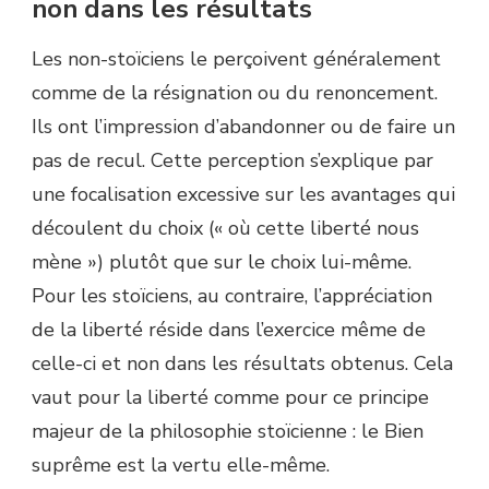
non dans les résultats
Les non-stoïciens le perçoivent généralement
comme de la résignation ou du renoncement.
Ils ont l’impression d’abandonner ou de faire un
pas de recul. Cette perception s’explique par
une focalisation excessive sur les avantages qui
découlent du choix (« où cette liberté nous
mène ») plutôt que sur le choix lui-même.
Pour les stoïciens, au contraire, l’appréciation
de la liberté réside dans l’exercice même de
celle-ci et non dans les résultats obtenus. Cela
vaut pour la liberté comme pour ce principe
majeur de la philosophie stoïcienne : le Bien
suprême est la vertu elle-même.