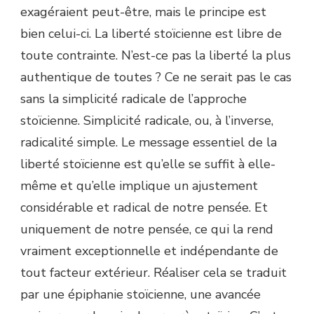
exagéraient peut-être, mais le principe est
bien celui-ci. La liberté stoïcienne est libre de
toute contrainte. N’est-ce pas la liberté la plus
authentique de toutes ? Ce ne serait pas le cas
sans la simplicité radicale de l’approche
stoïcienne. Simplicité radicale, ou, à l’inverse,
radicalité simple. Le message essentiel de la
liberté stoïcienne est qu’elle se suffit à elle-
même et qu’elle implique un ajustement
considérable et radical de notre pensée. Et
uniquement de notre pensée, ce qui la rend
vraiment exceptionnelle et indépendante de
tout facteur extérieur. Réaliser cela se traduit
par une épiphanie stoïcienne, une avancée