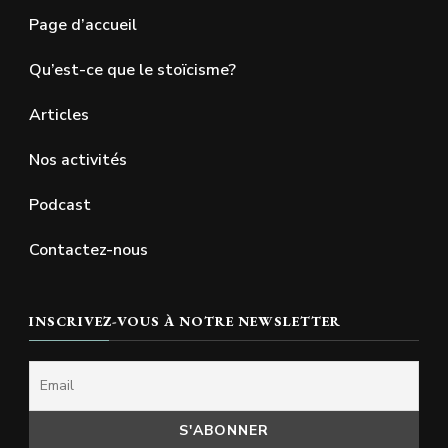
Page d’accueil
Qu’est-ce que le stoïcisme?
Articles
Nos activités
Podcast
Contactez-nous
INSCRIVEZ-VOUS À NOTRE NEWSLETTER