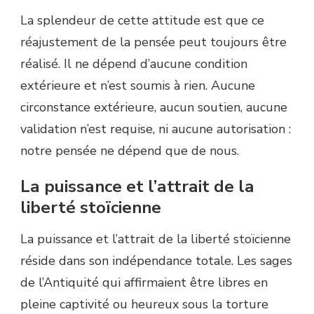
La splendeur de cette attitude est que ce
réajustement de la pensée peut toujours être
réalisé. Il ne dépend d’aucune condition
extérieure et n’est soumis à rien. Aucune
circonstance extérieure, aucun soutien, aucune
validation n’est requise, ni aucune autorisation :
notre pensée ne dépend que de nous.
La puissance et l’attrait de la
liberté stoïcienne
La puissance et l’attrait de la liberté stoïcienne
réside dans son indépendance totale. Les sages
de l’Antiquité qui affirmaient être libres en
pleine captivité ou heureux sous la torture