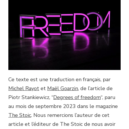
Ce texte est une traduction en français, par
Michel Rayot
et
Maël Goarzin
, de l’article de
Piotr Stankiewicz, “
Degrees of freedom
“, paru
au mois de septembre 2023 dans le magazine
The Stoic
. Nous remercions l’auteur de cet
article et l’éditeur de The Stoic de nous avoir