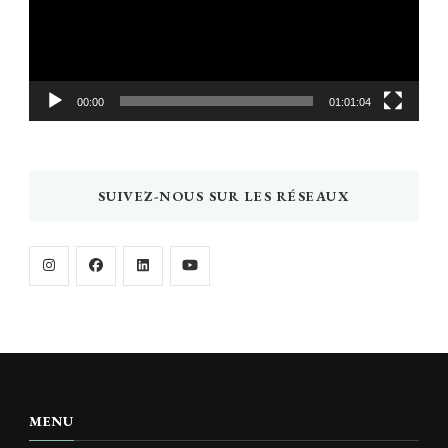
00:00
01:01:04
SUIVEZ-NOUS SUR LES RÉSEAUX
MENU