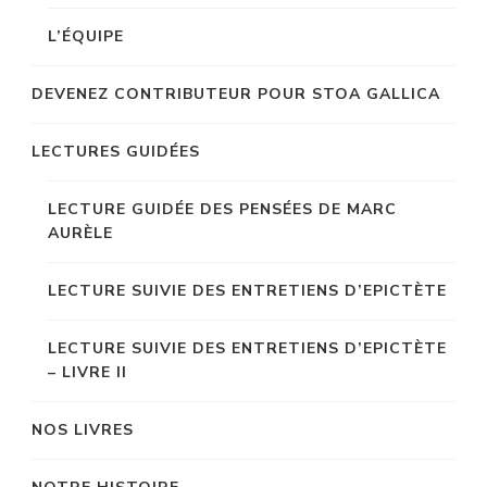
L’ÉQUIPE
DEVENEZ CONTRIBUTEUR POUR STOA GALLICA
LECTURES GUIDÉES
LECTURE GUIDÉE DES PENSÉES DE MARC
AURÈLE
LECTURE SUIVIE DES ENTRETIENS D’EPICTÈTE
LECTURE SUIVIE DES ENTRETIENS D’EPICTÈTE
– LIVRE II
NOS LIVRES