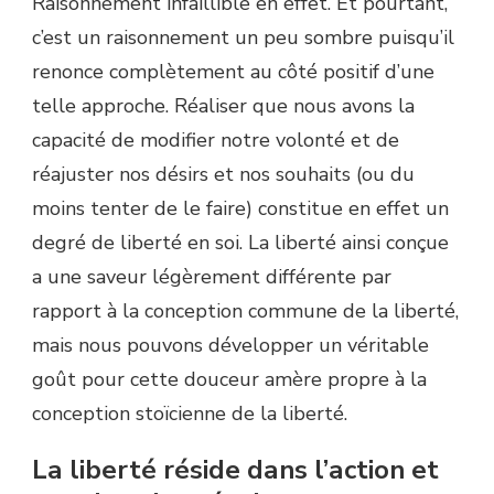
Raisonnement infaillible en effet. Et pourtant,
c’est un raisonnement un peu sombre puisqu’il
renonce complètement au côté positif d’une
telle approche. Réaliser que nous avons la
capacité de modifier notre volonté et de
réajuster nos désirs et nos souhaits (ou du
moins tenter de le faire) constitue en effet un
degré de liberté en soi. La liberté ainsi conçue
a une saveur légèrement différente par
rapport à la conception commune de la liberté,
mais nous pouvons développer un véritable
goût pour cette douceur amère propre à la
conception stoïcienne de la liberté.
La liberté réside dans l’action et