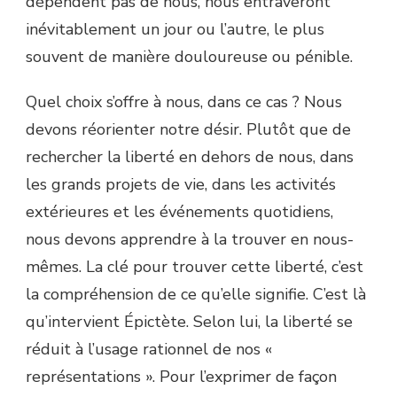
dépendent pas de nous, nous entraveront
inévitablement un jour ou l’autre, le plus
souvent de manière douloureuse ou pénible.
Quel choix s’offre à nous, dans ce cas ? Nous
devons réorienter notre désir. Plutôt que de
rechercher la liberté en dehors de nous, dans
les grands projets de vie, dans les activités
extérieures et les événements quotidiens,
nous devons apprendre à la trouver en nous-
mêmes. La clé pour trouver cette liberté, c’est
la compréhension de ce qu’elle signifie. C’est là
qu’intervient Épictète. Selon lui, la liberté se
réduit à l’usage rationnel de nos «
représentations ». Pour l’exprimer de façon