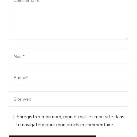
Enregistrer mon nom, mon e-mail et mon site dans
le navigateur pour mon prochain commentaire.