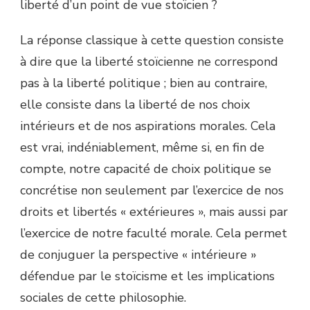
liberté d’un point de vue stoïcien ?
La réponse classique à cette question consiste
à dire que la liberté stoïcienne ne correspond
pas à la liberté politique ; bien au contraire,
elle consiste dans la liberté de nos choix
intérieurs et de nos aspirations morales. Cela
est vrai, indéniablement, même si, en fin de
compte, notre capacité de choix politique se
concrétise non seulement par l’exercice de nos
droits et libertés « extérieures », mais aussi par
l’exercice de notre faculté morale. Cela permet
de conjuguer la perspective « intérieure »
défendue par le stoïcisme et les implications
sociales de cette philosophie.